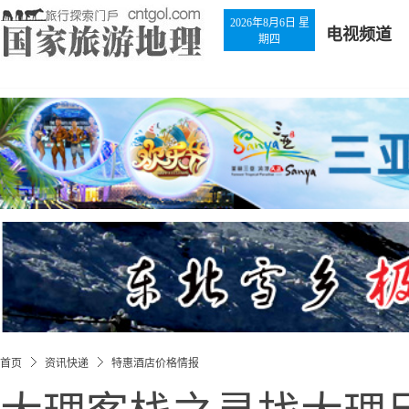
2026年8月6日 星
电视频道
期四
首页
资讯快递
特惠酒店价格情报