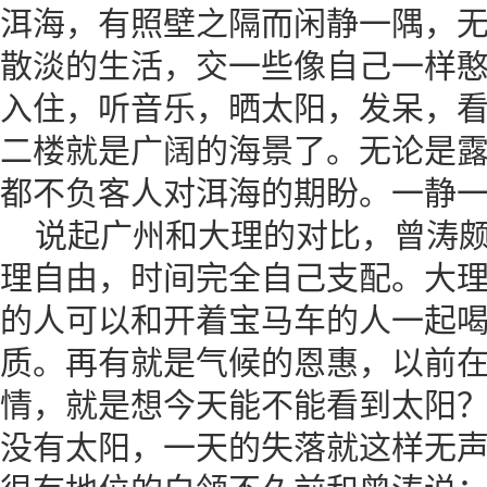
洱海，有照壁之隔而闲静一隅，
散淡的生活，交一些像自己一样憨
入住，听音乐，晒太阳，发呆，
二楼就是广阔的海景了。无论是
都不负客人对洱海的期盼。一静
说起广州和大理的对比，曾涛颇
理自由，时间完全自己支配。大
的人可以和开着宝马车的人一起
质。再有就是气候的恩惠，以前
情，就是想今天能不能看到太阳
没有太阳，一天的失落就这样无