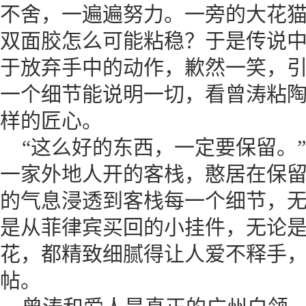
不舍，一遍遍努力。一旁的大花
双面胶怎么可能粘稳？于是传说
于放弃手中的动作，歉然一笑，
一个细节能说明一切，看曾涛粘
样的匠心。
“这么好的东西，一定要保留。
一家外地人开的客栈，憨居在保
的气息浸透到客栈每一个细节，
是从菲律宾买回的小挂件，无论
花，都精致细腻得让人爱不释手
帖。