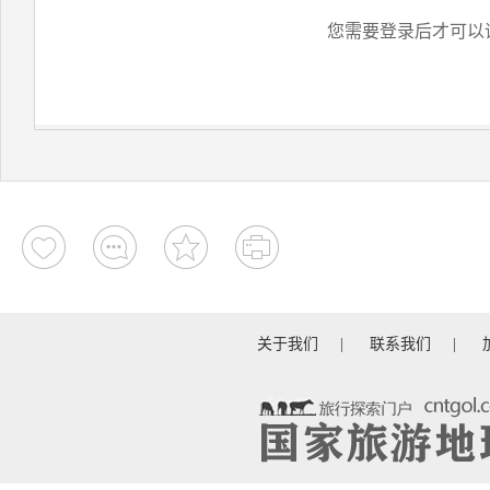
您需要登录后才可以
关于我们
|
联系我们
|