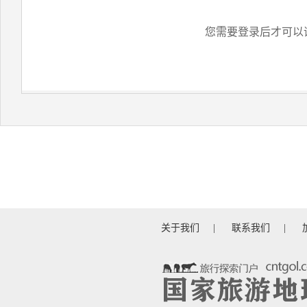
您需要登录后才可以
关于我们
|
联系我们
|