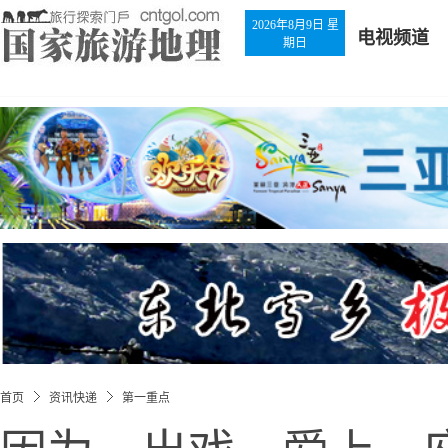
2026年8月9日 星
电视频道
期日
首页
资讯快递
第一重点