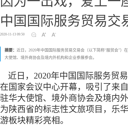
因为一出戏，爱上一
中国国际服务贸易交
2020-11-13 09:50
摘要：
近日，2020年中国国际服务贸易交易会（以下简称“服贸会”）
大使馆、境外商协会及境内外机构和企业参展参会。
近日，2020年中国国际服务贸
在国家会议中心开幕，吸引了来自
驻华大使馆、境外商协会及境内
为陕西省的标志性文旅项目，乐华
游板块精彩亮相。