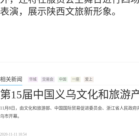
表演，展示陕西文旅新形象。
相关新闻
华城
交易会
中国
一座
爱上
第15届中国义乌文化和旅游
11月8日，由文化和旅游部、中国国际贸易促进委员会、浙江省人民政府
乌市开幕。
2020-11-11 10:54