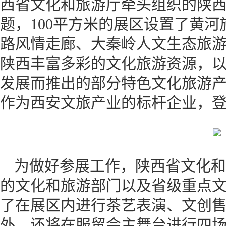
西省文化和旅游厅牵头组织的陕西
题，100平方米的展区设置了黄
路风情走廊、大秦岭人文生态旅
陕西丰富多彩的文化旅游资源，
发展而推出的部分特色文化旅游产
作为西安文旅产业的标杆企业，
为做好参展工作，陕西省文化和
的文化和旅游部门以及省级重点
了在展区内进行茶艺表演、文创
外，还将在服贸会主舞台进行四