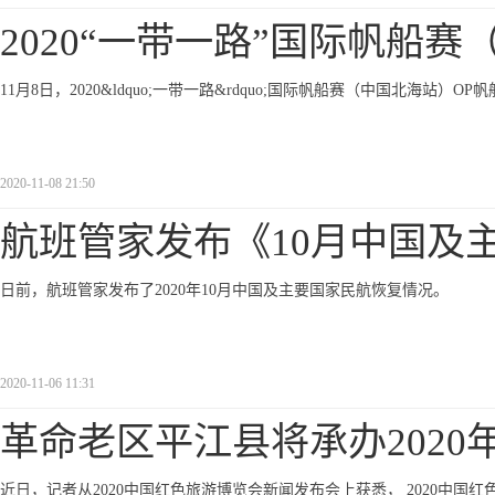
2020“一带一路”国际帆船赛
11月8日，2020&ldquo;一带一路&rdquo;国际帆船赛（中国北海站）
2020-11-08 21:50
航班管家发布《10月中国及
日前，航班管家发布了2020年10月中国及主要国家民航恢复情况。
2020-11-06 11:31
革命老区平江县将承办2020
近日，记者从2020中国红色旅游博览会新闻发布会上获悉， 2020中国