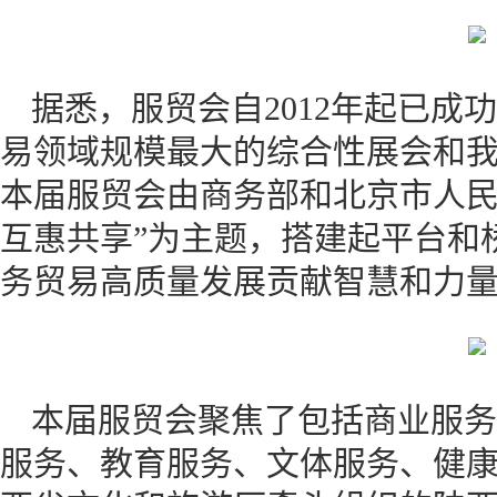
据悉，服贸会自2012年起已成
易领域规模最大的综合性展会和
本届服贸会由商务部和北京市人民
互惠共享”为主题，搭建起平台和
务贸易高质量发展贡献智慧和力
本届服贸会聚焦了包括商业服务
服务、教育服务、文体服务、健