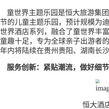
童世界主题乐园是恒大旅游集团
节的儿童主题乐园，预计规模为迪
世界酒店系列，融合了童世界丰
童趣十足，专为全球亲子出游者
年内将陆续在贵州贵阳、湖南长
服务创新：紧贴潮流，做好细节
恒大酒