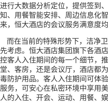
进行大数据分析定位，提供签到
知、用餐智能安排、周边信息化智能
来，恒大酒店的会议服务满意度均
而在当前的特殊形势下，洁净卫
先考虑。恒大酒店集团旗下各酒
控客人入住期间的每一个细节，
堂、客房，还是会议厅，酒店都
毒防护用品。客人入住期间可体
服务，可安心在私密环境中享用
人的入住、开会、运动、用餐、