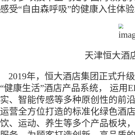
感受“自由森呼吸”的健康入住体验
天津恒大酒店
2019年，恒大酒店集团正式升
“健康生活”酒店产品系统， 运用
实、智能传感等多种原创性的前
运营全方位打造的标准化绿色酒
饮、运动、养生等多个产品板块
服务，为顾客打造创新、高品质