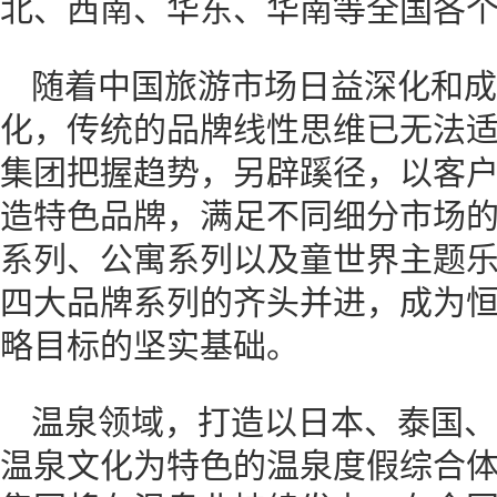
北、西南、华东、华南等全国各
随着中国旅游市场日益深化和成
化，传统的品牌线性思维已无法
集团把握趋势，另辟蹊径，以客
造特色品牌，满足不同细分市场
系列、公寓系列以及童世界主题
四大品牌系列的齐头并进，成为恒
略目标的坚实基础。
温泉领域，打造以日本、泰国、
温泉文化为特色的温泉度假综合