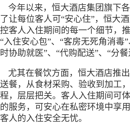
今年以来，恒大酒店集团旗下各
了让每位客人可“安心住”，恒大酒
控客人入住期间的每一个细节，推出
“入住安心包”、“客房无死角消毒”
时协助就医”、“代购配送”、“分
尤其在餐饮方面，恒大酒店推出
送餐，从食材采购、验收到加工，
程，层层把关。客人入住期间可
的服务，可安心在私密环境中享
客人的入住安全无忧。