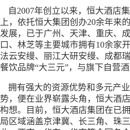
自2007年创立以来，恒大酒店
上，依托恒大集团创办20余年来
发展，已于广州、天津、重庆、
口、林芝等主要城市拥有10余家
法云安缦、丽江大研安缦、成都
餐饮品牌“大三元”，与旗下自营
拥有强大的资源优势和多元产业
势，便在业界崭露头角，恒大酒店
构想。目前，恒大酒店集团在已拥
局区域涵盖京津冀、长三角、珠