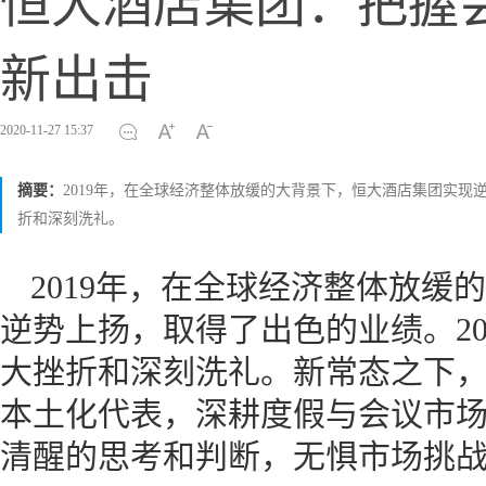
恒大酒店集团：把握
新出击
2020-11-27 15:37
摘要：
2019年，在全球经济整体放缓的大背景下，恒大酒店集团实现
折和深刻洗礼。
2019年，在全球经济整体放缓
逆势上扬，取得了出色的业绩。20
大挫折和深刻洗礼。新常态之下
本土化代表，深耕度假与会议市
清醒的思考和判断，无惧市场挑