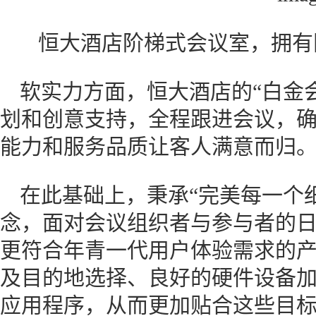
恒大酒店阶梯式会议室，拥有
软实力方面，恒大酒店的“白金
划和创意支持，全程跟进会议，
能力和服务品质让客人满意而归
在此基础上，秉承“完美每一个
念，面对会议组织者与参与者的
更符合年青一代用户体验需求的
及目的地选择、良好的硬件设备
应用程序，从而更加贴合这些目