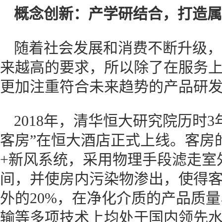
概念创新：产学研结合，打造属
随着社会发展和消费不断升级，
来越高的要求，所以除了在服务
更加注重符合未来趋势的产品研
2018年，清华恒大研究院历时
客房”在恒大酒店正式上线。客房
+新风系统，采用物理手段滤走室
间，并使房内污染物渗出，使得客房
外的20%，在净化介质的产品质
输等多项技术上均处于国内领先水