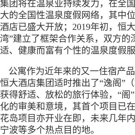
集团将在温泉业持续发力，在全
大的全国性温泉度假网络，其中
酒店已盛大开放；2019年初，恒
湾”建立了框架合作关系，双方的
适、健康而富有个性的温泉度假
公寓作为近年来的又一住宿产品
恒大酒店集团适时推出了“逸阁”（
获得舒适、放松的旅行体验，“阁
化的审美和意境，其首个项目已
花岛项目亦开业在即，未来几年
宁波等多个热点目的地。