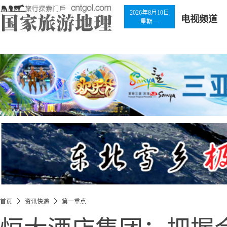
2026年8月10日
电视频道
星期一
首页
资讯快递
第一重点