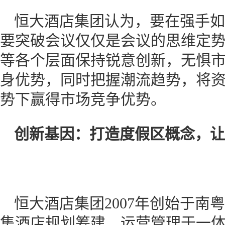
恒大酒店集团认为，要在强手如
要突破会议仅仅是会议的思维定
等各个层面保持锐意创新，无惧
身优势，同时把握潮流趋势，将
势下赢得市场竞争优势。
创新基因：打造度假区概念，让
恒大酒店集团2007年创始于南粤
集酒店规划筹建、运营管理于一