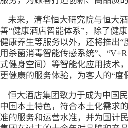
未来，清华恒大研究院与恒大酒
善“健康酒店智能体系”，除了健
健康养生等服务以外，还将推出“
用杀菌消毒智能传感系统”、“V+R
式健身空间）等智能化应用技术
更健康的服务体验，为客人的“度
恒大酒店集团致力于成为中国民
中国本土特色，符合本土化需求
准的服务和运营水准，并为国计