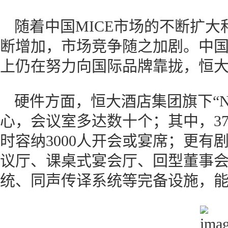
随着中国MICE市场的不断扩
断增加，市场竞争随之加剧。中
上仍在努力向国际品牌靠拢，恒
硬件方面，恒大酒店集团旗下“N
心，会议室多达数十个；其中，37
时容纳3000人开会或宴席；更有
议厅、课桌式宴会厅、回型董事
统、同声传译系统等完备设施，