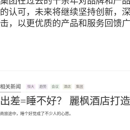
集团在过去的十余年对品牌和产
的认可，未来将继续坚持创新，深
击，以更优质的产品和服务回馈
相关新闻
恒大
趋势
会议
酒店
集团
出差=睡不好？ 麗枫酒店打
商旅途中，睡个好觉成了不少人的心愿。