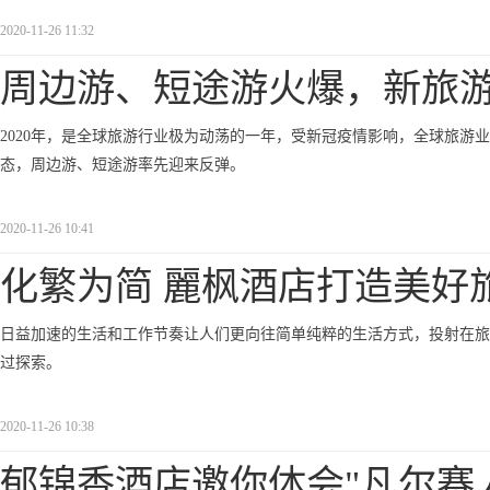
2020-11-26 11:32
周边游、短途游火爆，新旅
2020年，是全球旅游行业极为动荡的一年，受新冠疫情影响，全球旅游
态，周边游、短途游率先迎来反弹。
2020-11-26 10:41
化繁为简 麗枫酒店打造美好
日益加速的生活和工作节奏让人们更向往简单纯粹的生活方式，投射在旅
过探索。
2020-11-26 10:38
郁锦香酒店邀你体会"凡尔赛