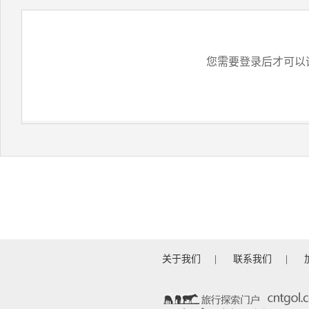
您需要登录后才可以
关于我们
|
联系我们
|