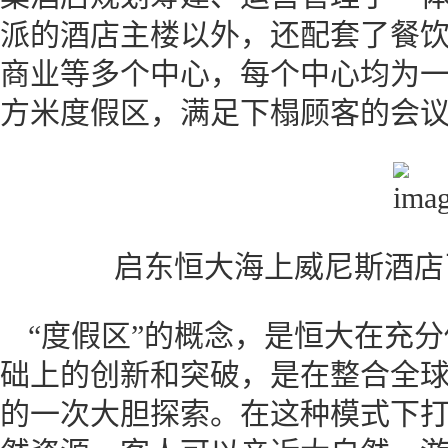
派的酒店主楼以外，还配套了餐
商业等多个中心，每个中心均为一
方米度假区，满足下榻顾客的会
启东恒大海上威尼斯酒店
“度假区”的概念，是恒大在充
础上的创新和突破，是在整合全
的一次大胆探索。在这种模式下