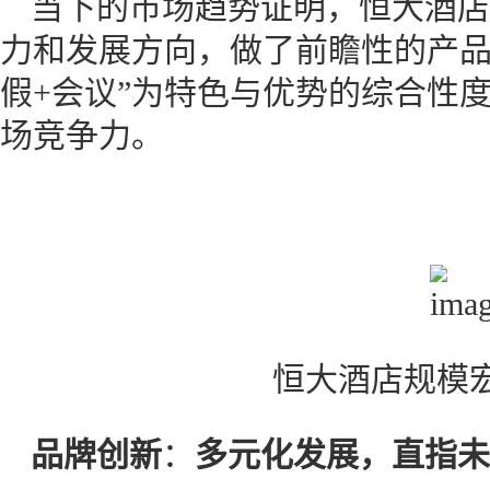
当下的市场趋势证明，恒大酒店
力和发展方向，做了前瞻性的产品
假+会议”为特色与优势的综合性
场竞争力。
恒大酒店规模
品牌创新
：
多元化发展，直指未