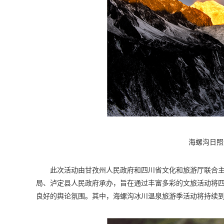
海螺沟日照
此次活动由甘孜州人民政府和四川省文化和旅游厅联合
局、泸定县人民政府承办，旨在通过丰富多彩的文旅活动将四
良好的舆论氛围。其中，海螺沟冰川温泉旅游季活动将持续到