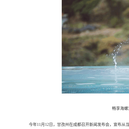
畅享海螺
今年11月12日，甘孜州在成都召开新闻发布会，宣布从当