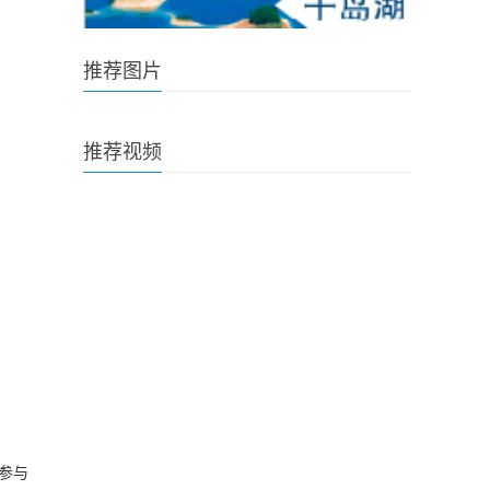
推荐图片
推荐视频
、参与