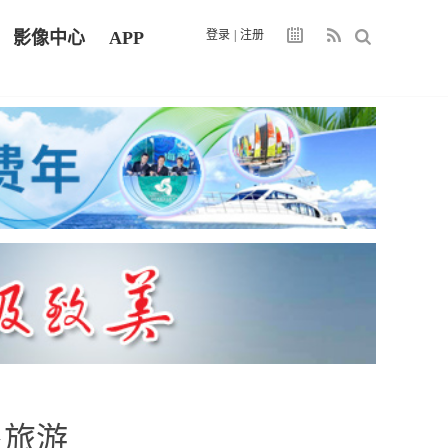
影像中心
APP
登录
|
注册
泉旅游