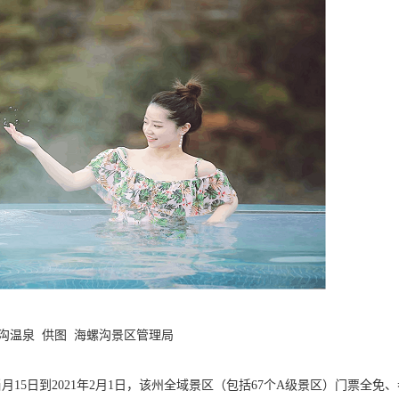
沟温泉 供图 海螺沟景区管理局
月15日到2021年2月1日，该州全域景区（包括67个A级景区）门票全免