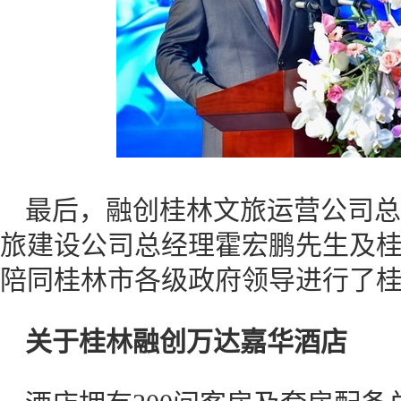
最后，融创桂林文旅运营公司总
旅建设公司总经理霍宏鹏先生及
陪同桂林市各级政府领导进行了
关于桂林融创万达嘉华酒店