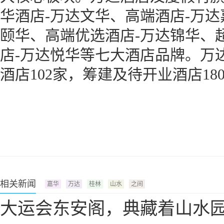
华酒店-万达文华、高端酒店-万达
颐华、高端优选酒店-万达锦华、
店-万达悦华等七大酒店品牌。万
酒店102家，筹建及待开业酒店18
相关新闻
嘉华
万达
桂林
山水
之间
大运会东安阁，典藏着山水