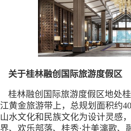
关于桂林融创国际旅游度假区
桂林融创国际旅游度假区地处桂
江黄金旅游带上，总规划面积约40
山水文化和民族文化为设计灵感
界、欢乐部落、桂秀·壮美漓歌、