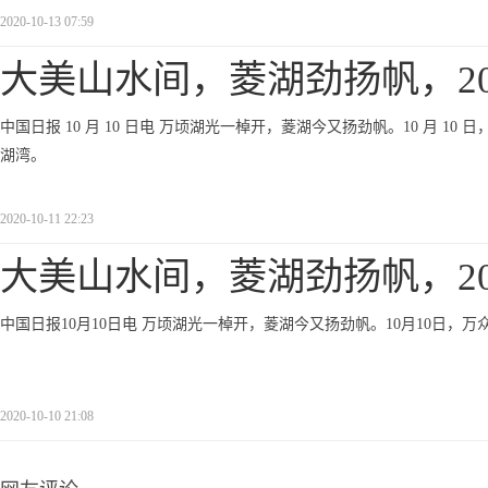
2020-10-13 07:59
大美山水间，菱湖劲扬帆，20
中国日报 10 月 10 日电 万顷湖光一棹开，菱湖今又扬劲帆。10 月 10 日
湖湾。
2020-10-11 22:23
大美山水间，菱湖劲扬帆，20
中国日报10月10日电 万顷湖光一棹开，菱湖今又扬劲帆。10月10日，万
2020-10-10 21:08