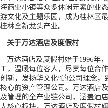
海商业小镇等众多休闲元素的业
游文化及主题乐园，成为桂林区
桂林全新龙头产业。
关于万达酒店及度假村
万达酒店及度假村始于1996年
工，温暖每位客人，尽责每位合作
创新，发扬华文化”的公司理念，
核心的资产管理公司。万达酒店
及管理的全产业链公司，涵盖酒
大核心板块。万达酒店及度假村旗