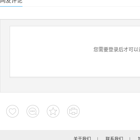
网友评论
您需要登录后才可以
关于我们
|
联系我们
|