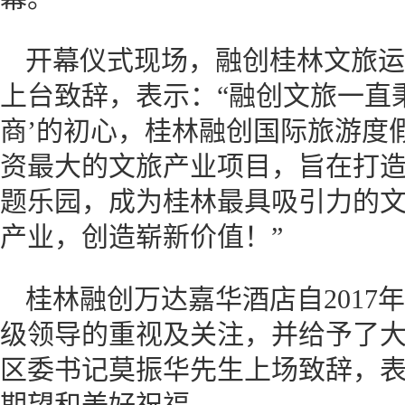
开幕仪式现场，融创桂林文旅运
上台致辞，表示：“融创文旅一直
商’的初心，桂林融创国际旅游度
资最大的文旅产业项目，旨在打
题乐园，成为桂林最具吸引力的
产业，创造崭新价值！”
桂林融创万达嘉华酒店自2017
级领导的重视及关注，并给予了
区委书记莫振华先生上场致辞，
期望和美好祝福。