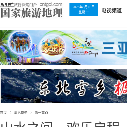
2026年8月10日
电视频道
星期一
首页
资讯快递
第一重点