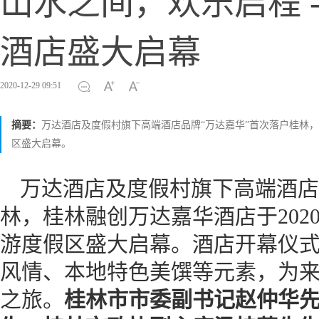
山水之间，欢乐启程 -
酒店盛大启幕
2020-12-29 09:51
摘要：
万达酒店及度假村旗下高端酒店品牌“万达嘉华”首次落户桂林，桂
区盛大启幕。
万达酒店及度假村旗下高端酒店
林，桂林融创万达嘉华酒店于2020
游度假区盛大启幕。酒店开幕仪
风情、本地特色美馔等元素，为
之旅。
桂林市市委副书记赵仲华