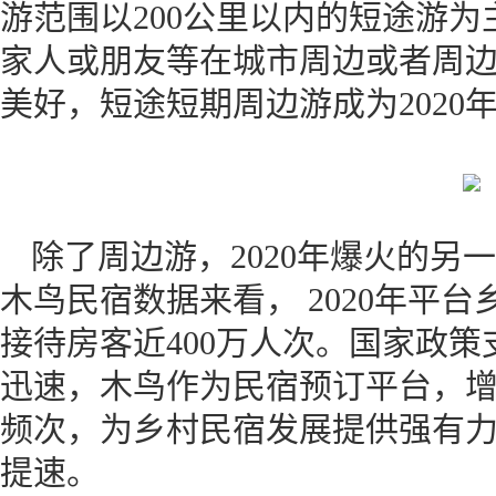
游范围以200公里以内的短途游为
家人或朋友等在城市周边或者周
美好，短途短期周边游成为2020
除了周边游，2020年爆火的另
木鸟民宿数据来看， 2020年平台
接待房客近400万人次。国家政
迅速，木鸟作为民宿预订平台，
频次，为乡村民宿发展提供强有
提速。