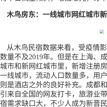
木鸟房东：一线城市网红城市
从木鸟民宿数据来看，受疫情影响
数量不及2019年。但是在上海、
城市和新网红城市里，新增注册
一线城市，流动人口数量多，用
则是酒店之外的良好补充。成都
引来自全国的网友打卡，旅游业
宿需求缺口大，不少人成为新晋