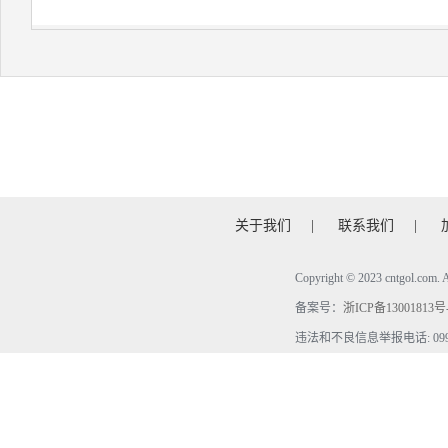
关于我们
|
联系我们
|
Copyright © 2023 cntgol.c
备案号：
浙ICP备13001813号
违法和不良信息举报电话: 0990-