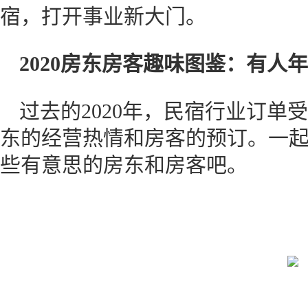
宿，打开事业新大门。
2020房东房客趣味图鉴：有人
过去的2020年，民宿行业订单
东的经营热情和房客的预订。一起看
些有意思的房东和房客吧。