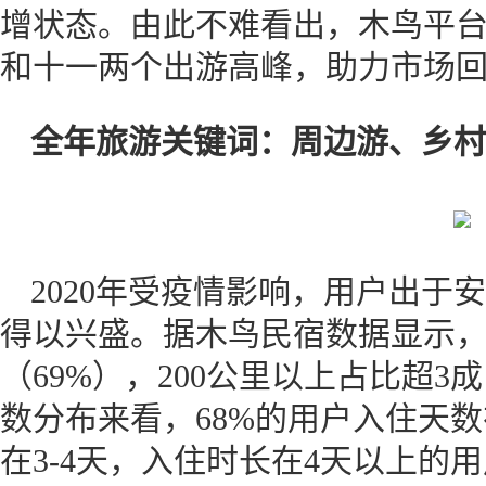
增状态。由此不难看出，木鸟平
和十一两个出游高峰，助力市场
全年旅游关键词：周边游、乡村
2020年受疫情影响，用户出于
得以兴盛。据木鸟民宿数据显示，
（69%），200公里以上占比超3
数分布来看，68%的用户入住天数在
在3-4天，入住时长在4天以上的