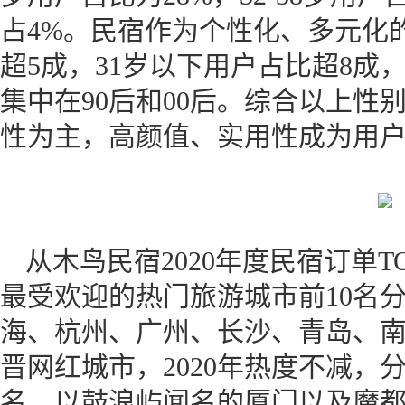
占4%。民宿作为个性化、多元化
超5成，31岁以下用户占比超8成
集中在90后和00后。综合以上性
性为主，高颜值、实用性成为用
从木鸟民宿2020年度民宿订单TO
最受欢迎的热门旅游城市前10名
海、杭州、广州、长沙、青岛、
晋网红城市，2020年热度不减，
名。以鼓浪屿闻名的厦门以及魔