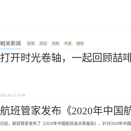
相关新闻
民宿
房东
短期
年度
报告
打开时光卷轴，一起回顾喆啡2
2021-01-25 14:56
航班管家发布《2020年中国
日前，航班管家发布了《2020年中国航班准点率报告》，针对2020年