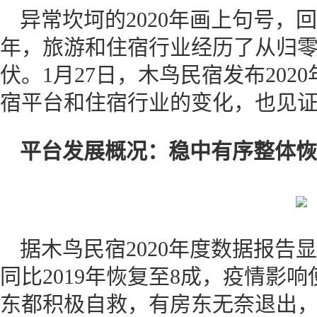
异常坎坷的2020年画上句号，
年，旅游和住宿行业经历了从归
伏。1月27日，木鸟民宿发布20
宿平台和住宿行业的变化，也见
平台发展概况：稳中有序整体恢
据木鸟民宿2020年度数据报告显
同比2019年恢复至8成，疫情影
东都积极自救，有房东无奈退出