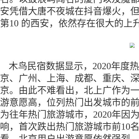
安凭借大唐不夜城在抖音爆火，
第10 的西安，依然存在很大的上
木鸟民宿数据显示，2020年度热
京、广州、上海、成都、重庆、
京。由此不难看出，北上广作为
游意愿高，位列热门出发城市的
为往年热门旅游城市，2020年因
响，首次跌出热门旅游城市前10
看，北京用户出游意愿依然强烈