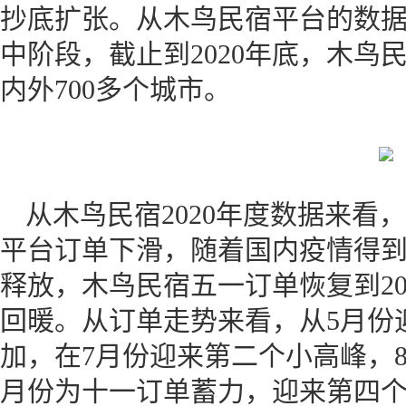
抄底扩张。从木鸟民宿平台的数
中阶段，截止到2020年底，木鸟
内外700多个城市。
从木鸟民宿2020年度数据来看
平台订单下滑，随着国内疫情得
释放，木鸟民宿五一订单恢复到20
回暖。从订单走势来看，从5月份
加，在7月份迎来第二个小高峰，
月份为十一订单蓄力，迎来第四