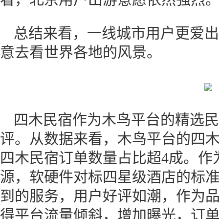
总结来看，一线城市用户更爱出
意去看世界各地的风景。
四木民宿作为木鸟平台的精选民
评。从数据来看，木鸟平台的四木民
四木民宿订单数量占比超4成。作
源，软硬件对标四星级酒店的标
到的服务，用户好评如潮，作为
得平台流量倾斜，增加曝光，订