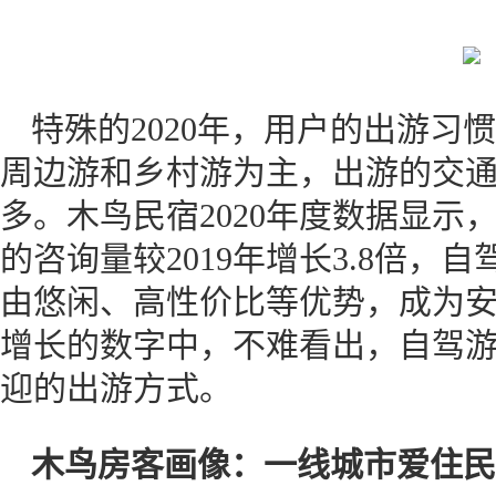
特殊的2020年，用户的出游习
周边游和乡村游为主，出游的交
多。木鸟民宿2020年度数据显示
的咨询量较2019年增长3.8倍
由悠闲、高性价比等优势，成为
增长的数字中，不难看出，自驾游正
迎的出游方式。
木鸟房客画像：一线城市爱住民