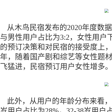
从木鸟民宿发布的2020年度数
与男性用户占比为3:2，女性用
的预订决策和对民宿的接受度上，女
年，随着国产剧和综艺等女性题
飞猛进，民宿预订用户女性增多
此外，从用户的年龄分布来看，18-
岁用户占比为28%，32-38岁用户