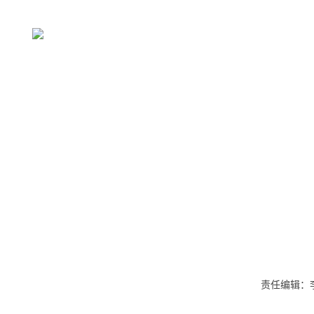
责任编辑：