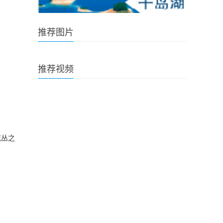
推荐图片
推荐视频
花丛之