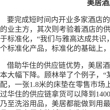
美居酒
要完成短时间内开业多家酒店的
的业主方，其次则考验着酒店的
于标准化，“我们与雅高达成共识
个标准化产品，标准化的基础上，
借助华住的供应链优势，美居酒
本大幅下降。顾林举了个例子，“
配，一张1.8米的床垫在零售市场
过华住的供应链拿货可以降到140
乃至洗浴用品，美居都能做到用