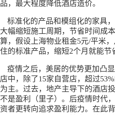
品，最大程度降低酒店造价。
标准化的产品和模组化的家具，
大幅缩短施工周期，节省时间成
算，假设上海物业租金5元/平米，
住的标准产品，缩短2个月就能节省
疫情之后，美居的优势更加凸显
店中，除了15家自营店，超过53
为主。过去，地产主导下的酒店
不是盈利（里子）。后疫情时代
资者更转向追求盈利能力。在此