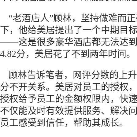
“老酒店人”顾林，坚持做难而
下，他给美居提出了一个中期目标—
——这是很多豪华酒店都无法达到
4.82分，美居花了不到两年时间。
顾林告诉笔者，网评分数的上升
分不开关系。美居对员工的授权
授权给予员工的金额权限内，快
不仅能及时有效提供服务、解决
员工感受到信任，帮助其成长。