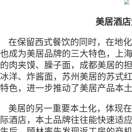
美居酒店
在保留西式餐饮的同时，在地化
也成为美居品牌的三大特色，上
的肉夹馍、臊子面，成都美居的
冰洋、炸酱面，苏州美居的苏式红
特色，进一步推动了美居产品本
美居的另一重要本土化，体现在
际酒店，本土品牌往往能快速适
生后，顾林率先发现返工房的商机，