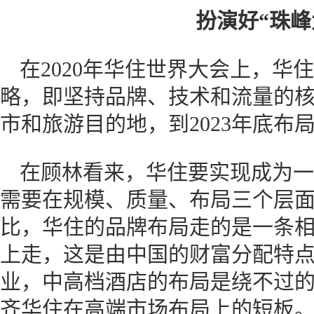
扮演好“珠峰
在2020年华住世界大会上，华
略，即坚持品牌、技术和流量的
市和旅游目的地，到2023年底布局
在顾林看来，华住要实现成为一
需要在规模、质量、布局三个层面
比，华住的品牌布局走的是一条
上走，这是由中国的财富分配特
业，中高档酒店的布局是绕不过的
齐华住在高端市场布局上的短板