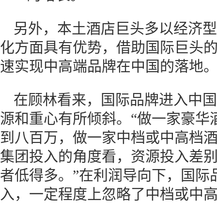
另外，本土酒店巨头多以经济型
化方面具有优势，借助国际巨头
速实现中高端品牌在中国的落地
在顾林看来，国际品牌进入中国
源和重心有所倾斜。“做一家豪华
到八百万，做一家中档或中高档
集团投入的角度看，资源投入差
者低得多。”在利润导向下，国际
入，一定程度上忽略了中档或中