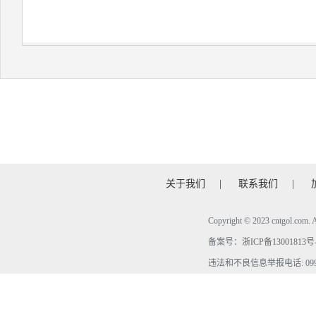
关于我们
|
联系我们
|
Copyright © 2023 cntgol.c
备案号：
浙ICP备13001813号
违法和不良信息举报电话: 0990-