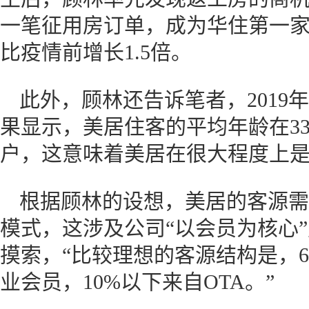
一笔征用房订单，成为华住第一
比疫情前增长1.5倍。
此外，顾林还告诉笔者，2019
果显示，美居住客的平均年龄在33
户，这意味着美居在很大程度上
根据顾林的设想，美居的客源需
模式，这涉及公司“以会员为核心
摸索，“比较理想的客源结构是，60
业会员，10%以下来自OTA。”