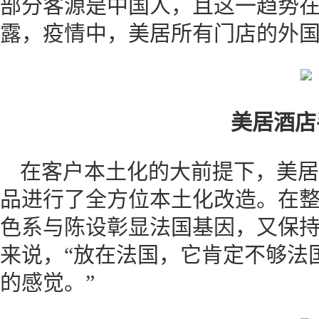
部分客源是中国人，且这一趋势
露，疫情中，美居所有门店的外国
美居酒店
在客户本土化的大前提下，美居
品进行了全方位本土化改造。在
色系与陈设彰显法国基因，又保
来说，“放在法国，它肯定不够法
的感觉。”