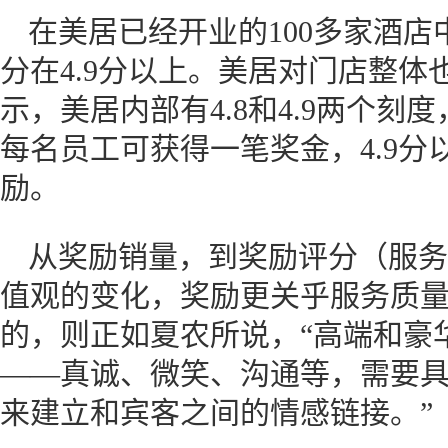
在美居已经开业的100多家酒店
分在4.9分以上。美居对门店整
示，美居内部有4.8和4.9两个刻
每名员工可获得一笔奖金，4.9
励。
从奖励销量，到奖励评分（服务
值观的变化，奖励更关乎服务质
的，则正如夏农所说，“高端和豪
——真诚、微笑、沟通等，需要
来建立和宾客之间的情感链接。”