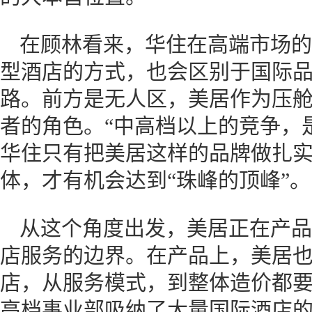
在顾林看来，华住在高端市场的
型酒店的方式，也会区别于国际
路。前方是无人区，美居作为压
者的角色。“中高档以上的竞争，
华住只有把美居这样的品牌做扎
体，才有机会达到“珠峰的顶峰”。
从这个角度出发，美居正在产品
店服务的边界。在产品上，美居
店，从服务模式，到整体造价都
高档事业部吸纳了大量国际酒店