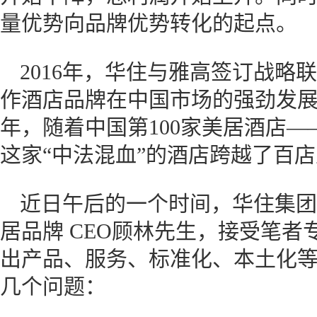
量优势向品牌优势转化的起点。
2016年，华住与雅高签订战略
作酒店品牌在中国市场的强劲发展，
年，随着中国第100家美居酒店
这家“中法混血”的酒店跨越了百
近日午后的一个时间，华住集团
居品牌 CEO顾林先生，接受笔
出产品、服务、标准化、本土化
几个问题：