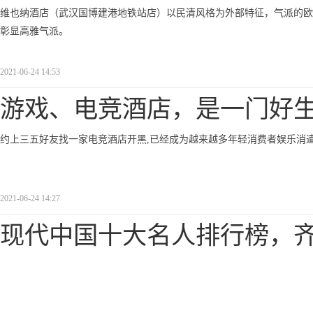
维也纳酒店（武汉国博建港地铁站店）以民清风格为外部特征，气派的欧
彰显高雅气派。
2021-06-24 14:53
游戏、电竞酒店，是一门好
约上三五好友找一家电竞酒店开黑,已经成为越来越多年轻消费者娱乐消
2021-06-24 14:27
现代中国十大名人排行榜，