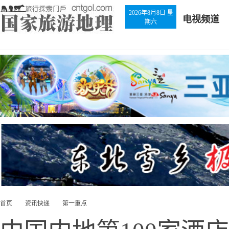
2026年8月8日 星
电视频道
期六
首页
资讯快递
第一重点