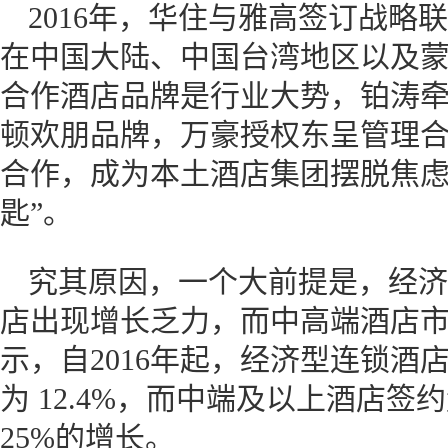
2016年，华住与雅高签订战略
在中国大陆、中国台湾地区以及
合作酒店品牌是行业大势，铂涛
顿欢朋品牌，万豪授权东呈管理
合作，成为本土酒店集团摆脱焦虑
匙”。
究其原因，一个大前提是，经济
店出现增长乏力，而中高端酒店
示，自2016年起，经济型连锁酒
为 12.4%，而中端及以上酒店
25%的增长。