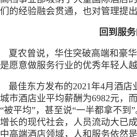
们的经验融会贯通，也对管理提
回到服务
夏农曾说，华住突破高端和豪华
是愿意做服务行业的优秀年轻人
最佳东方发布的2021年4月酒
城市酒店业平均薪酬为6982元，
“被平均”，甚至说“一半都拿不到
增长的现代社会，人员流动大已
中高端酒店领域，人和服务依然