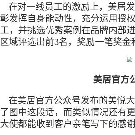
在对一线员工的激励上，美居发
彰发挥自身能动性，充分运用授
工，并挑选优秀案例在品牌内部
区域评选出前3名，奖励一笔奖金
美居官方
在美居官方公众号发布的美悦大
了图中这段话，而类似情况还有
大使都能收到客户亲笔写下的感