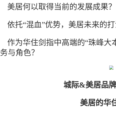
美居何以取得当前的发展成果？
依托“混血”优势，美居未来的
作为华住剑指中高端的“珠峰大
务与角色？
城际&美居品牌
美居的华住