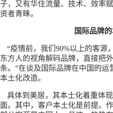
子，又有华住流量、技术、效率
资者青睐。
国际品牌的
“疫情前，我们90%以上的客
东方人的视角解码品牌，直接把
条。”在谈及国际品牌在中国的运
本土化改造。
具体到美居，其本土化着重体现
面。其中，客户本土化是前提。