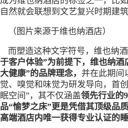
成为维也纳酒店的标签之一，比
自然就会联想到文艺复兴时期建筑
（图片来源于维也纳酒店）
而塑造这种文字符号，维也纳酒
于客户体验”为前提下，维也纳酒店
大健康”的品牌理念，
并在此期间
觉、嗅觉和味觉为研发导向，首创
眠空间”，其不仅涵盖
领先行业的
品“愉梦之床”更是凭借其顶级品
高端酒店内唯一获得专业认证的