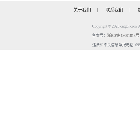
关于我们
|
联系我们
|
Copyright © 2023 cntgol.c
备案号：
浙ICP备13001813号
违法和不良信息举报电话: 0990-