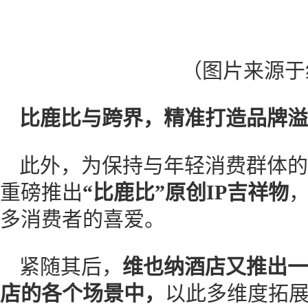
（图片来源于
比鹿比与跨界，精准打造品牌溢
此外，为保持与年轻消费群体的“
重磅推出
“比鹿比”原创IP吉祥物
多消费者的喜爱。
紧随其后，
维也纳酒店又推出一
店的各个场景中，
以此多维度拓