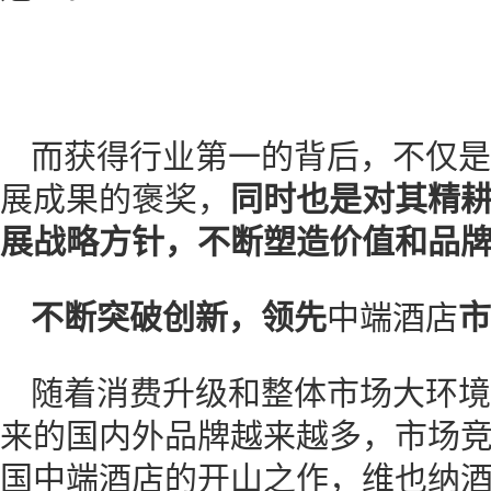
而获得行业第一的背后，不仅是
展成果的褒奖，
同时也是对其精耕
展战略方针，不断塑造价值和品
不断突破创新，领先
中端酒店
市
随着消费升级和整体市场大环境
来的国内外品牌越来越多，市场
国中端酒店的开山之作，维也纳酒