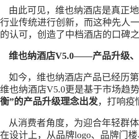
由此可见，维也纳酒店是真正地
行业传统进行创新，而这种先人
的认可，创造了中档酒店的口碑
维也纳酒店V5.0——产品升级
如今，维也纳酒店产品已经历第
维也纳酒店V5.0更是基于市场趋
衡”的产品升级理念出发
，打响疫
从消费者角度，为迎合年轻群体的
在设计上，从品牌logo、品牌门