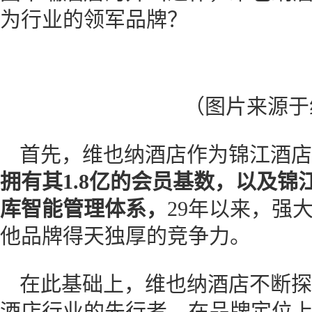
为行业的领军品牌？
（图片来源于
首先，维也纳酒店作为锦江酒店
拥有其1.8亿的会员基数，以及锦
库智能管理体系，
29年以来，强
他品牌得天独厚的竞争力。
在此基础上，维也纳酒店不断探
酒店行业的先行者。在品牌定位