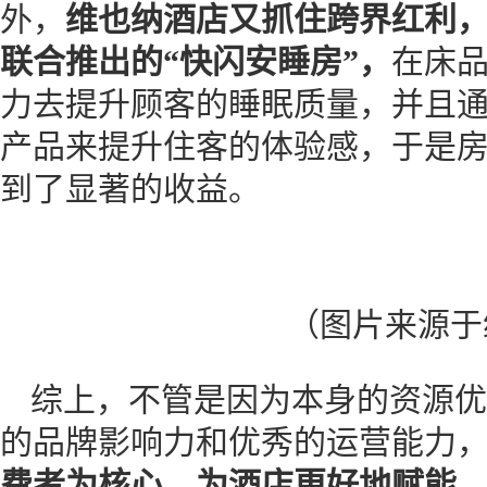
外，
维也纳酒店又抓住跨界红利
联合推出的“快闪安睡房”，
在床
力去提升顾客的睡眠质量，并且
产品来提升住客的体验感，于是房价
到了显著的收益。
（图片来源于
综上，不管是因为本身的资源优
的品牌影响力和优秀的运营能力
费者为核心，为酒店更好地赋能