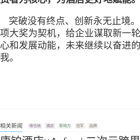
突破没有终点、创新永无止境。
项大奖为契机，给企业谋取新一
心和发展动能，未来继续以奋进
我。
相关新闻
维也纳
酒店
影响力
冠军
品牌