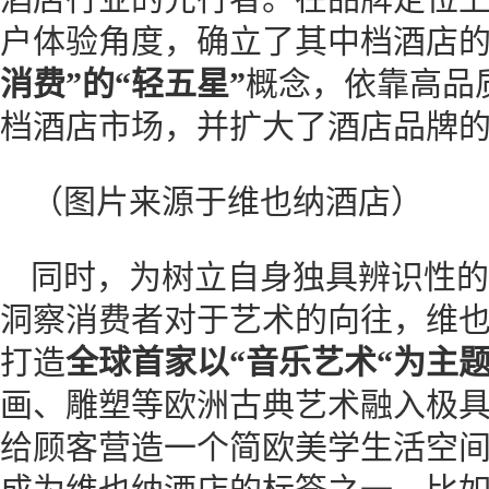
户体验角度，确立了其中档酒店
消费”的“轻五星”
概念，依靠高品
档酒店市场，并扩大了酒店品牌
（图片来源于维也纳酒店）
同时，为树立自身独具辨识性的
洞察消费者对于艺术的向往，维
打造
全球首家以“音乐艺术“为主
画、雕塑等欧洲古典艺术融入极
给顾客营造一个简欧美学生活空间