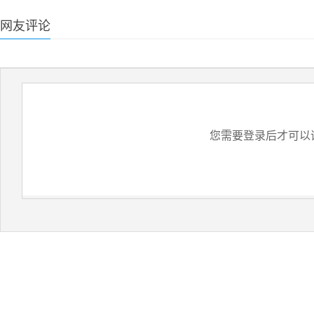
网友评论
您需要登录后才可以