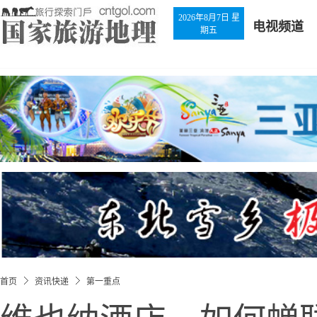
2026年8月7日 星
电视频道
期五
首页
资讯快递
第一重点