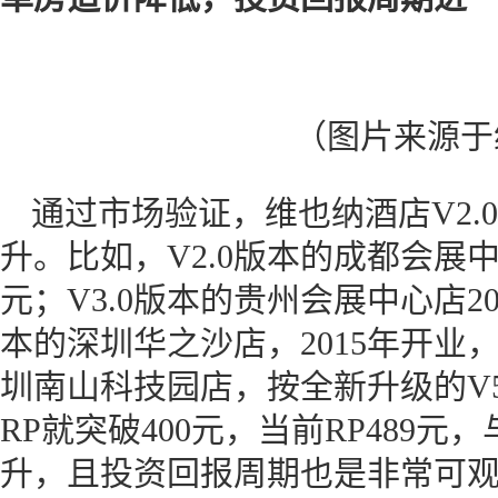
（图片来源于
通过市场验证，维也纳酒店V2.0
升。比如，V2.0版本的成都会展中心
元；V3.0版本的贵州会展中心店201
本的深圳华之沙店，2015年开业，R
圳南山科技园店，按全新升级的V5
RP就突破400元，当前RP489
升，且投资回报周期也是非常可