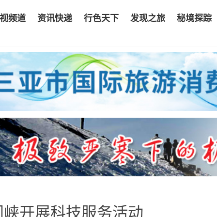
视频道
资讯快递
行色天下
发现之旅
秘境探踪
门峡开展科技服务活动