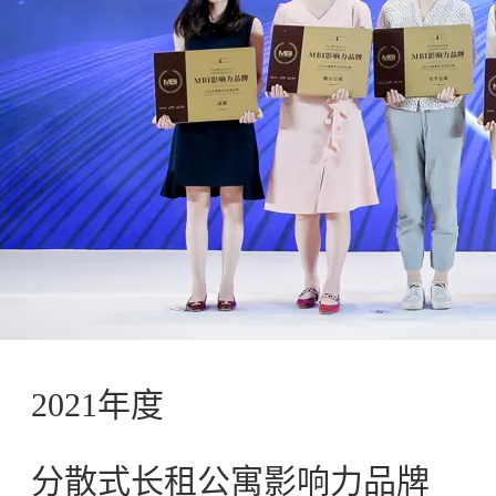
2021年度
分散式长租公寓影响力品牌