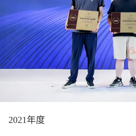
2021年度