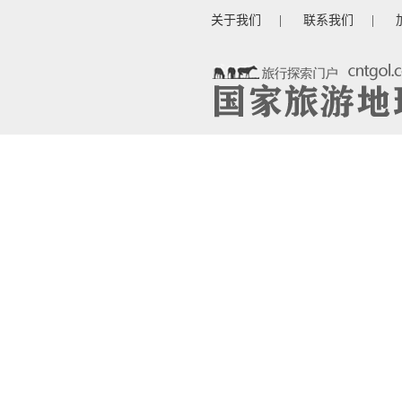
关于我们
|
联系我们
|