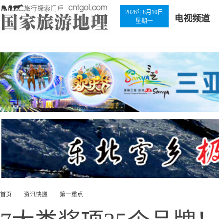
2026年8月10日
电视频道
星期一
首页
资讯快递
第一重点