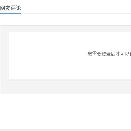
网友评论
您需要登录后才可以