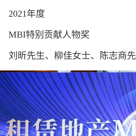
2021年度
MBI特别贡献人物奖
刘昕先生、柳佳女士、陈志商先