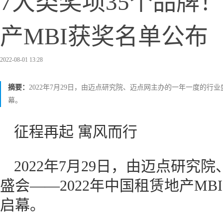
7大类奖项35个品牌！
产MBI获奖名单公布
2022-08-01 13:28
摘要：
2022年7月29日，由迈点研究院、迈点网主办的一年一度的行业
幕。
征程再起 寓风而行
2022年7月29日，由迈点研
盛会——2022年中国租赁地产M
启幕。