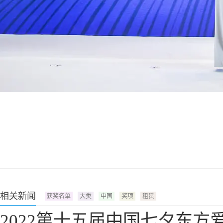
相关新闻
获奖名单
大类
中国
奖项
租赁
2022第十五届中国七夕东方