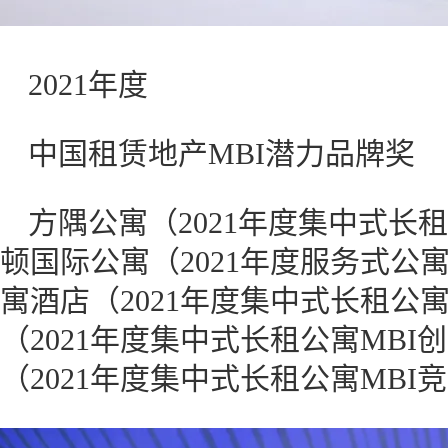
2021年度
中国租赁地产MBI潜力品牌奖
方隅公寓（2021年度集中式长
顿国际公寓（2021年度服务式公
寓酒店（2021年度集中式长租公
（2021年度集中式长租公寓MB
（2021年度集中式长租公寓MB