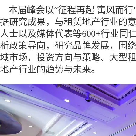
本届峰会以“征程再起 寓风而
据研究成果，与租赁地产行业的
人士以及媒体代表等600+行业
析政策导向，研究品牌发展，围
域市场，投资方向与策略、大型
地产行业的趋势与未来。