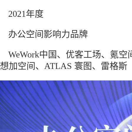
2021年度
办公空间影响力品牌
WeWork中国、优客工场、氪
想加空间、ATLAS 寰图、雷格斯