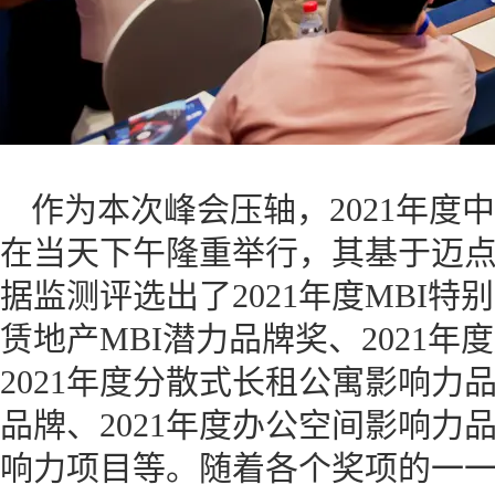
作为本次峰会压轴，2021年度
在当天下午隆重举行，其基于迈点
据监测评选出了2021年度MBI特
赁地产MBI潜力品牌奖、2021
2021年度分散式长租公寓影响力品
品牌、2021年度办公空间影响力品
响力项目等。随着各个奖项的一