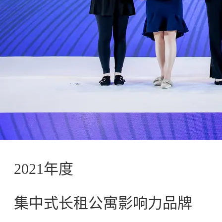
2021年度
集中式长租公寓影响力品牌