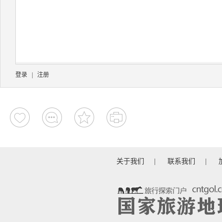
登录
|
注册
关于我们
|
联系我们
|