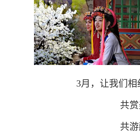
3月，让我们相
共赏
共游