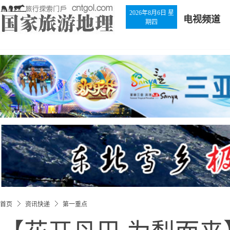
2026年8月6日 星
电视频道
期四
首页
资讯快递
第一重点