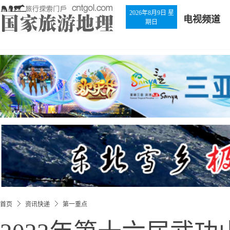
2026年8月9日 星
电视频道
期日
首页
资讯快递
第一重点