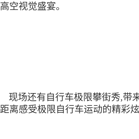
高空视觉盛宴。
现场还有自行车极限攀街秀,带来炫酷
距离感受极限自行车运动的精彩