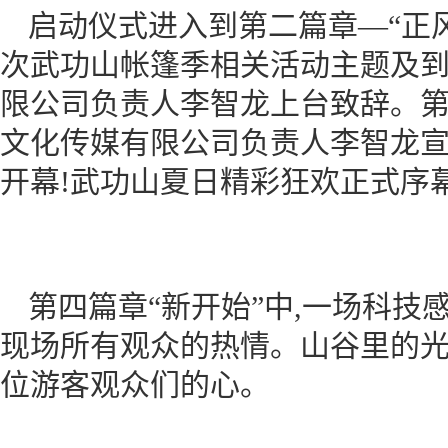
启动仪式进入到第二篇章—“正
次武功山帐篷季相关活动主题及到
限公司负责人李智龙上台致辞。第
文化传媒有限公司负责人李智龙宣布
开幕!武功山夏日精彩狂欢正式序
第四篇章“新开始”中,一场科技
现场所有观众的热情。山谷里的光
位游客观众们的心。