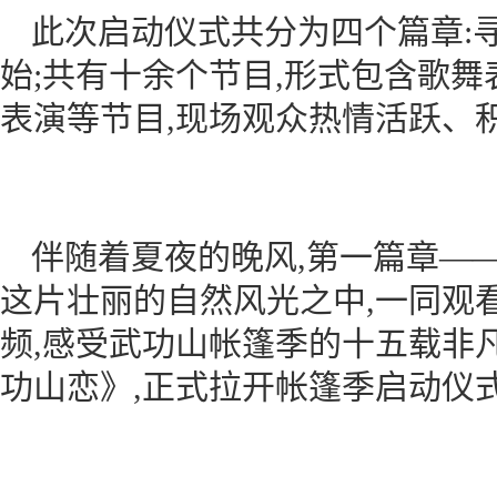
此次启动仪式共分为四个篇章:
始;共有十余个节目,形式包含歌
表演等节目,现场观众热情活跃、
伴随着夏夜的晚风,第一篇章——
这片壮丽的自然风光之中,一同观
频,感受武功山帐篷季的十五载非
功山恋》,正式拉开帐篷季启动仪