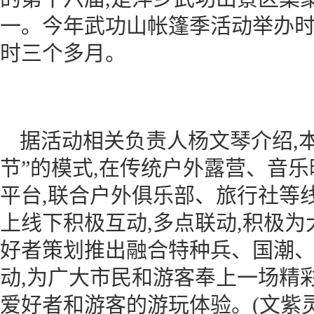
一。今年武功山帐篷季活动举办时间
时三个多月。
据活动相关负责人杨文琴介绍,
节”的模式,在传统户外露营、音乐
平台,联合户外俱乐部、旅行社等线
上线下积极互动,多点联动,积极
好者策划推出融合特种兵、国潮
动,为广大市民和游客奉上一场精
爱好者和游客的游玩体验。(文紫