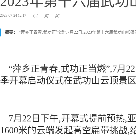
2023年第十六届武
2023-07-24 12:17
摘要：
“萍乡正青春,武功正当燃”,7月22日,2023年第十六届武功
“萍乡正青春,武功正当燃”,7月2
季开幕启动仪式在武功山云顶景
7月22日下午,开幕式提前预热
1600米的云端发起高空扁带挑战