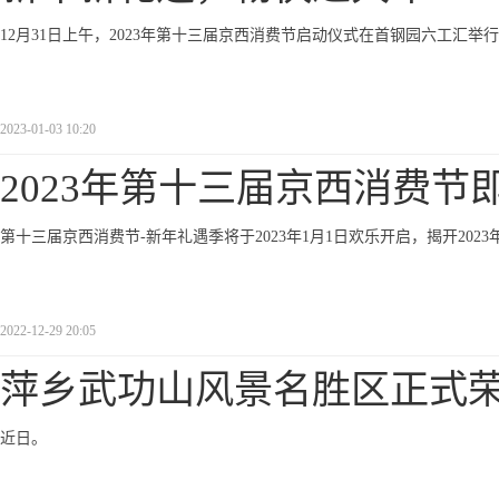
12月31日上午，2023年第十三届京西消费节启动仪式在首钢园六工汇举
2023-01-03 10:20
2023年第十三届京西消费节
第十三届京西消费节-新年礼遇季将于2023年1月1日欢乐开启，揭开202
2022-12-29 20:05
萍乡武功山风景名胜区正式
近日。