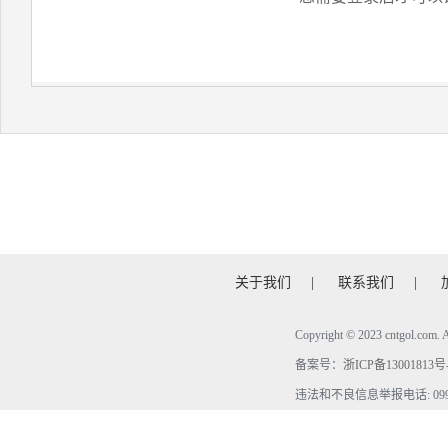
关于我们
|
联系我们
|
Copyright © 2023 cntgol.c
备案号：
浙ICP备13001813号
违法和不良信息举报电话: 0990-