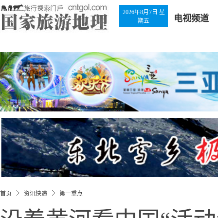
2026年8月7日 星
电视频道
期五
首页
资讯快递
第一重点