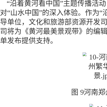
“沿着黄河看中国”主题传播活
对“山水中国”的深入体验。作为“
导单位，文化和旅游部资源开发
司将为《黄河最美景观带》的编
单发布提供支持。
图 9河南