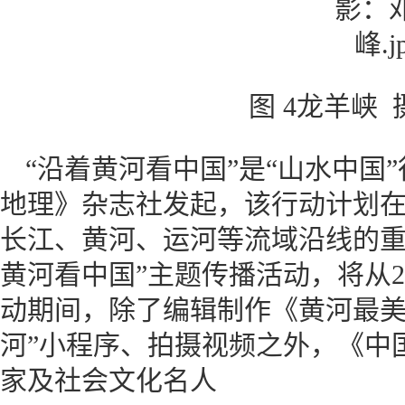
图 4龙羊峡
“沿着黄河看中国”是“山水中国
地理》杂志社发起，该行动计划在
长江、黄河、运河等流域沿线的重
黄河看中国”主题传播活动，将从2
动期间，除了编辑制作《黄河最美
河”小程序、拍摄视频之外，《中
家及社会文化名人