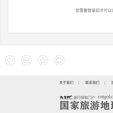
您需要登录后才可以
关于我们
|
联系我们
|