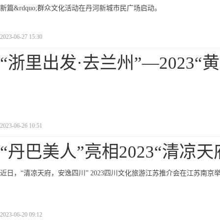
新篇&rdquo;群众文化活动在丹河新城市民广场启动。
2023-06-27 15:30
“浙里出发·去兰州”—2023“黄
2023-06-26 10:51
“丹巴美人”亮相2023“清凉天
近日，“清凉天府，安逸四川” 2023四川文化旅游江苏推介会在江苏南
2023-06-20 09:12