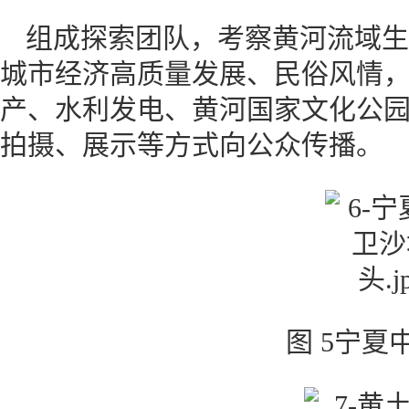
组成探索团队，考察黄河流域生
城市经济高质量发展、民俗风情
产、水利发电、黄河国家文化公
拍摄、展示等方式向公众传播。
图 5宁夏