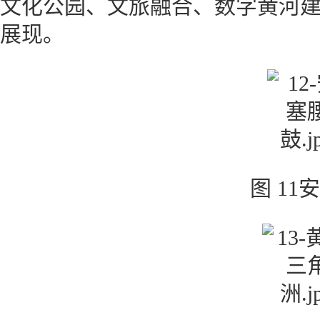
文化公园、文旅融合、数字黄河
展现。
图 11