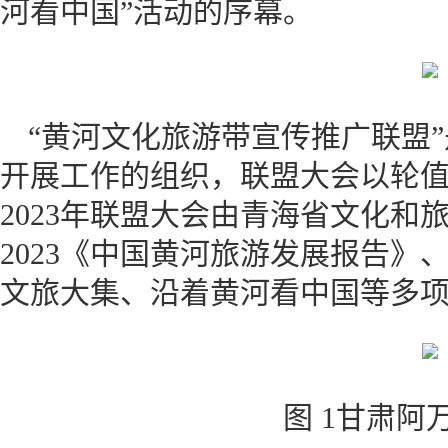
河看中国”活动的序幕。
“黄河文化旅游带宣传推广联盟
开展工作的组织，联盟大会以轮
2023年联盟大会由青海省文化和
2023《中国黄河旅游发展报告》
文旅大集、沿着黄河看中国等多
图 1甘肃阿