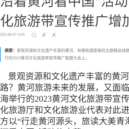
沿着黄河看中国“活动青
化旅游带宣传推广增
2023-08-07 13:05
摘要：
景观资源和文化遗产丰富的黄河，有哪些国家级的主题精品线路
行的2023黄河文化旅游带宣传推广联盟大会上。
景观资源和文化遗产丰富的黄河
路？黄河旅游未来的发展，又面临
海举行的2023黄河文化旅游带宣
化旅游厅和文化旅游业代表对此
方以“行走黄河源头，旅读大美青