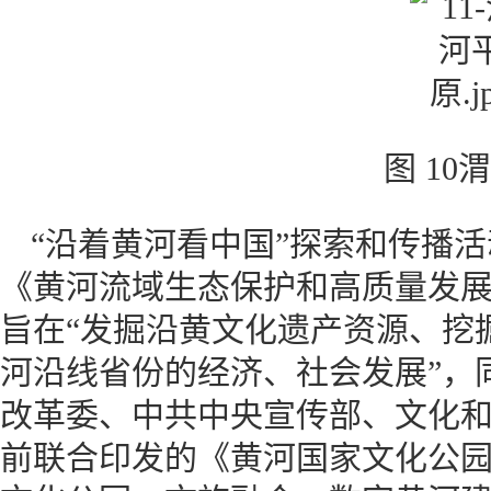
图 10
“沿着黄河看中国”探索和传播
《黄河流域生态保护和高质量发
旨在“发掘沿黄文化遗产资源、挖
河沿线省份的经济、社会发展”，
改革委、中共中央宣传部、文化
前联合印发的《黄河国家文化公