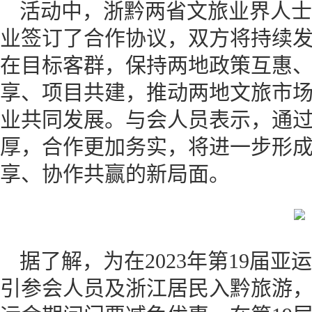
活动中，浙黔两省文旅业界人士
业签订了合作协议，双方将持续
在目标客群，保持两地政策互惠
享、项目共建，推动两地文旅市
业共同发展。与会人员表示，通
厚，合作更加务实，将进一步形
享、协作共赢的新局面。
据了解，为在2023年第19届
引参会人员及浙江居民入黔旅游，