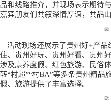
品和线路推介，并现场表示期待
嘉宾朋友们共叙深情厚谊，共品
活动现场还展示了贵州好+产品
住、贵州好玩、贵州好看、贵州
涉及康养度假、红色旅游、民俗
转“村超”“村BA”等多条贵州精
假、旅游提供了丰富选择。