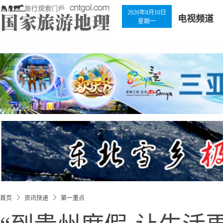
2026年8月10日
电视频道
星期一
首页
资讯快递
第一重点