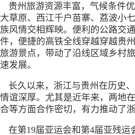
贵州旅游资源丰富，气候条件优
大草原、西江千户苗寨、荔波小
族风情交相辉映。便利的公路交
件，便捷的高铁全线穿越穿越贵
旅游景点，带动了沿线区域乡村
速发展。
长久以来，浙江与贵州在历史、
情谊深厚。尤其是近年来，两地
合等方面合作密切，有力推动了
在第19届亚运会和第4届亚残