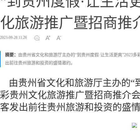
“到贵州度假·让生活更
化旅游推广暨招商推
2023-09-28 11:26
摘要：
由贵州省文化和旅游厅主办的“到贵州度假·让生活更爽”202
出前往贵州旅游和投资的盛情邀约。
由贵州省文化和旅游厅主办的“到
彩贵州文化旅游推广暨招商推介
客发出前往贵州旅游和投资的盛