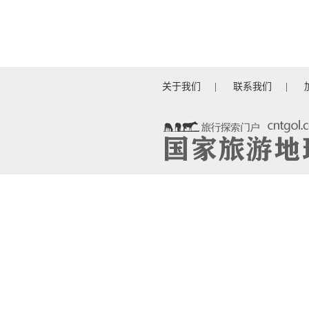
关于我们
|
联系我们
|