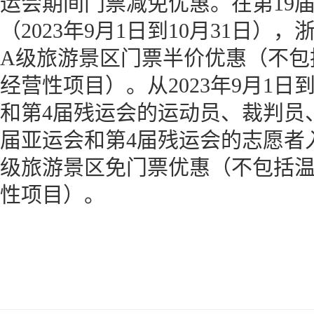
运会期间门票减免优惠。在第19
（2023年9月1日到10月31日
A级旅游景区门票半价优惠（不包
经营性项目）。从2023年9月1日到
和第4届残运会的运动员、裁判员
届亚运会和第4届残运会的志愿者
级旅游景区免门票优惠（不包括
性项目）。