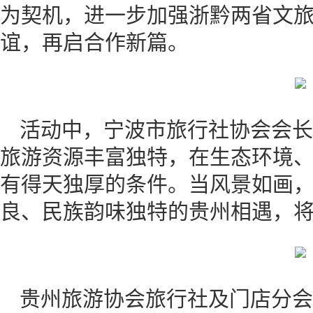
为契机，进一步加强浙黔两省文
谊，再启合作新篇。
活动中，宁波市旅行社协会会长
旅游资源丰富独特，在生态环境
有得天独厚的条件。当风景如画
良、民族韵味独特的贵州相遇，
贵州旅游协会旅行社及门店分会