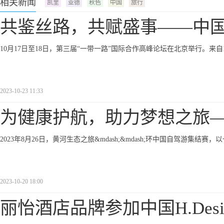
相关新闻
凯里
亚德
秋色
中国
旅行
共鉴丝路，共赋盛事——中
10月17日至18日，第三届“一带一路”国际合作高峰论坛在北京举行。来自
2023-10-23 11:33
为健康护航，助力梦想之旅
2023年8月26日，黄河生态之旅&mdash;&mdash;环中国自驾游集
2023-10-20 18:00
丽怡酒店品牌参加中国H.Desi