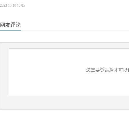
2023-10-10 15:05
网友评论
您需要登录后才可以