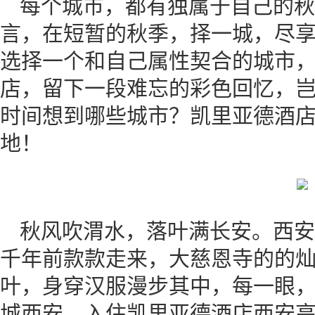
每个城市，都有独属于自己的秋
言，在短暂的秋季，择一城，尽享
选择一个和自己属性契合的城市
店，留下一段难忘的彩色回忆，
时间想到哪些城市？凯里亚德酒
地！
秋风吹渭水，落叶满长安。西安
千年前款款走来，大慈恩寺的的
叶，身穿汉服漫步其中，每一眼
城西安，入住凯里亚德酒店西安