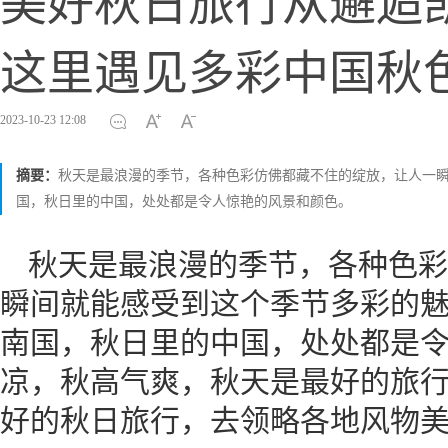
美好秋日旅行从邂逅
这里遇见多彩中国秋
2023-10-23 12:08
摘要：
秋天是最浪漫的季节，各种色彩仿佛都藏不住的绽放，让人一
国，秋日里的中国，处处都是令人惊艳的风景和颜色。
秋天是最浪漫的季节，各种色彩
瞬间就能感受到这个季节多彩的
南国，秋日里的中国，处处都是
凉，秋高气爽，秋天是最好的旅
好的秋日旅行，去领略各地风物