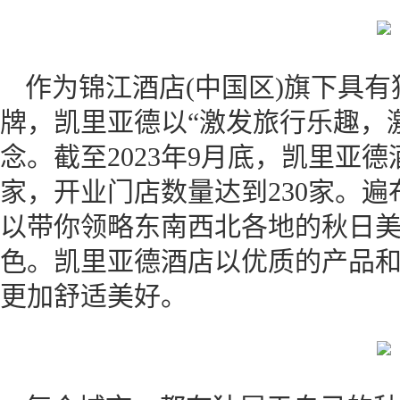
作为锦江酒店(中国区)旗下具
牌，凯里亚德以“激发旅行乐趣，
念。截至2023年9月底，凯里亚德
家，开业门店数量达到230家。
以带你领略东南西北各地的秋日
色。凯里亚德酒店以优质的产品
更加舒适美好。