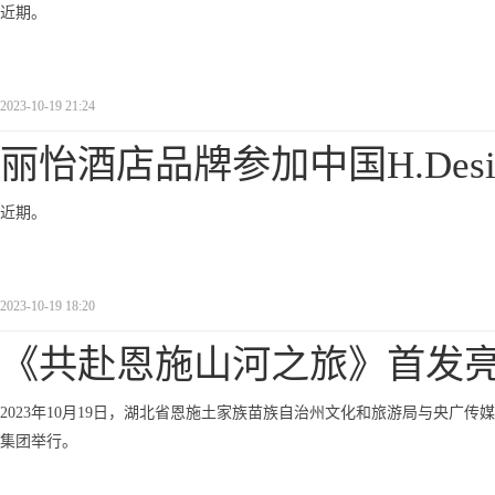
近期。
2023-10-19 21:24
丽怡酒店品牌参加中国H.Desi
近期。
2023-10-19 18:20
《共赴恩施山河之旅》首发
2023年10月19日，湖北省恩施土家族苗族自治州文化和旅游局与央广
集团举行。