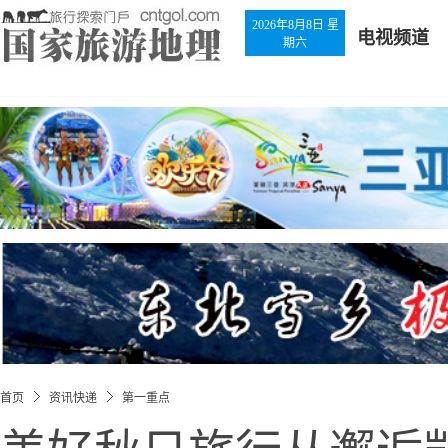
2026年8月8日 星
电视频道
期六
首页
资讯快递
第一重点