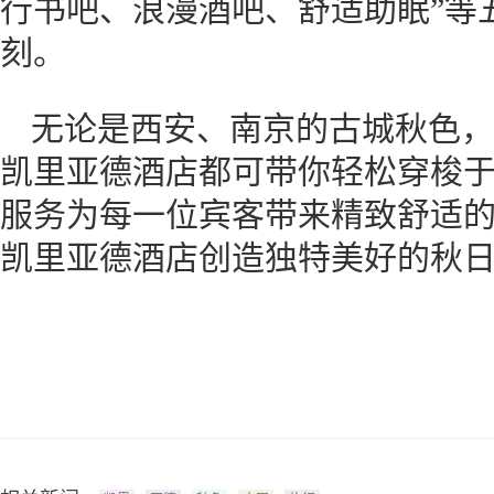
行书吧、浪漫酒吧、舒适助眠”等
刻。
无论是西安、南京的古城秋色，
凯里亚德酒店都可带你轻松穿梭
服务为每一位宾客带来精致舒适
凯里亚德酒店创造独特美好的秋