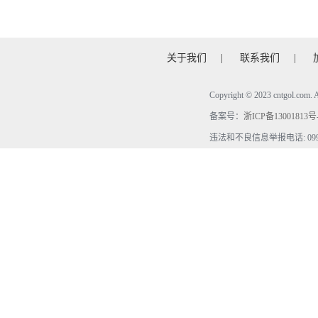
关于我们
|
联系我们
|
Copyright © 2023 cntgol.c
备案号：
浙ICP备13001813号
违法和不良信息举报电话: 0990-