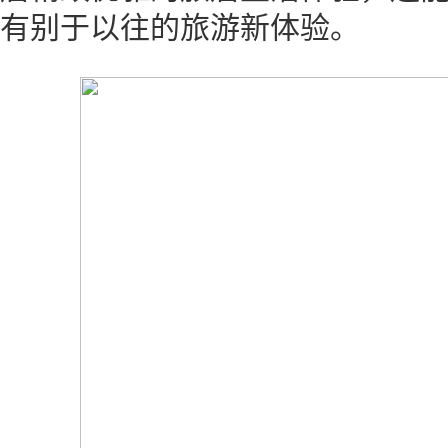
有别于以往的旅游新体验。