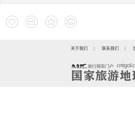
关于我们
|
联系我们
|