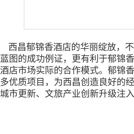
西昌郁锦香酒店的华丽绽放，不
蓝图的成功例证，更有利于郁锦
酒店市场实际的合作模式。郁锦
多优质项目，为西昌创造良好的
城市更新、文旅产业创新升级注