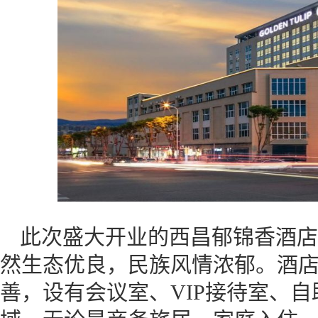
此次盛大开业的西昌郁锦香酒店
然生态优良，民族风情浓郁。酒店
善，设有会议室、VIP接待室、