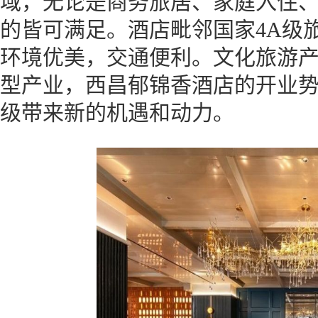
域，无论是商务旅居、家庭入住
的皆可满足。酒店毗邻国家4A级
环境优美，交通便利。文化旅游
型产业，西昌郁锦香酒店的开业
级带来新的机遇和动力。