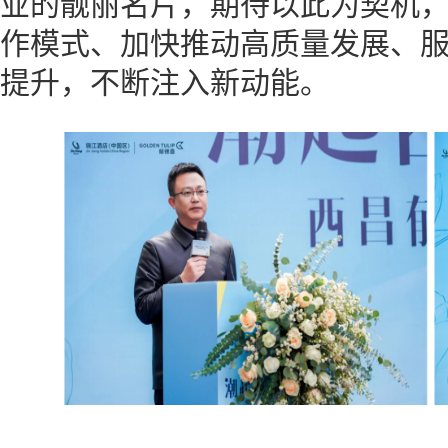
业的靓丽名片，期待以此为契机
作模式、加快推动高质量发展、
提升，不断注入新动能。