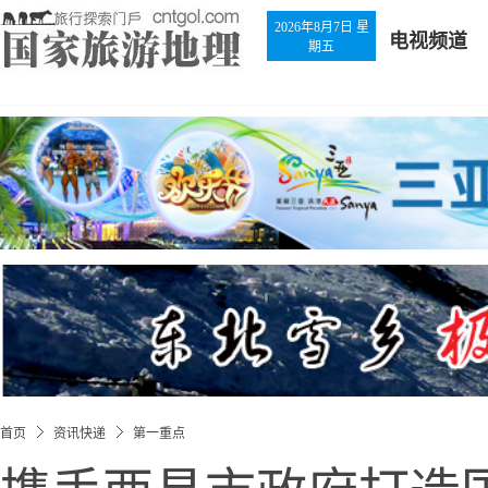
2026年8月7日 星
电视频道
期五
首页
资讯快递
第一重点