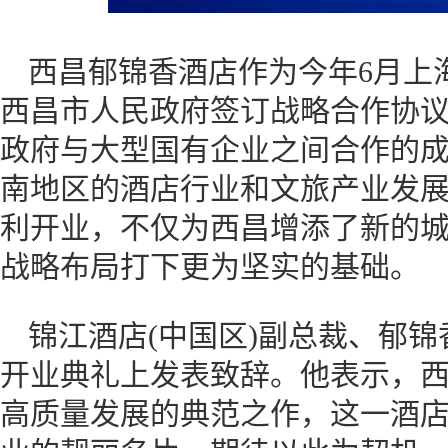
西昌郁锦香酒店作为今年6月上
西昌市人民政府签订战略合作协
政府与大型国有企业之间合作的
南地区的酒店行业和文旅产业发
利开业，不仅为西昌增添了新的
战略布局打下更为坚实的基础。
锦江酒店(中国区)副总裁、郁锦
开业典礼上发表致辞。他表示，
高质量发展的典范之作，这一酒