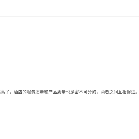
越高了，酒店的服务质量和产品质量也是密不可分的，两者之间互相促进