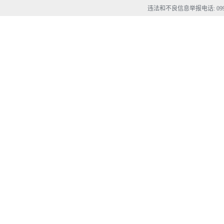
违法和不良信息举报电话: 0990-