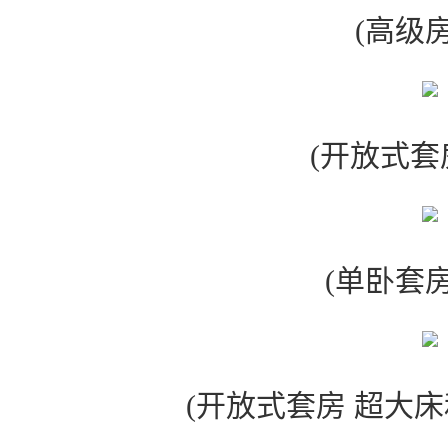
(高级房
(开放式套
(单卧套房
(开放式套房 超大床