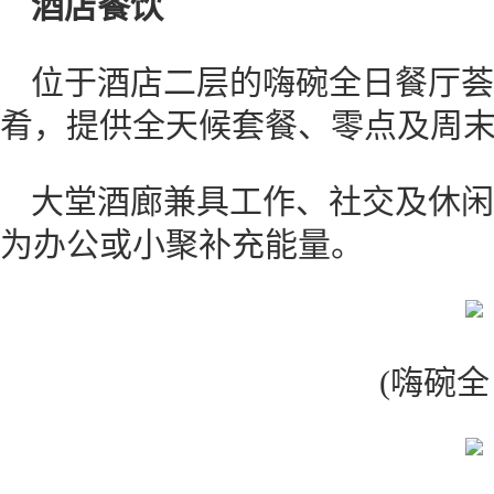
酒店餐饮
位于酒店二层的嗨碗全日餐厅荟
肴，提供全天候套餐、零点及周
大堂酒廊兼具工作、社交及休闲
为办公或小聚补充能量。
(嗨碗全