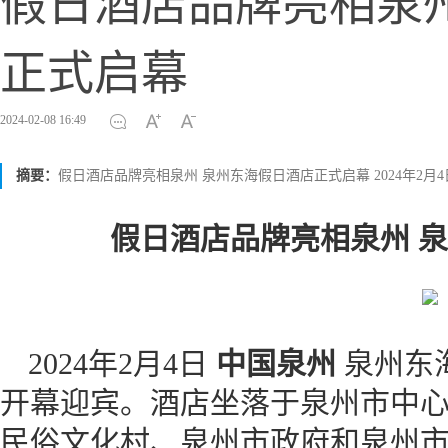
假日酒店品牌亮相泉
正式启幕
2024-02-08 16:49
摘要：
假日酒店品牌亮相泉州 泉州东海假日酒店正式启幕 2024年2月4
假日酒店品牌亮相泉州
泉
2024年2月4日
中国泉州
泉州东海
开幕迎宾。酒店坐落于泉州市中
民俗文化村、泉州市政府和泉州