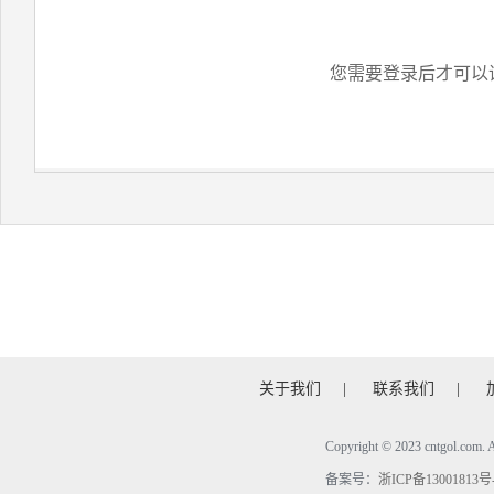
您需要登录后才可以
关于我们
|
联系我们
|
Copyright © 2023 cntgol.c
备案号：
浙ICP备13001813号