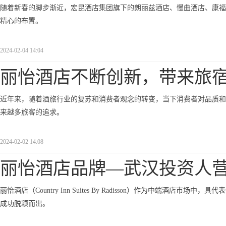
随着新春的脚步渐近，宏昆酒店集团旗下的朗丽兹酒店、慢曲酒店、康福
精心的布置。
2024-02-04 14:04
丽怡酒店不断创新，带来旅
近年来，随着酒旅行业的复苏和消费者观念的转变，当下消费者对品质和
来越多旅客的追求。
2024-02-02 14:08
丽怡酒店品牌—武汉投资人
丽怡酒店（Country Inn Suites By Radisson）作为中端
成功脱颖而出。