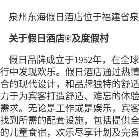
泉州东海假日酒店位于福建省泉
关于假日酒店
®
及度假村
假日品牌成立于1952年，在全
行中发现欢乐。假日酒店通过热
合的现代设计，和品牌独特的舒
力于为宾客打造舒适、难忘的体
需求。无论是工作或是娱乐，宾
找到所需的配套设施，包括提供
的儿童食宿，欢乐尽享计划及完