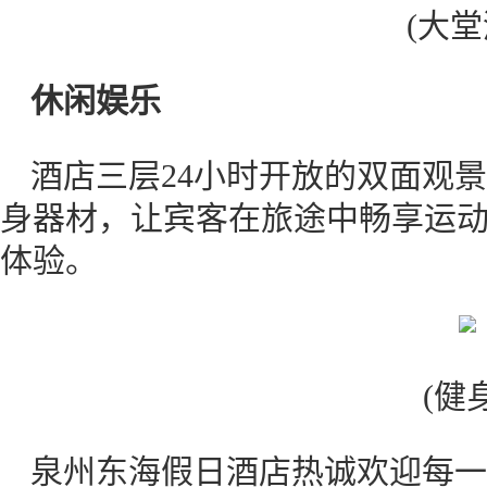
(大堂
休闲娱乐
酒店三层24小时开放的双面观
身器材，让宾客在旅途中畅享运
体验。
(健
泉州东海假日酒店热诚欢迎每一