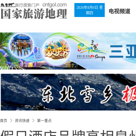
2026年8月6日 星
电视频道
期四
首页
资讯快递
第一重点