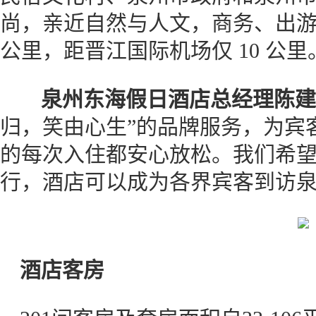
尚，亲近自然与人文，商务、出游亦
公里，距晋江国际机场仅 10 公里
泉州东海假日酒店总经理陈建
归，笑由心生”的品牌服务，为宾
的每次入住都安心放松。我们希
行，酒店可以成为各界宾客到访
酒店客房