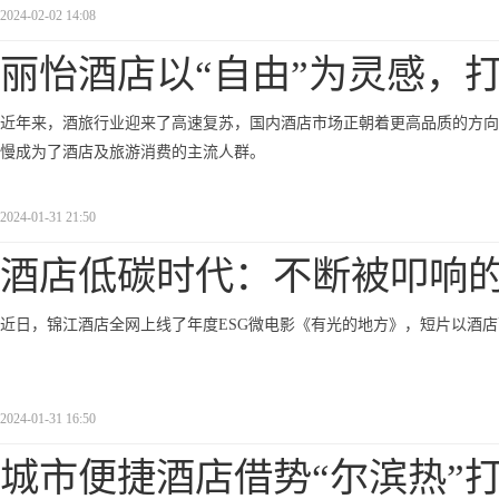
2024-02-02 14:08
丽怡酒店以“自由”为灵感，
近年来，酒旅行业迎来了高速复苏，国内酒店市场正朝着更高品质的方向发
慢成为了酒店及旅游消费的主流人群。
2024-01-31 21:50
酒店低碳时代：不断被叩响的
近日，锦江酒店全网上线了年度ESG微电影《有光的地方》，短片以酒
2024-01-31 16:50
城市便捷酒店借势“尔滨热”