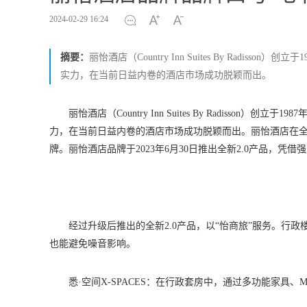
2024-02-29 16:24
摘要：
丽怡酒店（Country Inn Suites By Rad
实力，在当前日益内卷的酒店市场成功脱颖而出。
丽怡酒店（Country Inn Suites By Radiss
力，在当前日益内卷的酒店市场成功脱颖而出。丽怡酒店在全
牌。丽怡酒店品牌于2023年6月30日推出全新2.0产品，
经过升级后推出的全新2.0产品，以“怡商旅”服务。行
也能避免噪音影响。
悉·空间X-SPACES：在行政套房中，通过多功能家具、MA