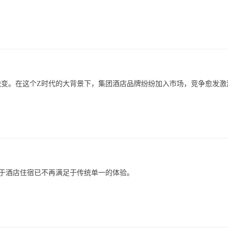
变。在这个Z时代的大背景下，集团酒店品牌纷纷加入市场，竞争愈发激
于酒店住宿已不再满足于传统单一的体验。