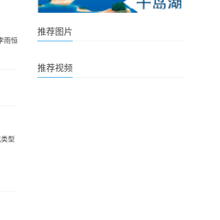
推荐图片
李雨恒
推荐视频
式类型