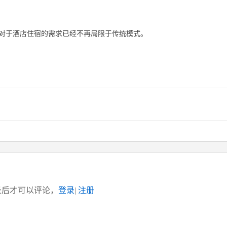
对于酒店住宿的需求已经不再局限于传统模式。
录后才可以评论，
登录
|
注册