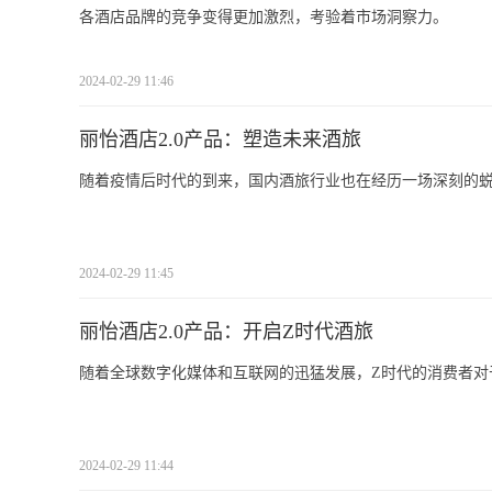
各酒店品牌的竞争变得更加激烈，考验着市场洞察力。
2024-02-29 11:46
丽怡酒店2.0产品：塑造未来酒旅
随着疫情后时代的到来，国内酒旅行业也在经历一场深刻的蜕
2024-02-29 11:45
丽怡酒店2.0产品：开启Z时代酒旅
随着全球数字化媒体和互联网的迅猛发展，Z时代的消费者对
2024-02-29 11:44