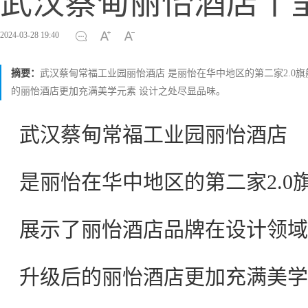
武汉蔡甸丽怡酒店丨
2024-03-28 19:40
摘要：
武汉蔡甸常福工业园丽怡酒店 是丽怡在华中地区的第二家2.0
的丽怡酒店更加充满美学元素 设计之处尽显品味。
武汉蔡甸常福工业园丽怡酒店
是丽怡在华中地区的第二家2.0
展示了丽怡酒店品牌在设计领域
升级后的丽怡酒店更加充满美学