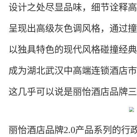
设计之处尽显品味，细节诠释高
呈现出高级灰色调风格，通过撞
以独具特色的现代风格碰撞经典
成为湖北武汉中高端连锁酒店市
这几乎可以说是丽怡酒店品牌三
丽怡酒店品牌2.0产品系列的行政