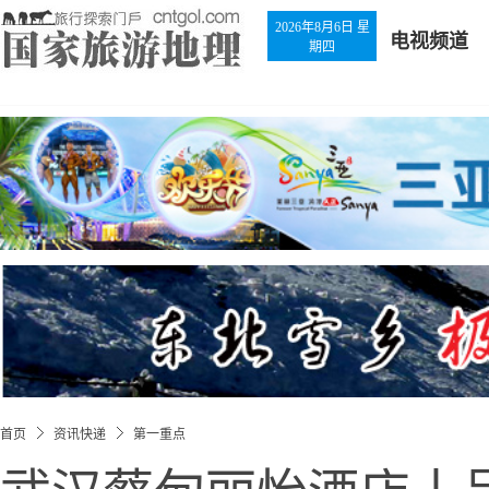
2026年8月6日 星
电视频道
期四
首页
资讯快递
第一重点