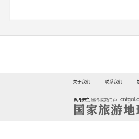
关于我们
|
联系我们
|