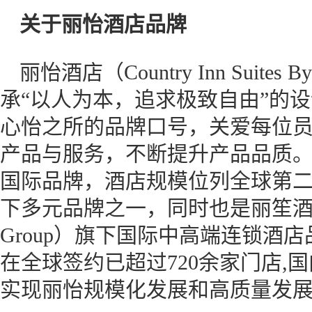
关于丽怡酒店品牌
丽怡酒店（Country Inn Suites
承“以人为本，追求极致自由”的设计
心怡之所的品牌口号，关爱每位
产品与服务，不断提升产品品质
国际品牌，酒店规模位列全球第二
下多元品牌之一，同时也是丽笙酒店集团（
Group）旗下国际中高端连锁酒
在全球签约已超过720余家门店,
实现丽怡规模化发展和高质量发