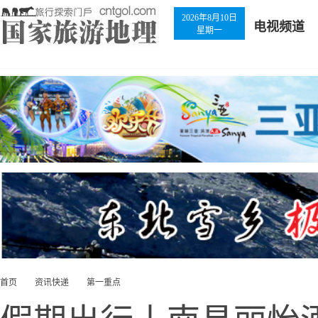
2026年8月10日
电视频道
星期一
首页
资讯快递
第一重点