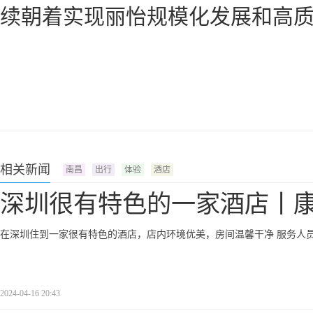
续朝着实现丽怡规模化发展和高
相关新闻
南昌
出行
体验
酒店
深圳很有特色的一家酒店丨
在深圳住到一家很有特色的酒店，店内环境优美，房间温馨干净 服务人
2024-04-16 20:43