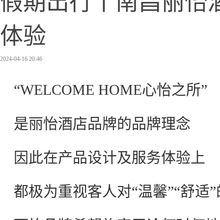
假期出行丨南昌丽怡
体验
2024-04-16 20:46
“WELCOME HOME心怡之所”
是丽怡酒店品牌的品牌理念
因此在产品设计及服务体验上
都极为重视客人对“温馨”“舒适