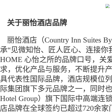
关于丽怡酒店品牌
丽怡酒店（Country Inn Suites
承“见微知怡、匠人匠心、连接你我
HOME 心怡之所的品牌口号，
求，优化产品与服务，不断提升
具代表性国际品牌，酒店规模位列
际集团旗下多元品牌之一，同时也是丽
Hotel Group）旗下国际中高
店品牌在全球签约已超过720余家