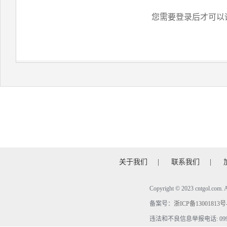
您需要登录后才可以
关于我们
|
联系我们
|
Copyright © 2023 cntgol.c
备案号：
浙ICP备13001813号
违法和不良信息举报电话: 0990-