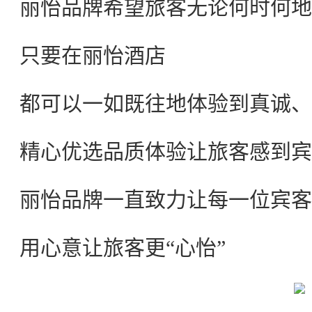
丽怡品牌希望旅客无论何时何地
只要在丽怡酒店
都可以一如既往地体验到真诚、
精心优选品质体验让旅客感到宾
丽怡品牌一直致力让每一位宾客
用心意让旅客更“心怡”