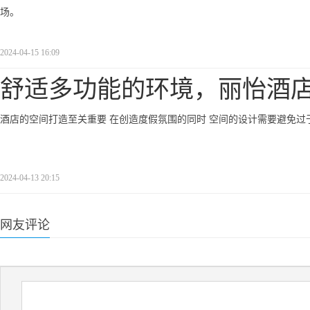
场。
2024-04-15 16:09
舒适多功能的环境，丽怡酒
酒店的空间打造至关重要 在创造度假氛围的同时 空间的设计需要避免过于刻板
2024-04-13 20:15
网友评论