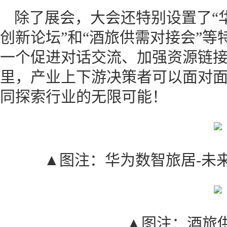
除了展会，大会还特别设置了“
创新论坛”和“酒旅供需对接会”
一个促进对话交流、加强资源链
里，产业上下游决策者可以面对
同探索行业的无限可能！
▲图注：华为数智旅居-未
▲图注：酒旅