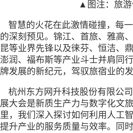
▲图注：旅游
智慧的火花在此激情碰撞，每一
的深刻预见。锦江、首旅、雅高
昆等业界先锋以及徕芬、恒洁、鼎
澎润、福布斯等产业斗士并肩同
牌发展的新纪元，驾驭旅宿业的
杭州东方网升科技股份有限公司
展大会是新质生产力与数字化文旅
里，我们深入探讨如何利用人工
提升产业的服务质量与效率。同