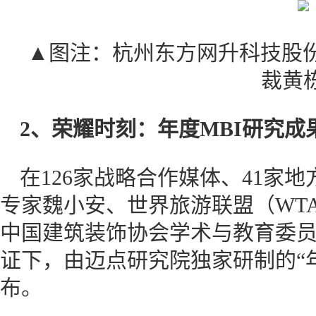
▲图注：杭州东方网升科技股
裁黄
2、荣耀时刻：年度MBI研究成
在126家战略合作媒体、41家
专家魏小安、世界旅游联盟（WT
中国建筑装饰协会学术与教育委
证下，由迈点研究院独家研制的“年
布。