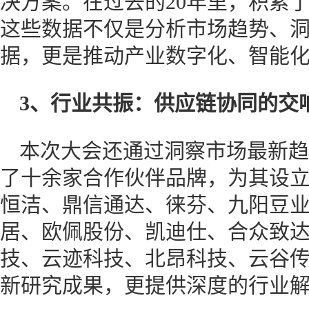
决方案。在过去的20年里，积累了
这些数据不仅是分析市场趋势、
据，更是推动产业数字化、智能
3、行业共振：供应链协同的交
本次大会还通过洞察市场最新趋
了十余家合作伙伴品牌，为其设
恒洁、鼎信通达、徕芬、九阳豆
居、欧佩股份、凯迪仕、合众致
技、云迹科技、北昂科技、云谷
新研究成果，更提供深度的行业