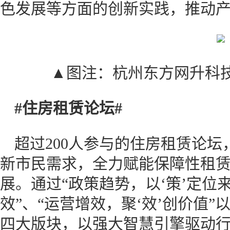
色发展等方面的创新实践，推动产
▲图注：杭州东方网升科
#住房租赁论坛#
超过200人参与的住房租赁论
新市民需求，全力赋能保障性租
展。通过“政策趋势，以‘策’定位来
效”、“运营增效，聚‘效’创价值”
四大版块，以强大智慧引擎驱动