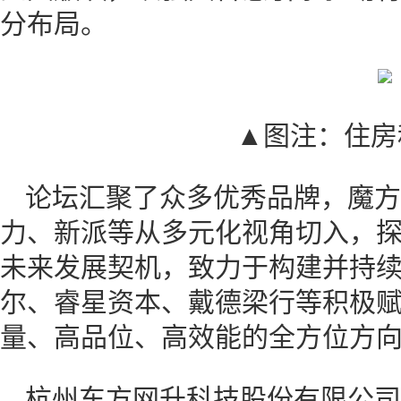
分布局。
▲图注：住房
论坛汇聚了众多优秀品牌，魔方
力、新派等从多元化视角切入，
未来发展契机，致力于构建并持
尔、睿星资本、戴德梁行等积极
量、高品位、高效能的全方位方
杭州东方网升科技股份有限公司