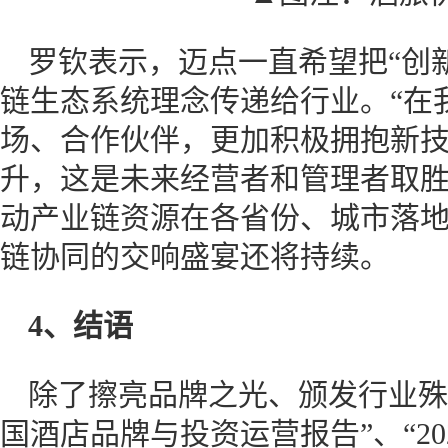
罗钦表示，迈点一直希望把“创
链生态系统理念传递给行业。“在
场、合作伙伴，更加积极拥抱新
升，这是未来经营者和管理者取
动产业链资源在各省份、城市落地
链协同的交响盛宴还将持续。
4、结语
除了擦亮品牌之光、颁发行业殊荣
国酒店品牌与投资运营报告”、“2