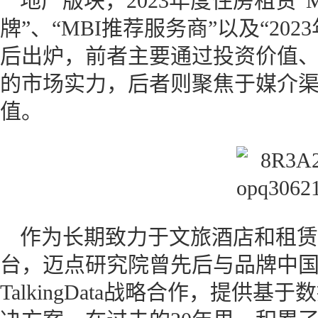
地产版块，2023年度住房租赁“M
牌”、“MBI推荐服务商”以及“20
后出炉，前者主要通过投资价值
的市场实力，后者则聚焦于媒介
值。
作为长期致力于文旅酒店和租赁
台，迈点研究院曾先后与品牌中
TalkingData战略合作，提供