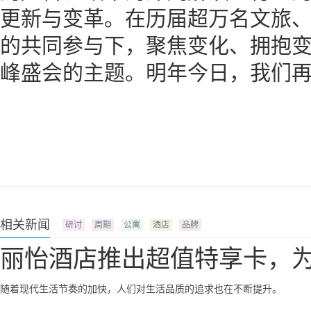
更新与变革。在历届超万名文旅
的共同参与下，聚焦变化、拥抱
峰盛会的主题。明年今日，我们
相关新闻
研讨
周期
公寓
酒店
品牌
丽怡酒店推出超值特享卡，
随着现代生活节奏的加快，人们对生活品质的追求也在不断提升。