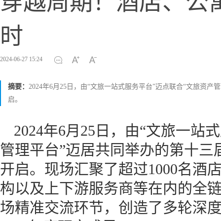
穿越周期！酒店、公
时
2024-06-27 15:24
摘要：
2024年6月25日，由“文旅一站式服务平台”迈点联合“文旅
启。
2024年6月25日，由“文旅一
管理平台”迈居共同举办的第十三
开启。现场汇聚了超过1000名酒
构以及上下游服务商等在内的全
场精准交流环节，创造了多轮深