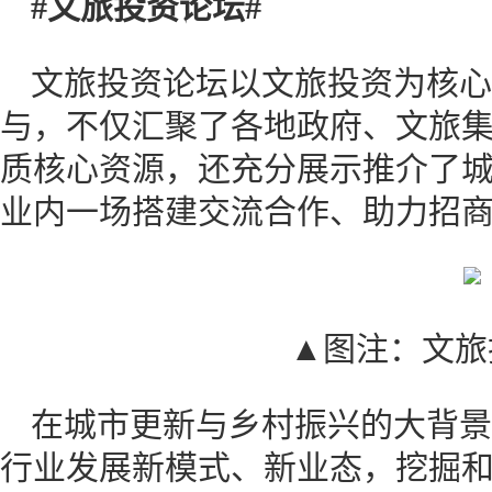
#文旅投资论坛#
文旅投资论坛以文旅投资为核心
与，不仅汇聚了各地政府、文旅
质核心资源，还充分展示推介了
业内一场搭建交流合作、助力招
▲图注：文旅
在城市更新与乡村振兴的大背景
行业发展新模式、新业态，挖掘