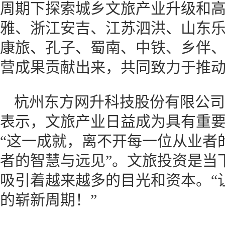
周期下探索城乡文旅产业升级和
雅、浙江安吉、江苏泗洪、山东
康旅、孔子、蜀南、中铁、乡伴
营成果贡献出来，共同致力于推
杭州东方网升科技股份有限公司
表示，文旅产业日益成为具有重
“这一成就，离不开每一位从业者
者的智慧与远见”。文旅投资是当
吸引着越来越多的目光和资本。“
的崭新周期！”