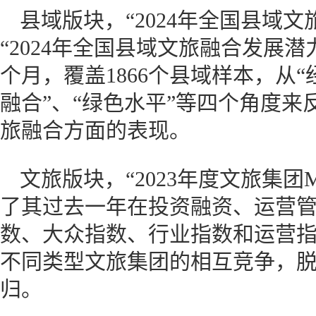
县域版块，“2024年全国县域文
“2024年全国县域文旅融合发展潜
个月，覆盖1866个县域样本，从“
融合”、“绿色水平”等四个角度
旅融合方面的表现。
文旅版块，“2023年度文旅集团
了其过去一年在投资融资、运营
数、大众指数、行业指数和运营指数
不同类型文旅集团的相互竞争，
归。