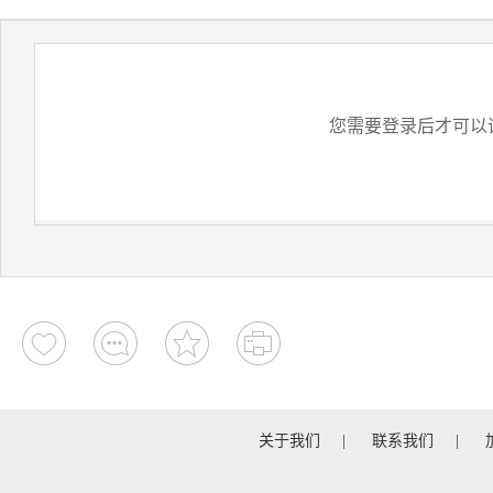
您需要登录后才可以
关于我们
|
联系我们
|