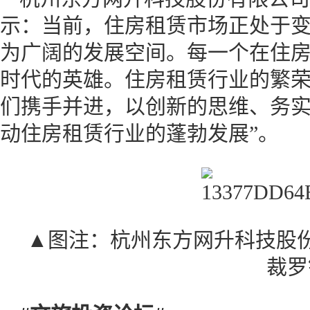
示：当前，住房租赁市场正处于
为广阔的发展空间。每一个在住
时代的英雄。住房租赁行业的繁荣
们携手并进，以创新的思维、务
动住房租赁行业的蓬勃发展”。
▲图注：杭州东方网升科技股
裁罗