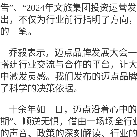
告”、“2024年文旅集团投资运
出，不仅为行业前行指明了方向
的一笔。
乔毅表示，迈点品牌发展大会一
搭建行业交流与合作的平台，让
中激发灵感。我们发布的迈点品牌
了科学的决策依据。
十余年如一日，迈点沿着心中的
期”、顺逆无惧，借由一场场全行
的声音、政策的深刻解读、行业