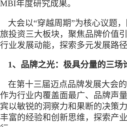
MBI年度研究成果。
大会以“穿越周期”为核心议题
旅投资三大板块，聚焦品牌价值
行业发展动能，探索多元发展路
1、品牌之光：极具分量的三场
在第十三届迈点品牌发展大会的
作为行业内覆盖面最广、品牌声
宾以敏锐的洞察力和果断的决策
丰富的经验和创新思维，探索产