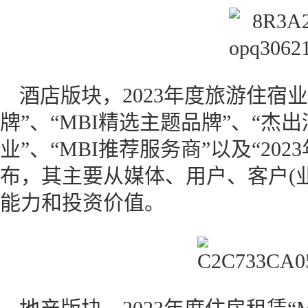
酒店版块，2023年度旅游住宿业“
牌”、“MBI精选主题品牌”、“杰
业”、“MBI推荐服务商”以及“20
布，其主要从媒体、用户、客户(
能力和投资价值。