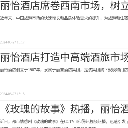
丽怡酒店席卷西南市场，树
近年来，中国旅游市场的快速增长和品质体验需求的提升，为旅游和住宿
2024-06-27 15:17
丽怡酒店打造中高端酒旅市
丽怡酒店创立于1987年，隶属于丽笙酒店集团，是该集团旗下规模和门
2024-06-27 15:15
《玫瑰的故事》热播，丽怡
近日，都市情感剧《玫瑰的故事》在CCTV-8和腾讯视频热播，迅速引