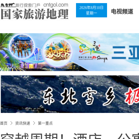
2026年8月10日
电视频道
星期一
首页
资讯快递
第一重点