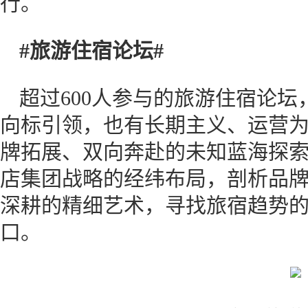
行。
#旅游住宿论坛#
超过600人参与的旅游住宿论
向标引领，也有长期主义、运营
牌拓展、双向奔赴的未知蓝海探
店集团战略的经纬布局，剖析品
深耕的精细艺术，寻找旅宿趋势
口。