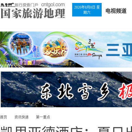
2026年8月8日 星
电视频道
期六
首页
资讯快递
第一重点