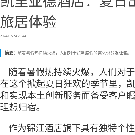
凯里亚德酒店：夏日
旅居体验
2024-07-24 23:44
摘要：
随着暑假热持续火爆，人们对于避暑度假的需求也愈发旺盛。
随着暑假热持续火爆，人们对于
在这个掀起夏日狂欢的季节里，
和实现本土创新服务而备受客户
理想归宿。
作为锦江酒店旗下具有独特个性