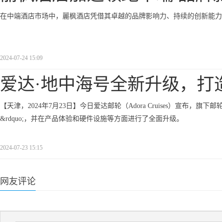
在中端酒店市场中，麗枫酒店凭借其卓越的品牌影响力、持续的创新能力
2024-07-24 15:09
爱达·地中海号全新升级，打
【天津，2024年7月23日】今日爱达邮轮（Adora Cruises）宣布，旗下邮轮&l
&rdquo;，并在产品体验和硬件设施等方面进行了全面升级。
2024-07-23 15:15
网友评论