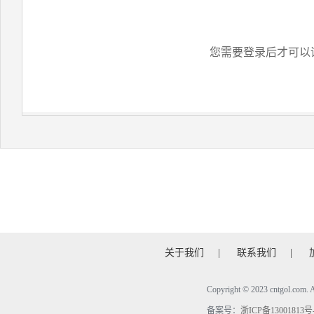
您需要登录后才可以
关于我们
|
联系我们
|
Copyright © 2023 cntgol.c
备案号：
浙ICP备13001813号