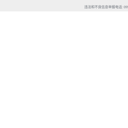
违法和不良信息举报电话: 0990-