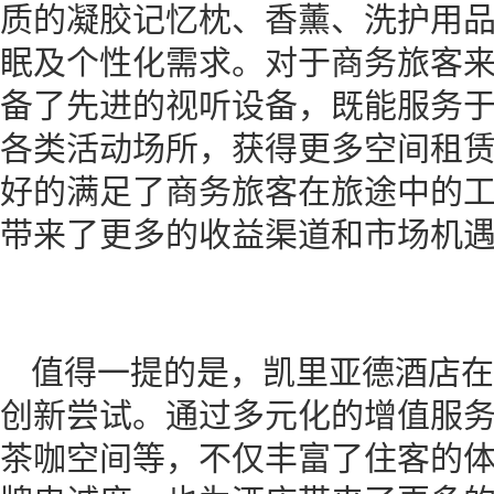
质的凝胶记忆枕、香薰、洗护用
眠及个性化需求。对于商务旅客
备了先进的视听设备，既能服务
各类活动场所，获得更多空间租
好的满足了商务旅客在旅途中的
带来了更多的收益渠道和市场机
值得一提的是，凯里亚德酒店在
创新尝试。通过多元化的增值服
茶咖空间等，不仅丰富了住客的