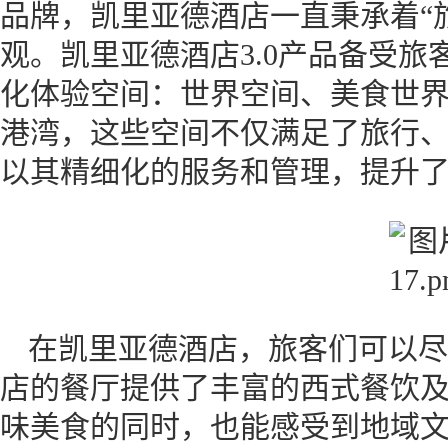
品牌，凯里亚德酒店一直秉承着“
观。凯里亚德酒店3.0产品备受
化体验空间：世界空间、美食世
港湾，这些空间不仅满足了旅行
以其精细化的服务和管理，提升
在凯里亚德酒店，旅客们可以尽
店的餐厅提供了丰富的西式餐饮
味美食的同时，也能感受到地域