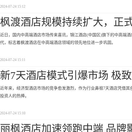
2024-07-24 15:12
枫渡酒店规模持续扩大，正
近日，国内中高端酒店市场传来喜讯，锦江酒店(中国区)旗下的中高端酒店品牌枫
代，标志着枫渡酒店在中高端酒店领域的领先地位进一步巩固。
2024-07-24 15:11
新7天酒店模式引爆市场 极
近年来，经济型酒店市场的竞争愈发激烈，作为行业鼻祖7天酒店凭借其
投资人的热捧。
2024-07-24 15:10
丽枫酒店加速领跑中端 品牌