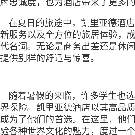
牌忠诚度，也为酒店带来了更多
在夏日的旅途中，凯里亚德酒店
新服务以及全方位的旅居体验，
代名词。无论是商务出差还是休
提供别样的舒适与惊喜。
随着暑假的来临，许多学生也选
界探险。凯里亚德酒店以其高品
成为了他们的首选。在这里，他
验各种世界文化的魅力，度过一