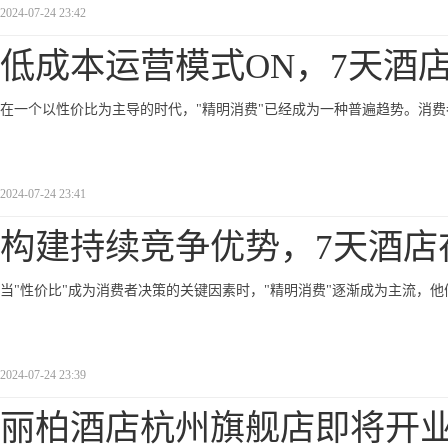
2024-07-24 23:42
低成本运营模式ON，7天酒
在一个以性价比为主导的时代，"精明消费"已经成为一种普遍趋势。消
2024-07-24 23:41
构建持续竞争优势，7天酒店
当"性价比"成为消费者决策的关键因素时，"精明消费"逐渐成为主流，
2024-07-24 23:39
丽柏酒店杭州旗舰店即将开