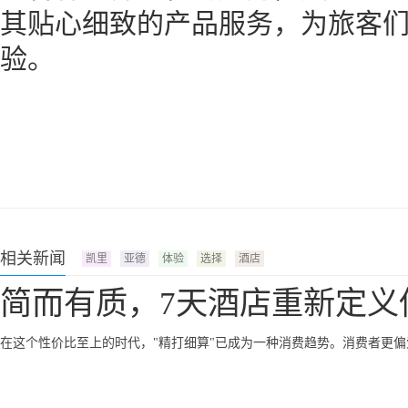
其贴心细致的产品服务，为旅客
验。
相关新闻
凯里
亚德
体验
选择
酒店
简而有质，7天酒店重新定义
在这个性价比至上的时代，"精打细算"已成为一种消费趋势。消费者更