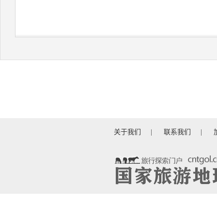
关于我们
|
联系我们
|