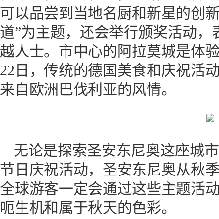
可以品尝到当地名厨和新星的创新
道”为主题，还会举行颁奖活动，
越人士。市中心的阿拉莫城是体验
22日，传统的德国美食和庆祝活
来自欧洲巴伐利亚的风情。
无论是探索圣安东尼奥这座城市
节日庆祝活动，圣安东尼奥从秋
全球游客一定会通过这些主题活
呃生机和属于秋天的色彩。