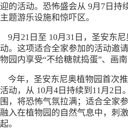
迎的活动。恐怖盛会从 9月7日持续
主题游乐设施和惊吓区。
9月21日至 10月31日，圣安
动。这项适合全家参加的活动邀
物园内享受“不给糖就捣蛋”、画
今年，圣安东尼奥植物园首次推出了“欢乐
活动，从 10月4日持续到11月
围，将恐怖气氛拉满；适合全家
融入在植物园的自然气息中，刺
起。