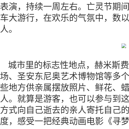
表演，持续一周左右。亡灵节期
车大游行，在欢乐的气氛中，数
人。
城市里的标志性地点，赫米斯费尔公园(
场、圣安东尼奥艺术博物馆等多
些地方供亲属摆放照片、鲜花、
人。就算是游客，也可以参与到
方式向自己逝去的亲人寄托自己
度，感受一把经典动画电影《寻