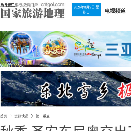
2026年8月9日 星
电视频道
期日
首页
资讯快递
第一重点