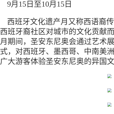
9月15日至10月15日
西班牙文化遗产月又称西语裔传
西班牙裔社区对城市的文化贡献
月期间，圣安东尼奥会通过艺术
式，对西班牙、墨西哥、中南美
广大游客体验圣安东尼奥的异国