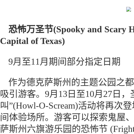
恐怖万圣节
(
Spooky and Scary H
Capital of Texas
)
9月至11月期间部分指定日期
作为德克萨斯州的主题公园之都
吸引游客。9月13日至10月27日
叫”(Howl-O-Scream)活动
间体验场所。游客可以探索鬼屋
萨斯州六旗游乐园的恐怖节 (Frigh