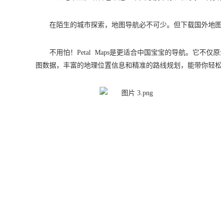
在陌生的城市探索，地图导航必不可少。但下载国外地
不用怕！Petal Maps是更适合中国宝宝的导航。它不
图数据，丰富的地理位置信息和精准的路线规划，能带你轻