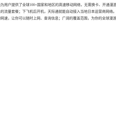
为用户提供了全球100+国家和地区的高速移动网络，无需换卡、开通漫
适的流量套餐；下飞机后开机，天际通就能自动接入当地日本运营商网络
的网速，让你可以随时上网、查询信息；广阔的覆盖范围，为你的全球漫