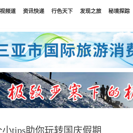
视频道
资讯快递
行色天下
发现之旅
秘境探踪
tips助你玩转国庆假期