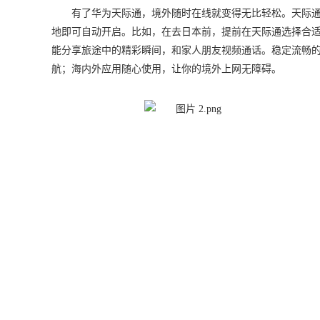
有了华为天际通，境外随时在线就变得无比轻松。天际通
地即可自动开启。比如，在去日本前，提前在天际通选择合
能分享旅途中的精彩瞬间，和家人朋友视频通话。稳定流畅
航；海内外应用随心使用，让你的境外上网无障碍。