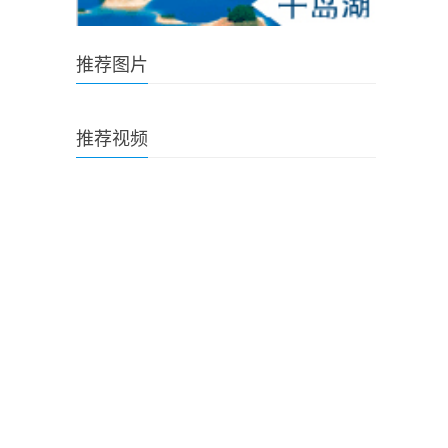
推荐图片
推荐视频