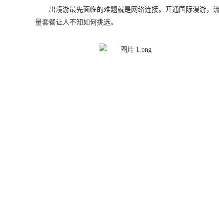
出境游最先面临的难题就是网络连接。开通国际漫游，流
量套餐让人不知如何挑选。