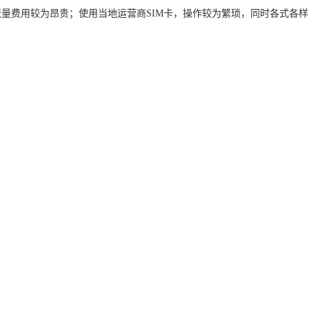
量费用较为昂贵；使用当地运营商SIM卡，操作较为繁琐，同时各式各样