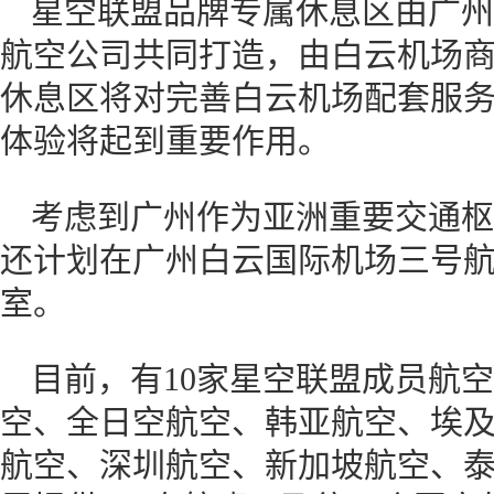
星空联盟品牌专属休息区由广州
航空公司共同打造，由白云机场
休息区将对完善白云机场配套服
体验将起到重要作用。
考虑到广州作为亚洲重要交通枢
还计划在广州白云国际机场三号
室。
目前，有10家星空联盟成员航
空、全日空航空、韩亚航空、埃
航空、深圳航空、新加坡航空、