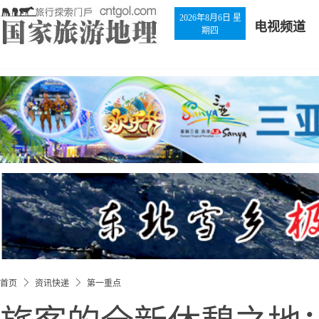
2026年8月6日 星
电视频道
期四
首页
资讯快递
第一重点