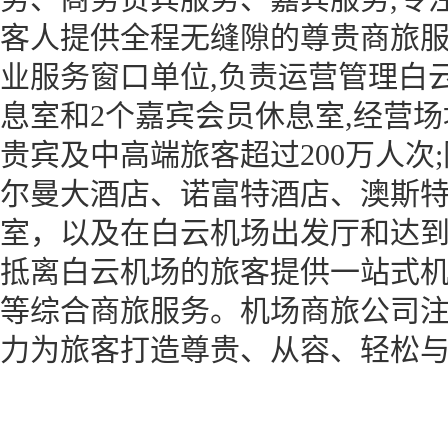
客人提供全程无缝隙的尊贵商旅
业服务窗口单位,负责运营管理白
息室和2个嘉宾会员休息室,经营场地
贵宾及中高端旅客超过200万人次
尔曼大酒店、诺富特酒店、澳斯
室，以及在白云机场出发厅和达到
抵离白云机场的旅客提供一站式
等综合商旅服务。机场商旅公司注
力为旅客打造尊贵、从容、轻松