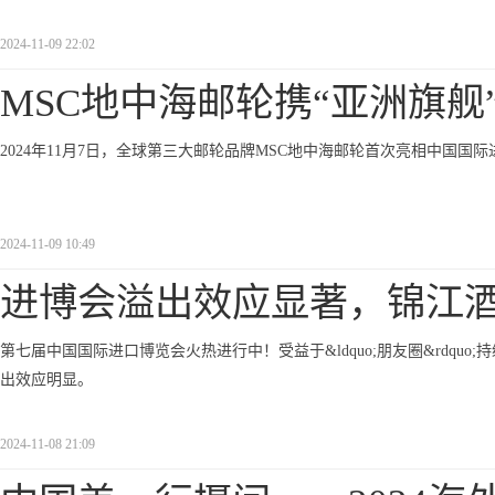
2024-11-09 22:02
MSC地中海邮轮携“亚洲旗舰”
2024年11月7日，全球第三大邮轮品牌MSC地中海邮轮首次亮相中国国
2024-11-09 10:49
进博会溢出效应显著，锦江
第七届中国国际进口博览会火热进行中！受益于&ldquo;朋友圈&rdq
出效应明显。
2024-11-08 21:09