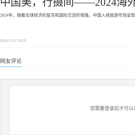
中国美，行摄间——2024海
2024年，随着全球经济的复苏和国际交流的增强，中国入境旅游市场呈
2024-11-07 18:50
网友评论
您需要登录后才可以