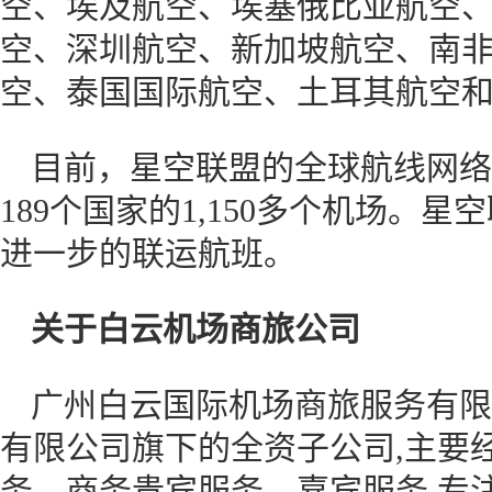
空、埃及航空、埃塞俄比亚航空
空、深圳航空、新加坡航空、南
空、泰国国际航空、土耳其航空
目前，星空联盟的全球航线网络每
189个国家的1,150多个机场。
进一步的联运航班。
关于白云机场商旅公司
广州白云国际机场商旅服务有限
有限公司旗下的全资子公司,主要
务、商务贵宾服务、嘉宾服务,专