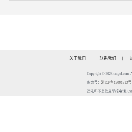
关于我们
|
联系我们
|
Copyright © 2023 cntgol.c
备案号：
浙ICP备13001813号
违法和不良信息举报电话: 0990-