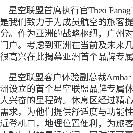
星空联盟首席执行官Theo Panag
是我们致力于为成员航空的旅客
分。作为亚洲的战略枢纽，广州
门户。考虑到亚洲在当前及未来
很高兴在此揭幕亚洲首个品牌专属
星空联盟客户体验副总裁Ambar 
洲设立的首个星空联盟品牌专属
人兴奋的里程碑。休息区经过精
需求，为他们提供舒适度与功能
近登机口，地理位置便利，为旅