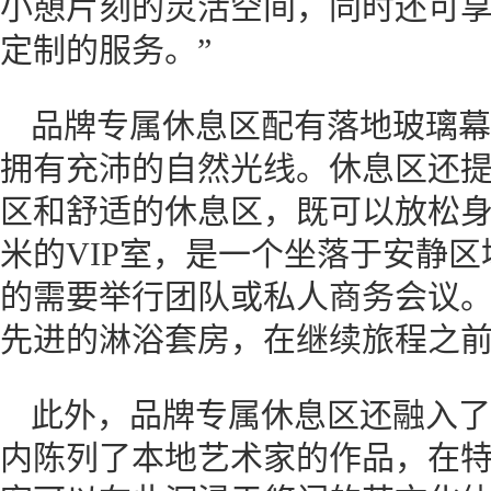
小憩片刻的灵活空间，同时还可
定制的服务。”
品牌专属休息区配有落地玻璃幕
拥有充沛的自然光线。休息区还
区和舒适的休息区，既可以放松身
米的VIP室，是一个坐落于安静
的需要举行团队或私人商务会议
先进的淋浴套房，在继续旅程之
此外，品牌专属休息区还融入了
内陈列了本地艺术家的作品，在