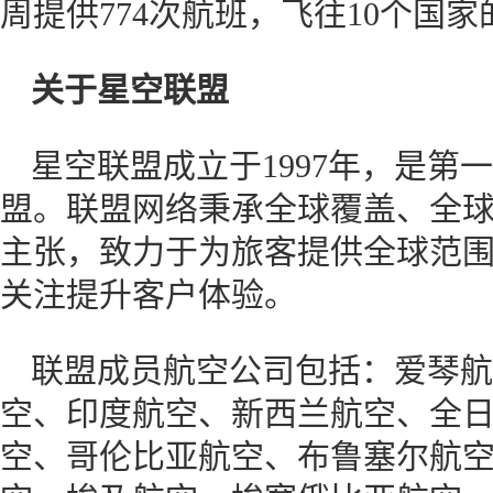
周提供774次航班，飞往10个国家
关于星空联盟
星空联盟成立于1997年，是第
盟。联盟网络秉承全球覆盖、全
主张，致力于为旅客提供全球范
关注提升客户体验。
联盟成员航空公司包括：爱琴航
空、印度航空、新西兰航空、全
空、哥伦比亚航空、布鲁塞尔航