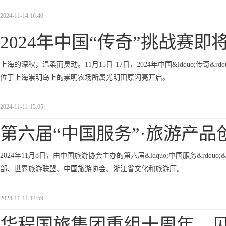
2024-11-14 16:40
2024年中国“传奇”挑战赛即
上海的深秋，温柔而灵动。11月15日-17日，2024年中国&ldquo;传奇&
位于上海崇明岛上的崇明农场所属光明田原闪亮开启。
2024-11-11 15:05
第六届“中国服务”·旅游产品
2024年11月8日，由中国旅游协会主办的第六届&ldquo;中国服务&rdq
部、世界旅游联盟、中国旅游协会、浙江省文化和旅游厅。
2024-11-11 14:59
华程国旅集团重组十周年，