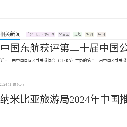
相关新闻
广州白云国际机场
休息区
之地
亚洲
中国
中国东航获评第二十届中国
近日，由中国国际公共关系协会（CIPRA）主办的第二十届中国公共关
2024-11-18 16:49
纳米比亚旅游局2024年中国