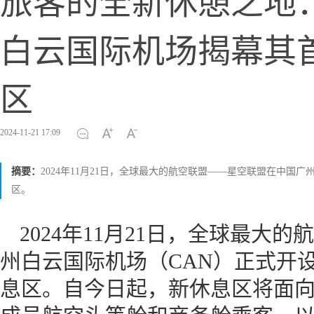
旅客的全新休憩之地
白云国际机场揭幕其
区
2024-11-21 17:09
摘要：
2024年11月21日，全球最大的航空联盟——星空联盟在中国
区。
2024年11月21日，全球最大
州白云国际机场（CAN）正式开
息区。自今日起，新休息区将面