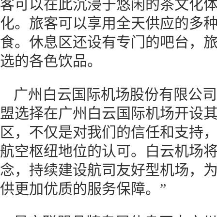
客可以在此沉浸于悠闲的茶文化
化。旅客可以享用全天供应的多
食。休息区还设有专门的吧台，
选的各色饮品。
广州白云国际机场股份有限公司
盟选择在广州白云国际机场开设
区，不仅是对我们的信任和支持
航空枢纽地位的认可。白云机场将
念，持续建设航司友好型机场，
供更加优质的服务保障。”