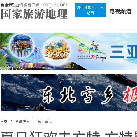
2026年8月6日 星
电视频道
期四
首页
资讯快递
第一重点