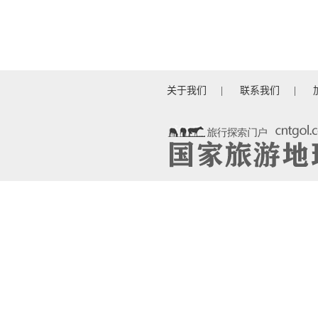
关于我们
|
联系我们
|