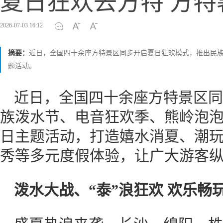
夏日狂欢去方特 方
2026-07-03 16:12
摘要：
近日，全国四十余座方特景区同步开启夏日狂欢模式，推出民
题活动。
近日，全国四十余座方特景区同
族泼水节、电音狂欢季、熊岭泡
日主题活动，打造嬉水消夏、潮
秀等多元度假体验，让广大游客
泼水大战、“泰”浪狂欢 欢乐畅