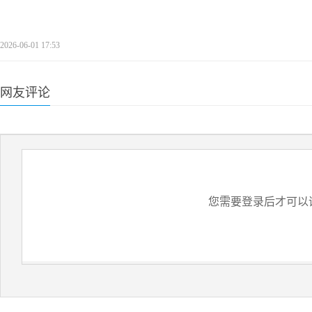
2026-06-01 17:53
网友评论
您需要登录后才可以