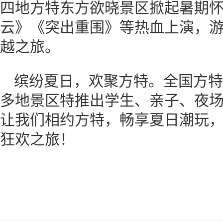
四地方特东方欲晓景区掀起暑期
云》《突出重围》等热血上演，
越之旅。
缤纷夏日，欢聚方特。全国方特
多地景区特推出学生、亲子、夜
让我们相约方特，畅享夏日潮玩
狂欢之旅！