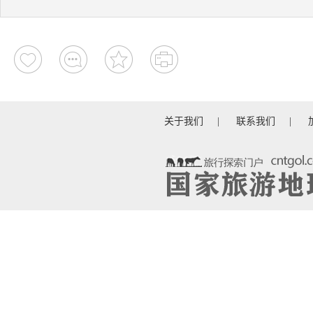
关于我们
|
联系我们
|