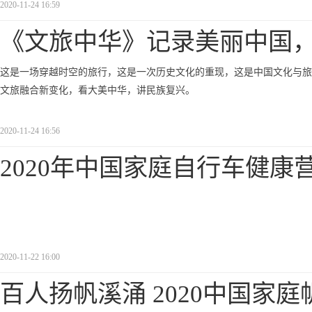
2020-11-24 16:59
《文旅中华》记录美丽中国
这是一场穿越时空的旅行，这是一次历史文化的重现，这是中国文化与旅
文旅融合新变化，看大美中华，讲民族复兴。
2020-11-24 16:56
2020年中国家庭自行车健康
2020-11-22 16:00
​百人扬帆溪涌 2020中国家庭