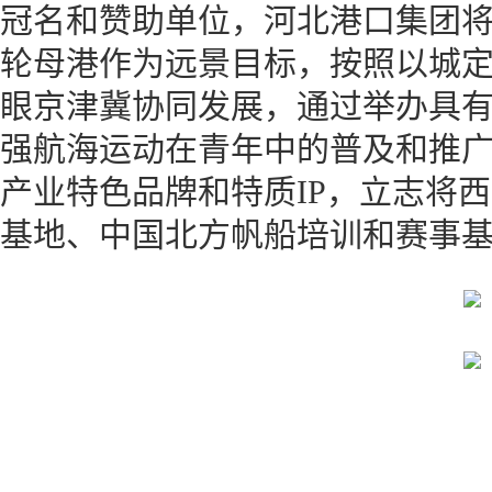
冠名和赞助单位，河北港口集团
轮母港作为远景目标，按照以城
眼京津冀协同发展，通过举办具
强航海运动在青年中的普及和推
产业特色品牌和特质IP，立志将
基地、中国北方帆船培训和赛事