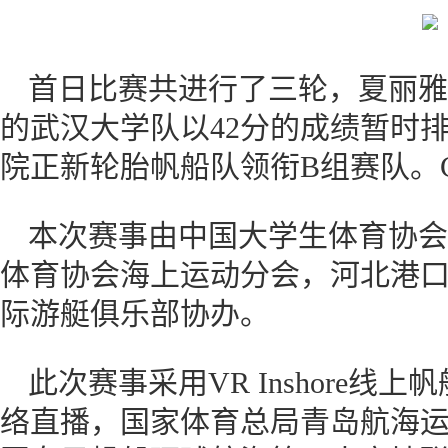
首日比赛共进行了三轮，夏丽雅
的武汉大学队以42分的成绩暂时
院正新轮胎帆船队领衔B组赛队。
本次赛事由中国大学生体育协会
体育协会海上运动分会，河北港
际游艇俱乐部协办。
此次赛事采用VR Inshore
络直播，国家体育总局青岛航海