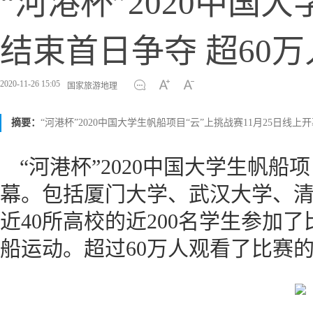
“河港杯”2020中国
结束首日争夺 超60
2020-11-26 15:05
国家旅游地理
摘要：
“河港杯”2020中国大学生帆船项目“云”上挑战赛11月25日线上
“河港杯”2020中国大学生帆船项
幕。包括厦门大学、武汉大学、
近40所高校的近200名学生参加
船运动。超过60万人观看了比赛