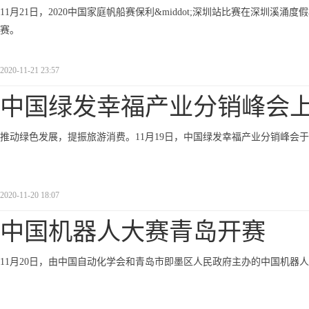
11月21日，2020中国家庭帆船赛保利&middot;深圳站比赛在深圳
赛。
2020-11-21 23:57
中国绿发幸福产业分销峰会
推动绿色发展，提振旅游消费。11月19日，中国绿发幸福产业分销峰会
2020-11-20 18:07
中国机器人大赛青岛开赛
11月20日，由中国自动化学会和青岛市即墨区人民政府主办的中国机器