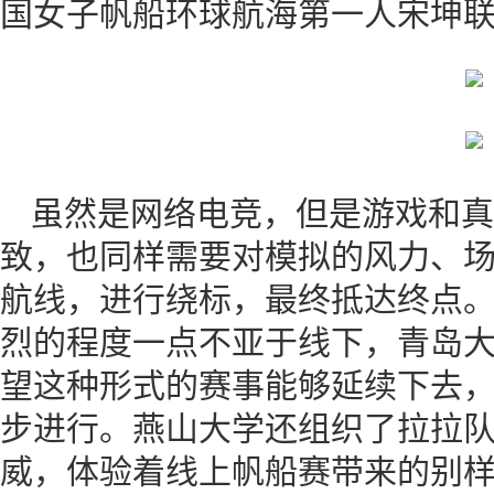
国女子帆船环球航海第一人宋坤
虽然是网络电竞，但是游戏和真
致，也同样需要对模拟的风力、
航线，进行绕标，最终抵达终点
烈的程度一点不亚于线下，青岛
望这种形式的赛事能够延续下去
步进行。燕山大学还组织了拉拉
威，体验着线上帆船赛带来的别