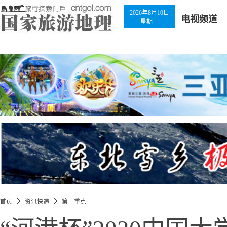
2026年8月10日
电视频道
星期一
首页
资讯快递
第一重点