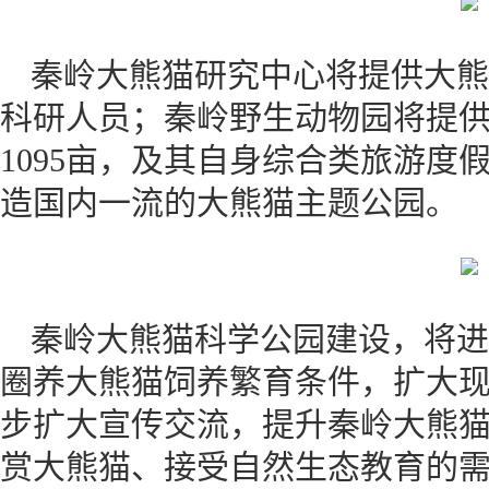
秦岭大熊猫研究中心将提供大熊
科研人员；秦岭野生动物园将提
1095亩，及其自身综合类旅游度
造国内一流的大熊猫主题公园。
秦岭大熊猫科学公园建设，将进
圈养大熊猫饲养繁育条件，扩大
步扩大宣传交流，提升秦岭大熊
赏大熊猫、接受自然生态教育的