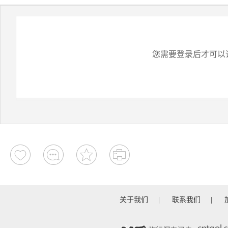
您需要登录后才可以
关于我们
|
联系我们
|