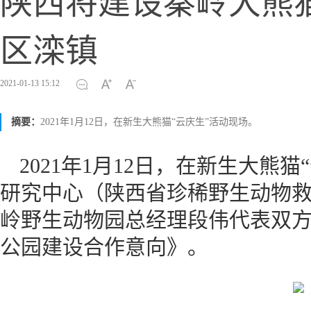
陕西将建设秦岭大熊
区滦镇
2021-01-13 15:12
摘要：
2021年1月12日，在新生大熊猫“云庆生”活动现场。
2021年1月12日，在新生大熊
研究中心（陕西省珍稀野生动物
岭野生动物园总经理段伟代表双
公园建设合作意向》。