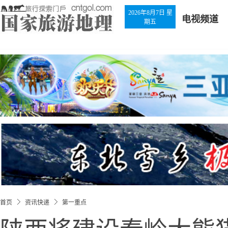
2026年8月7日 星
电视频道
期五
首页
资讯快递
第一重点