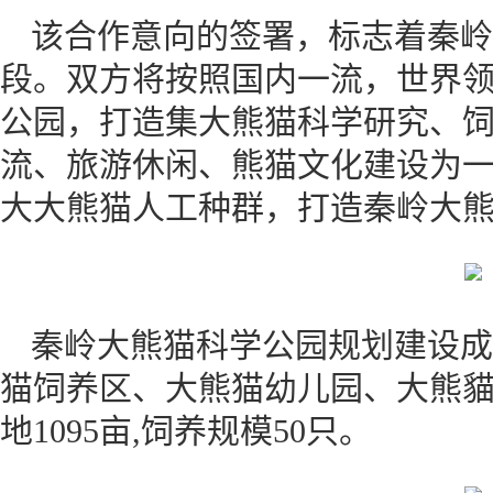
该合作意向的签署，标志着秦岭
段。双方将按照国内一流，世界
公园，打造集大熊猫科学研究、
流、旅游休闲、熊猫文化建设为
大大熊猫人工种群，打造秦岭大熊
秦岭大熊猫科学公园规划建设成
猫饲养区、大熊猫幼儿园、大熊貓
地1095亩,饲养规模50只。