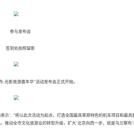
参与发布会
签到处拍照留影
布-光影夜游嘉年华”活动发布会正式开始。
表示：“将以此次活动为起点，打造全国最具草原特色的机车项目和最具
，推动全市文化旅游业的转型升级，扩大‘北京向西一步，就是乌兰察布’