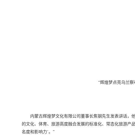
“辉煌梦点亮乌兰察
内蒙古辉煌梦文化有限公司董事长焦钢先生发表讲话，他
的文化、体育、旅游高度融合发展的标准化、常态化旅游产品
名度和影响力’。”