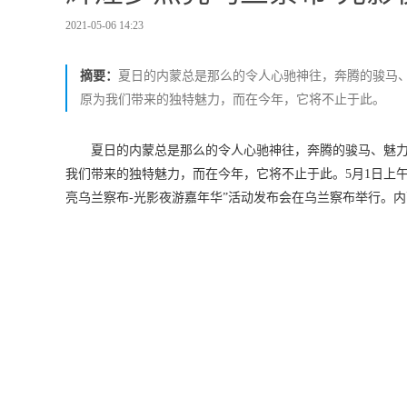
2021-05-06 14:23
摘要：
夏日的内蒙总是那么的令人心驰神往，奔腾的骏马
原为我们带来的独特魅力，而在今年，它将不止于此。
夏日的内蒙总是那么的令人心驰神往，奔腾的骏马、魅
我们带来的独特魅力，而在今年，它将不止于此。5月1日上
亮乌兰察布-光影夜游嘉年华”活动发布会在乌兰察布举行。