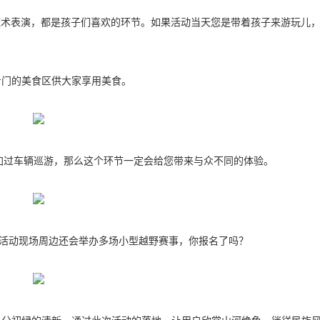
魔术表演，都是孩子们喜欢的环节。如果活动当天您是带着孩子来游玩儿
专门的美食区供大家享用美食。
加过车辆巡游，那么这个环节一定会给您带来与众不同的体验。
活动现场周边还会举办多场小型越野赛事，你报名了吗？