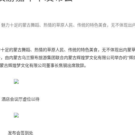
、魅力十足的蒙古舞蹈、热情的草原人民、传统的特色美食，无不体现出
力十足的蒙古舞蹈、热情的草原人民、传统的特色美食，无不体现出内蒙
午，由内蒙古乌兰察布旅游集团联合内蒙古辉煌梦文化有限公司举办的“辉
内蒙古辉煌梦文化有限公司董事长焦钢出席致辞。
酒店会议厅虚位以待
发布会签到处