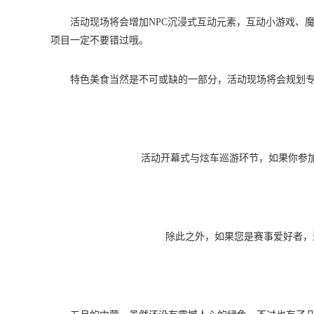
活动现场将会增加NPC沉浸式互动元素，互动小游戏、
项目一定不要错过哦。
特色美食当然是不可或缺的一部分，活动现场将会规划
活动开幕式与炫车巡游环节，如果你参
除此之外，如果您是赛事爱好者，