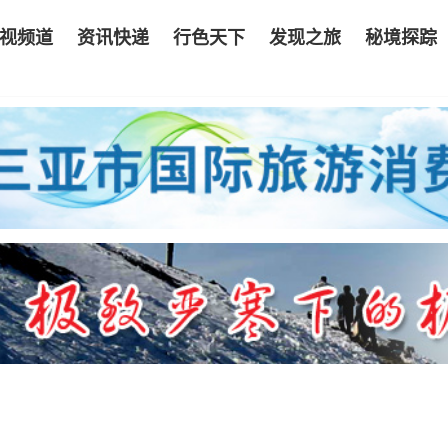
视频道
资讯快递
行色天下
发现之旅
秘境探踪
）