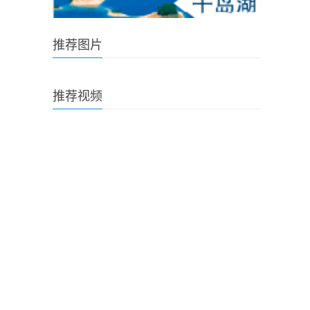
推荐图片
推荐视频
。