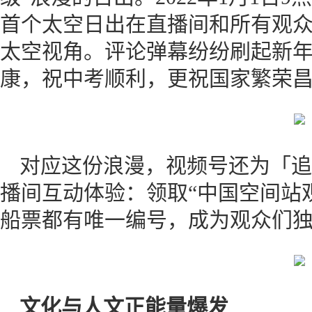
首个太空日出在直播间和所有观
太空视角。评论弹幕纷纷刷起新
康，祝中考顺利，更祝国家繁荣
对应这份浪漫，视频号还为「追光
播间互动体验：领取“中国空间站观
船票都有唯一编号，成为观众们独
文化与人文正能量爆发