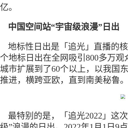
亿。
中国空间站“宇宙级浪漫”日出
地标性日出是「追光」直播的核心
个地标日出在全网吸引800多万观
城市扩展到了60个以上，以我国
推进，横跨亚欧，直到南美秘鲁
最特别的是，「追光2022」这
级”浪漫的日出。2022年1月1日9