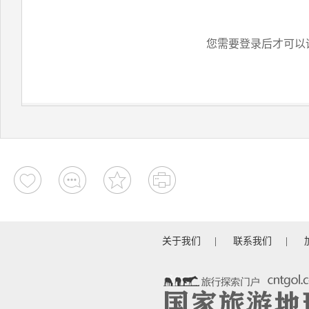
您需要登录后才可以
关于我们
|
联系我们
|