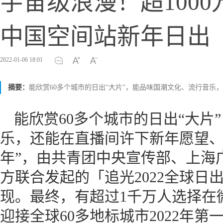
宇宙级浪漫！超100
中国空间站新年日出
2022-01-06 18:01
摘要：
能欣赏60多个城市的日出“大片”，能品味国潮文化、流行音乐
能欣赏60多个城市的日出“大片
乐，还能在直播间许下新年愿望、
年”，由共青团中央宣传部、上海
方联合发起的「追光2022全球日
现。最终，有超过1千万人选择在
迎接全球60多地标城市2022年