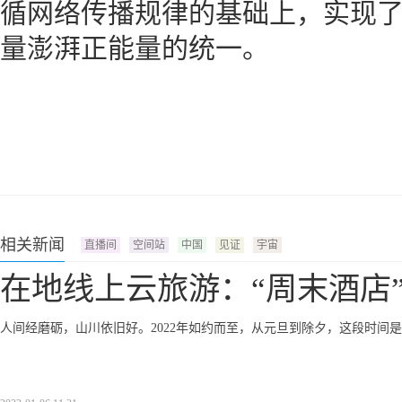
循网络传播规律的基础上，实现
量澎湃正能量的统一。
相关新闻
直播间
空间站
中国
见证
宇宙
在地线上云旅游：“周末酒店
人间经磨砺，山川依旧好。2022年如约而至，从元旦到除夕，这段时间