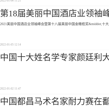
2022-01-06 11:21
第18届美丽中国酒店业领袖
2021美丽中国酒店业领袖峰会暨第十八届美丽中国金橄榄奖&middot
2022-01-05 12:14
中国十大姓名学专家颜廷利
2022-01-02 11:47
中国都昌马术名家耐力赛在