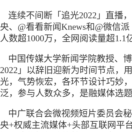
连续不间断「追光2022」直播
央、@看看新闻Knews和@微信
人数超1000万，全网阅读量超1.
中国传媒大学新闻学院教授、博
2022」以辞旧迎新为时间节点，用
光，气势恢宏，各环节设计巧妙
泛，参与人数众多，是融媒体选
中广联合会微视频短片委员会秘
央+权威主流媒体+头部互联网平台