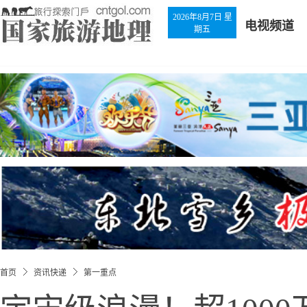
2026年8月7日 星
电视频道
期五
首页
资讯快递
第一重点