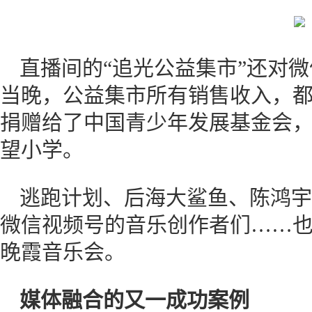
直播间的“追光公益集市”还对
当晚，公益集市所有销售收入，
捐赠给了中国青少年发展基金会，
望小学。
逃跑计划、后海大鲨鱼、陈鸿宇
微信视频号的音乐创作者们……也为
晚霞音乐会。
媒体融合的又一成功案例