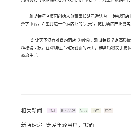
雅斯特酒店集团创始人兼董事长胡竞选认为：“连锁酒店
数字中台，希望打造一个酒店业的‘贝壳’，链接酒店产业链
以“让天下没有难做的酒店”为使命，雅斯特将坚定高质
续稳健回报。在深圳这片科技创新的沃土，雅斯特将携手更多
商旅生活。
相关新闻
深圳
知名品牌
实力
酒店
综合
新店速递 | 宠爱年轻用户，IU酒