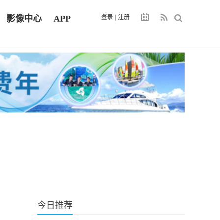
影像中心
APP
登录
|
注册
今日推荐