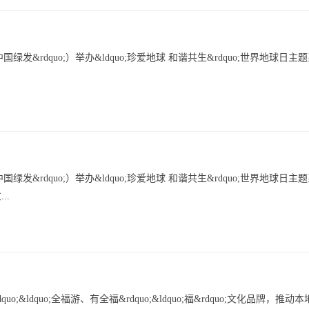
国绿发&rdquo;）举办&ldquo;珍爱地球 和谐共生&rdquo;世界地球日主
国绿发&rdquo;）举办&ldquo;珍爱地球 和谐共生&rdquo;世界地球日主
..
&ldquo;全福游、有全福&rdquo;&ldquo;福&rdquo;文化品牌，推动