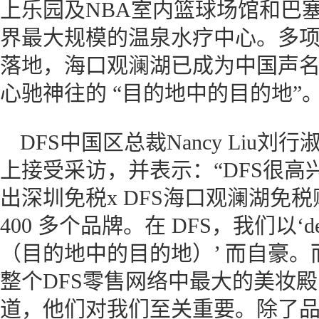
上乐园及NBA室内篮球场馆和巴
界最大规模的温泉水疗中心。多
落地，海口观澜湖已成为中国声
心驰神往的 “目的地中的目的地”
DFS中国区总裁Nancy Liu
上接受采访，并表示：“DFS很
出深圳免税x DFS海口观澜湖免
400 多个品牌。在 DFS，我们以‘destinati
（目的地中的目的地）’ 而自豪
整个DFS零售网络中最大的美妆
道，他们对我们至关重要。除了