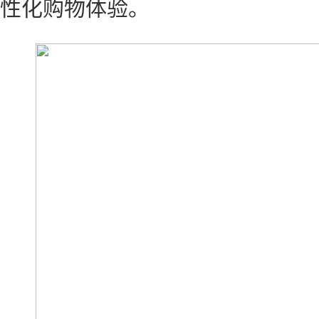
性化购物体验。