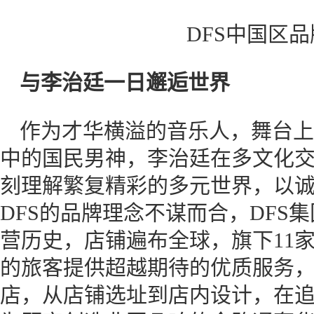
DFS中国区
与李治廷一日邂逅世界
作为才华横溢的音乐人，舞台上
中的国民男神，李治廷在多文化
刻理解繁复精彩的多元世界，以
DFS的品牌理念不谋而合，DFS
营历史，店铺遍布全球，旗下11
的旅客提供超越期待的优质服务，
店，从店铺选址到店内设计，在