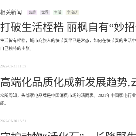
相关新闻
品质
世界
生活
李治廷
打破生活桎梏 丽枫自有“妙招
生活皆有桎梏，城市商旅人的快节奏早已是常态，如何在快节奏的生活中
自己独特的主张。
2022-05-31 11:35
高端化品质化成新发展趋势,
众所周知，头部家电品牌是中国消费市场的晴雨表。2021年中国家电行
能。
2022-05-26 16:51