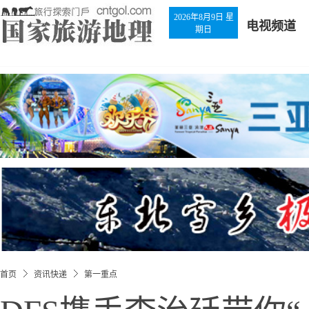
2026年8月9日 星
电视频道
期日
首页
资讯快递
第一重点