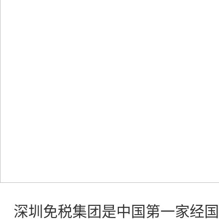
深圳免税集团是中国第一家经国