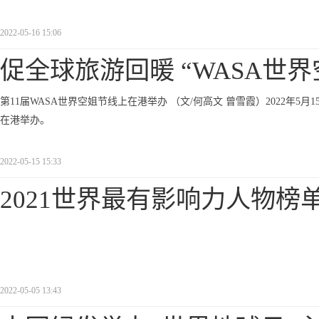
2022-05-16 15:06
促全球旅游回暖 “WASA世
第11届WASA世界空姐节线上在港举办 （文/何高文 曾雪霞）2022年5月15
在港举办。
2022-05-15 15:33
2021世界最有影响力人物榜单
2022-05-05 13:43