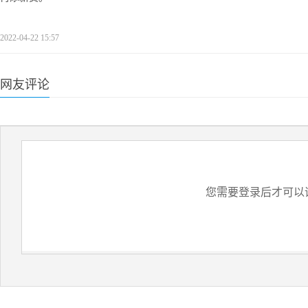
2022-04-22 15:57
网友评论
您需要登录后才可以