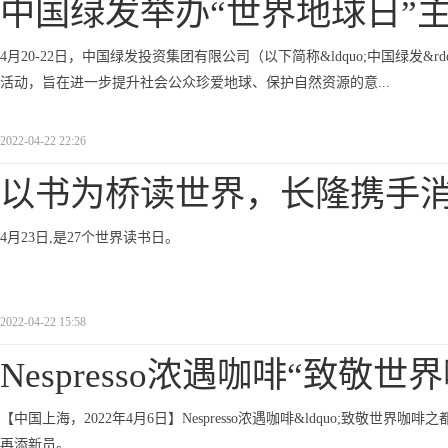
中国绿发举办“世界地球日”
4月20-22日，中国绿发投资集团有限公司（以下简称&ldquo;中国绿发&rdq
活动，旨在进一步提升社会公众珍爱地球、保护自然资源的意...
2022-04-22 22:26
以书为桥读世界，长隆携手
4月23日,是27个世界读书日。
2022-04-22 15:58
Nespresso浓遇咖啡“致敬世
【中国上海，2022年4月6日】Nespresso浓遇咖啡&ldquo;致敬世界
再添新员。