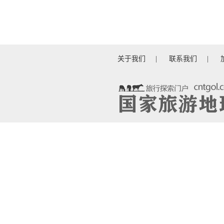
关于我们
|
联系我们
|