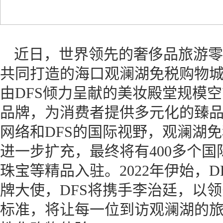
近日，世界领先的奢侈品旅游零
共同打造的海口观澜湖免税购物城
由DFS倾力呈献的美妆殿堂规模
品牌，为消费者提供多元化的臻
网络和DFS的国际视野，观澜湖
进一步扩充，最终将有400多个
珠宝等精品入驻。2022年伊始，
牌大使，DFS将携手李治廷，以
标准，将让每一位到访观澜湖的