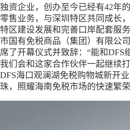
独资企业，创办至今已经有42年
零售业务，与深圳特区共同成长
特区建设发展和完善口岸配套服
市国有免税商品（集团）有限公
席了开幕仪式并致辞：
“能和DF
我们会和这家合作伙伴一起继续打
DFS海口观澜湖免税购物城新开
珠，照耀海南免税市场的快速繁荣