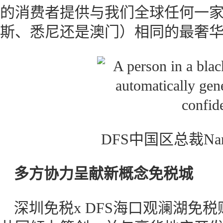
的消费者提供与我们全球任何一
斯、悉尼还是澳门）相同的最奢华
DFS中国区总裁Nan
多方协力呈献新概念免税城
深圳免税x DFS海口观澜湖免