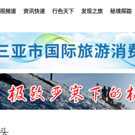
视频道
资讯快递
行色天下
发现之旅
秘境探踪
尽头