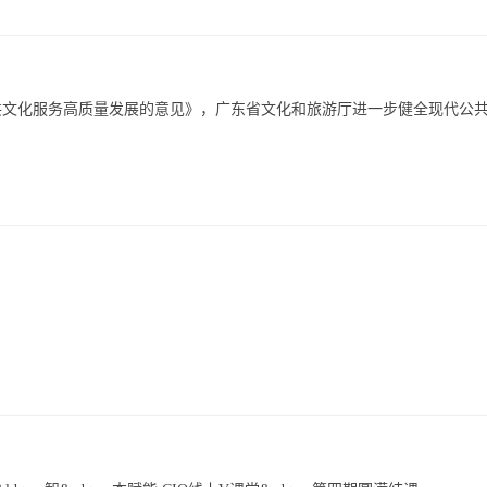
共文化服务高质量发展的意见》，广东省文化和旅游厅进一步健全现代公