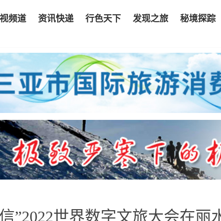
视频道
资讯快递
行色天下
发现之旅
秘境探踪
信”2022世界数字文旅大会在丽