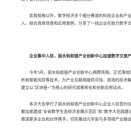
宏观视角以外，数字经济多个细分赛道的科技企业和产
入，结合具体场景和应用案例，分享了一线企业在助力数字
企业集中入驻，丽水蚂蚁链产业创新中心加速数字文旅
今年3月，丽水蚂蚁链产业创新中心揭牌亮相，正式落地
析和智能风控等技术，为产业互联网提供可信、高效的技术
建立以“区块链+”为核心的研究成果转化和创新应用试点。
本次大会举行了丽水蚂蚁链产业创新中心企业入驻签约
都加紧建成“全省数字生态经济发展示范区”和“数字大花园
邀请更多企业和伙伴携手，切实推动元宇宙与多领域产业融