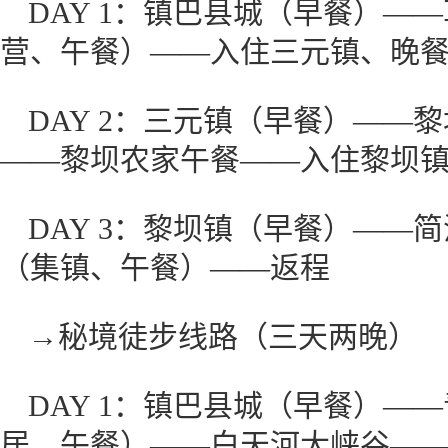
DAY 1：镇巴县城（早餐）—
营、午餐）——入住三元镇、晚
DAY 2：三元镇（早餐）——
——黎坝农家午餐——入住黎坝
DAY 3：黎坝镇（早餐）——
（集镇、午餐）——返程
→秘境徒步线路（三天两晚）
DAY 1：镇巴县城（早餐）—
居、午餐）——白天河大峡谷—