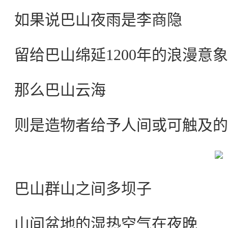
如果说巴山夜雨是李商隐
留给巴山绵延1200年的浪漫意象
那么巴山云海
则是造物者给予人间或可触及的
巴山群山之间多坝子
山间盆地的湿热空气在夜晚