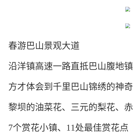
春游巴山景观大道
沿洋镇高速一路直抵巴山腹地镇
方才体会到千里巴山锦绣的神奇
黎坝的油菜花、三元的梨花、赤
7个赏花小镇、11处最佳赏花点