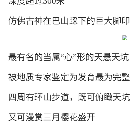
深度超过300米
仿佛古神在巴山踩下的巨大脚印
最有名的当属“心”形的天悬天坑
被地质专家鉴定为发育最为完整
四周有环山步道，既可俯瞰天坑
又可漫赏三月樱花盛开