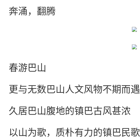
奔涌，翻腾
春游巴山
更与无数巴山人文风物不期而遇
久居巴山腹地的镇巴古风甚浓
以山为歌，质朴有力的镇巴民歌