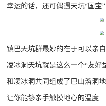
幸运的话，还可偶遇天坑“国宝
镇巴天坑群最妙的在于可以亲自
凌冰洞天坑就是这么一个“友好
和凌冰洞共同组成了巴山溶洞地
让你能够亲手触摸地心的温度