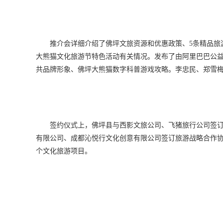
推介会详细介绍了佛坪文旅资源和优惠政策、5条精品旅
大熊猫文化旅游节特色活动有关情况。发布了由阿里巴巴公益
共品牌形象、佛坪大熊猫数字科普游戏攻略。李忠民、郑雪梅
签约仪式上，佛坪县与西影文旅公司、飞猪旅行公司签
有限公司、成都沁悦行文化创意有限公司签订旅游战略合作协
个文化旅游项目。