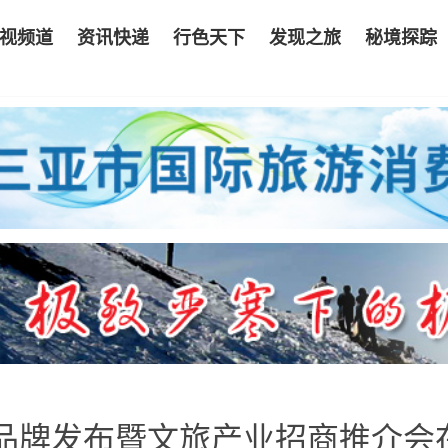
视频道
资讯快递
行色天下
发现之旅
秘境探踪
品牌发布暨文旅产业招商推介会