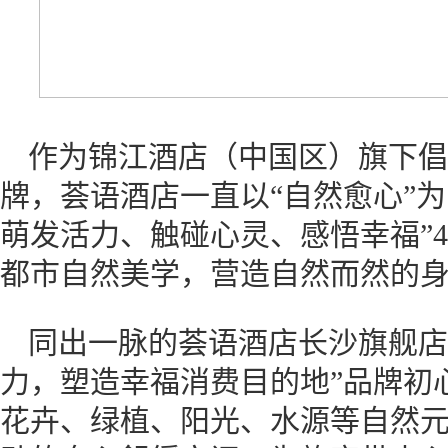
作为锦江酒店（中国区）旗下倡
牌，荟语酒店一直以“自然愈心”
萌发活力、触碰心灵、感悟幸福”
都市自然美学，营造自然而然的
同出一脉的荟语酒店长沙旗舰店
力，塑造幸福消费目的地”品牌初
花卉、绿植、阳光、水源等自然