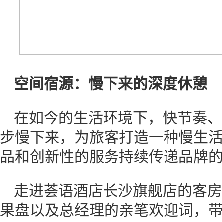
空间宿源：慢下来的深度休憩
在如今的生活环境下，快节奏、
步慢下来，为旅客打造一种慢生
品和创新性的服务持续传递品牌
走进荟语酒店长沙旗舰店的客房
果盘以及总经理的亲笔欢迎词，