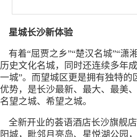
星城长沙新体验
有着“屈贾之乡”“楚汉名城”“
历史文化名城，同时还连续多年成
一城”。而望城区更是拥有独特的
优势，是长沙最新、最大、最美
名望之城、希望之城。
全新开业的荟语酒店长沙旗舰店
阳城，毗邻月亮岛、星悦湖公园