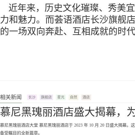
近年来，历史文化璀璨、秀美宜
力和魅力。而荟语酒店长沙旗舰
的一场双向奔赴、互相成就的时
相关新闻
长沙
旗舰店
星光
自然
酒店
慕尼黑瑰丽酒店盛大揭幕，
慕尼黑瑰丽酒店大堂 慕尼黑瑰丽酒店于 2023 年 10 月 20 日盛大
备受瞩目的全新篇章。