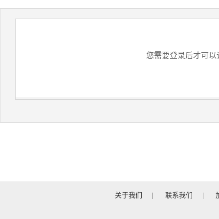
您需要登录后才可以
关于我们
|
联系我们
|