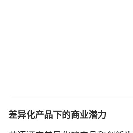
差异化产品下的商业潜力