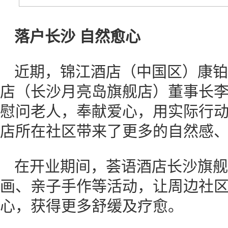
落户长沙 自然愈心
近期，锦江酒店（中国区）康铂
店（长沙月亮岛旗舰店）董事长
慰问老人，奉献爱心，用实际行
店所在社区带来了更多的自然感
在开业期间，荟语酒店长沙旗舰
画、亲子手作等活动，让周边社
心，获得更多舒缓及疗愈。