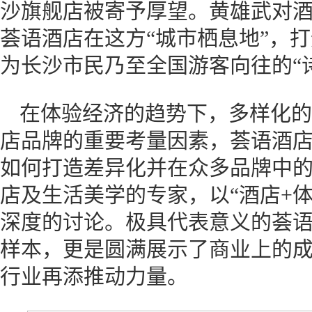
沙旗舰店被寄予厚望。黄雄武对
荟语酒店在这方“城市栖息地”，
为长沙市民乃至全国游客向往的“
在体验经济的趋势下，多样化的
店品牌的重要考量因素，荟语酒
如何打造差异化并在众多品牌中
店及生活美学的专家，以“酒店+
深度的讨论。极具代表意义的荟
样本，更是圆满展示了商业上的
行业再添推动力量。