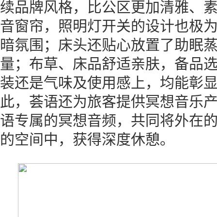
续品牌风格，比公区更加清雅、
音窗帘，照明灯开关的设计也极
暗氛围；床头还贴心放置了助眠
量；布草、床品舒适亲肤，备品
装还是气味及使用感上，均能彰
此，荟语还为旅客提供冥想音乐产
语专属的冥想音频，共同将外在
的空间中，获得深度休憩。