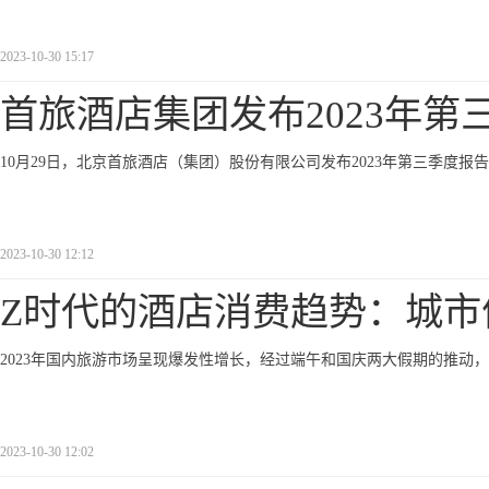
2023-10-30 15:17
首旅酒店集团发布2023年第
10月29日，北京首旅酒店（集团）股份有限公司发布2023年第三季度报告
2023-10-30 12:12
Z时代的酒店消费趋势：城市
2023年国内旅游市场呈现爆发性增长，经过端午和国庆两大假期的推动，
2023-10-30 12:02