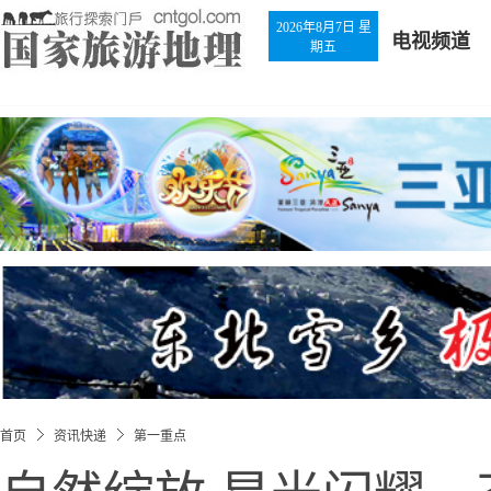
2026年8月7日 星
电视频道
期五
首页
资讯快递
第一重点