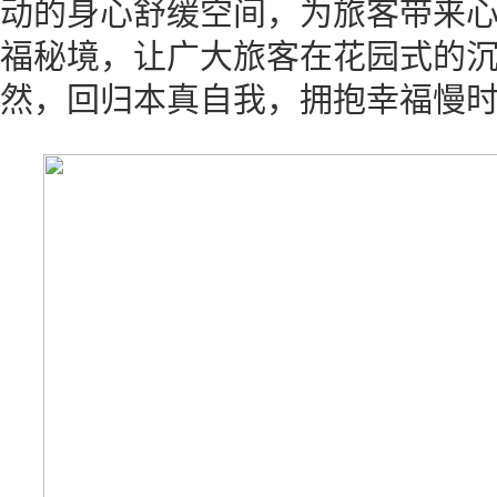
动的身心舒缓空间，为旅客带来
福秘境，让广大旅客在花园式的
然，回归本真自我，拥抱幸福慢