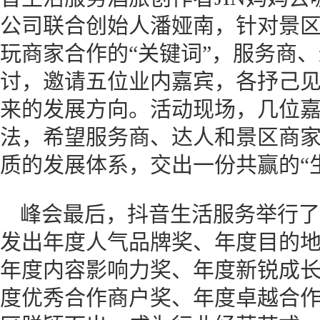
公司联合创始人潘娅南，针对景
玩商家合作的“关键词”，服务商
讨，邀请五位业内嘉宾，各抒己
来的发展方向。活动现场，几位
法，希望服务商、达人和景区商
质的发展体系，交出一份共赢的“
峰会最后，抖音生活服务举行了2
发出年度人气品牌奖、年度目的
年度内容影响力奖、年度新锐成
度优秀合作商户奖、年度卓越合作