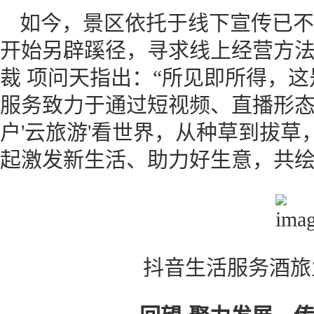
如今，景区依托于线下宣传已不
开始另辟蹊径，寻求线上经营方
裁 项问天指出：“所见即所得，
服务致力于通过短视频、直播形
户'云旅游'看世界，从种草到拔
起激发新生活、助力好生意，共绘
抖音生活服务酒旅