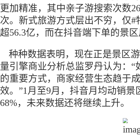
更加精准，其中亲子游搜索次数26
次。新式旅游方式层出不穷，仅#
超56.3亿，而在抖音端下单的景区
种种数据表明，现在正是景区游
量引擎商业分析总监罗丹认为：“
的重要方式，商家经营生态趋于成
效。”1月至9月，抖音月均动销景区
68%，未来数据还将继续上升。