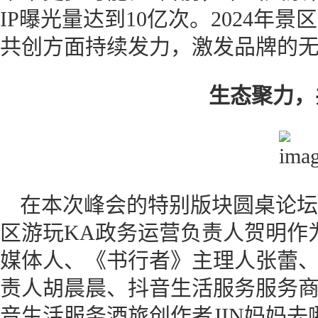
IP曝光量达到10亿次。2024年
共创方面持续发力，激发品牌的
生态聚力，
在本次峰会的特别版块圆桌论坛
区游玩KA政务运营负责人贺明作
媒体人、《书行者》主理人张蕾
责人胡晨晨、抖音生活服务服务
音生活服务酒旅创作者JIN妈妈