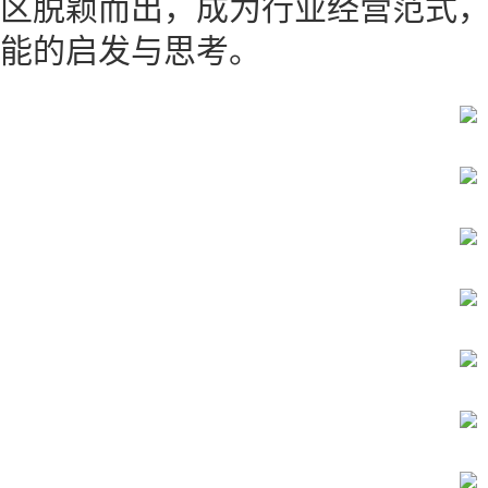
区脱颖而出，成为行业经营范式
能的启发与思考。