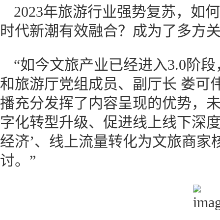
2023年旅游行业强势复苏，如
时代新潮有效融合？成为了多方关
“如今文旅产业已经进入3.0阶
和旅游厅党组成员、副厅长 娄可
播充分发挥了内容呈现的优势，
字化转型升级、促进线上线下深度融
经济’、线上流量转化为文旅商家
讨。”