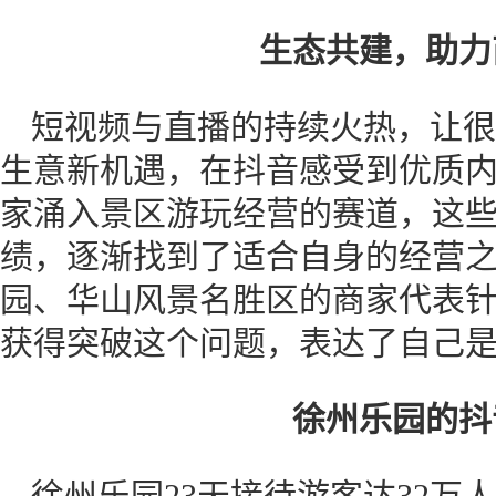
生态共建，助力
短视频与直播的持续火热，让很
生意新机遇，在抖音感受到优质
家涌入景区游玩经营的赛道，这些
绩，逐渐找到了适合自身的经营
园、华山风景名胜区的商家代表
获得突破这个问题，表达了自己是
徐州乐园的抖
徐州乐园23天接待游客达32万