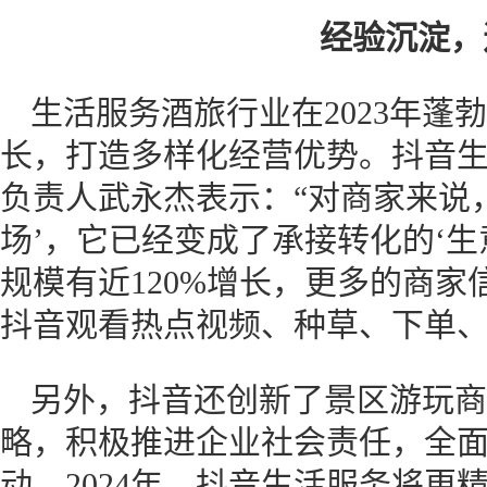
经验沉淀，
生活服务酒旅行业在2023年蓬
长，打造多样化经营优势。抖音
负责人武永杰表示：“对商家来说
场’，它已经变成了承接转化的‘生
规模有近120%增长，更多的商
抖音观看热点视频、种草、下单、
另外，抖音还创新了景区游玩商
略，积极推进企业社会责任，全
动。2024年，抖音生活服务将更