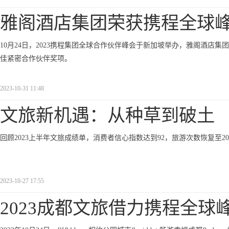
雅阁酒店集团荣获携程全球峰
10月24日，2023携程集团全球合作伙伴峰会于新加坡举办，雅阁酒店集
佳紧密合作伙伴奖项。
2023-10-31 11:48
文旅新机遇：从种草到破土
回顾2023上半年文旅成绩单，消费者信心指数达到92，旅游次数恢复至201
2023-10-27 17:55
2023成都文旅借力携程全球