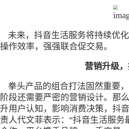
未来，抖音生活服务将持续优化
操作效率，强强联合促交易。
营销升级，
拳头产品的组合打法固然重要，
阶段还需要严密的营销设计。那
升用户认知，影响消费决策，抖
责人代文菲表示：“抖音生活服务