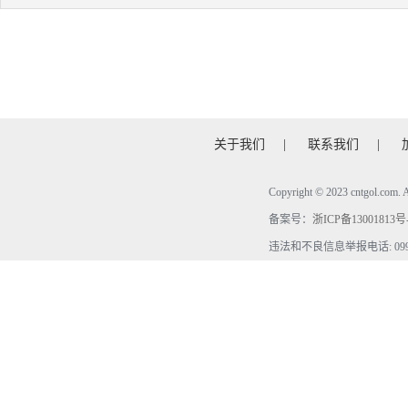
关于我们
|
联系我们
|
Copyright © 2023 cntgol.c
备案号：
浙ICP备13001813号
违法和不良信息举报电话: 0990-