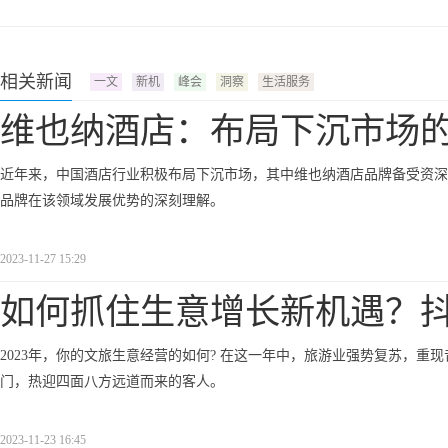
相关新闻
一文
新机
峰会
洞察
生活服务
维也纳酒店：布局下沉市场
近年来，中国酒店行业积极布局下沉市场，其中维也纳酒店品牌备受资深
品牌在该领域发展优势的深刻理解。
2023-11-27 15:29
如何抓住生意增长新机遇？
2023年，你的文旅生意经营的如何? 在这一年中，旅游业强势复苏，重现昔日
门，热迎四面八方远道而来的客人。
2023-11-23 16:45