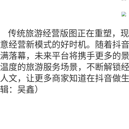
传统旅游经营版图正在重塑，现
意经营新模式的好时机。随着抖
满落幕，未来平台将携手更多的
温度的旅游服务场景，不断解锁
人文，让更多商家知道在抖音做
辑：吴鑫）