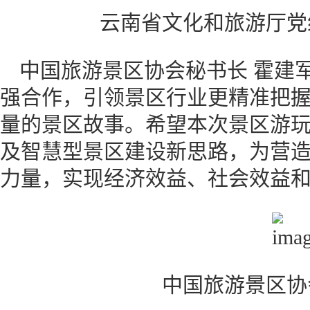
云南省文化和旅游厅党
中国旅游景区协会秘书长 霍建
强合作，引领景区行业更精准把
量的景区故事。希望本次景区游
及智慧型景区建设新思路，为营
力量，实现经济效益、社会效益和
中国旅游景区协