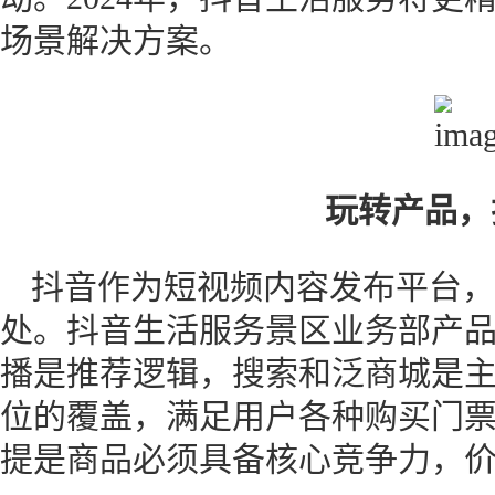
场景解决方案。
玩转产品，
抖音作为短视频内容发布平台，
处。抖音生活服务景区业务部产品
播是推荐逻辑，搜索和泛商城是
位的覆盖，满足用户各种购买门
提是商品必须具备核心竞争力，价