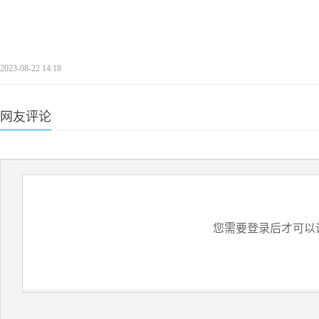
2023-08-22 14:18
网友评论
您需要登录后才可以