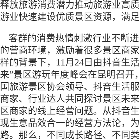
释放旅游消费潜力推动旅游业高
游业快速建设优质景区资源，满
客群的消费热情刺激行业不断进
的营商环境，激励着很多景区商
样的背景下，11月24日由抖音生
来”景区游玩年度峰会在昆明召开
国旅游景区协会领导、抖音生活
商家、行业达人共同探讨景区未
区商家的线上经营问题。从抖音
现生意品效合一的经营方法论，
路。那么，不同成长路径、不同