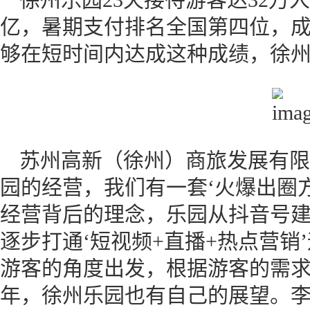
亿，暑期支付排名全国第四位，
够在短时间内达成这种成绩，徐
苏州高新（徐州）商旅发展有限
园的经营，我们有一套‘火爆出圈
经营背后的理念，乐园从抖音号
逐步打通‘短视频+直播+热点营销
游客的角度出发，根据游客的需求做
年，徐州乐园也有自己的展望。李杰