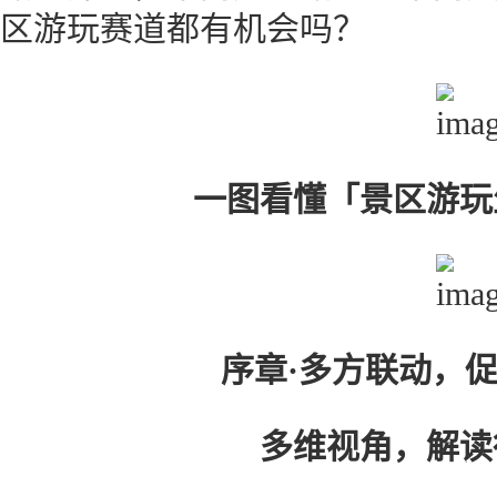
区游玩赛道都有机会吗？
一图看懂「景区游玩
序章·多方联动，
多维视角，解读