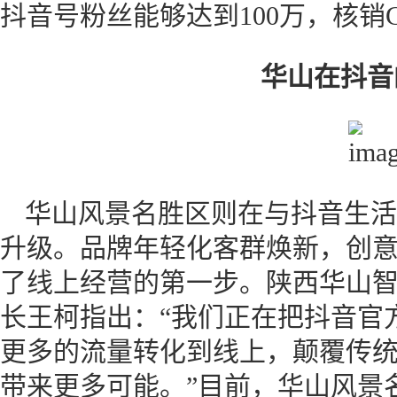
抖音号粉丝能够达到100万，核销G
华山在抖音
华山风景名胜区则在与抖音生活
升级。品牌年轻化客群焕新，创
了线上经营的第一步。陕西华山
长王柯指出：“我们正在把抖音官
更多的流量转化到线上，颠覆传
带来更多可能。”目前，华山风景名