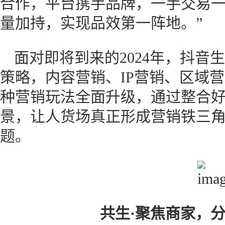
合作，平台携手品牌，一手交易
量加持，实现品效第一阵地。”
面对即将到来的2024年，抖音
策略，内容营销、IP营销、区域
种营销玩法全面升级，通过整合
景，让人货场真正形成营销铁三
题。
共生·聚焦商家，