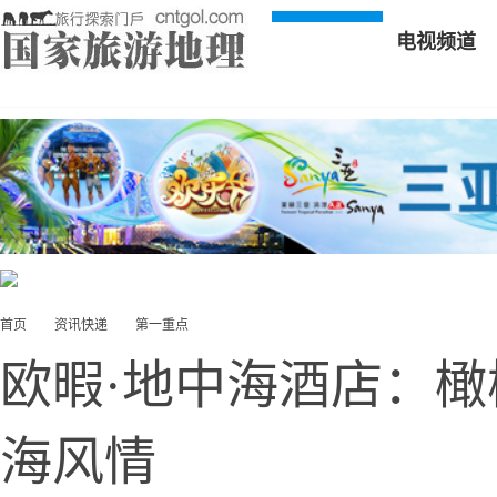
电视频道
首页
资讯快递
第一重点
欧暇·地中海酒店：
海风情