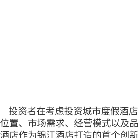
投资者在考虑投资城市度假酒店
位置、市场需求、经营模式以及品
酒店作为锦江酒店打造的首个创