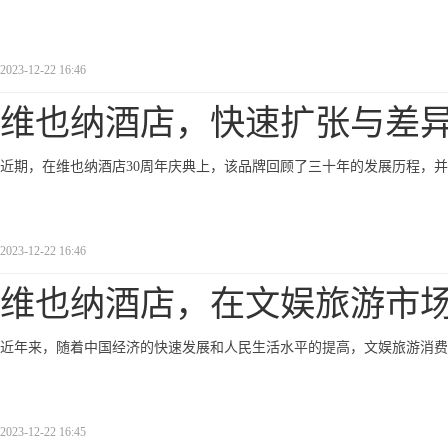
2023-12-22 16:46
维也纳酒店，快速扩张与差
近期，在维也纳酒店30周年庆典上，该品牌回顾了三十年的发展历程，并发
2023-12-22 16:46
维也纳酒店，在文娱旅游市
近年来，随着中国经济的快速发展和人民生活水平的提高，文娱旅游消费
2023-12-22 16:45