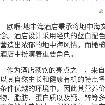
欧暇·地中海酒店秉承将地中海
念。酒店设计采用经典的蓝白配
营造出浓郁的地中海风情。而橄
酒店中扮演着重要角色。
作为酒店茶饮的亮点之一，来自
以其自然生长和健康有机的特点
条件优越的环境中，因此其营养
物、脂肪、蛋白质以及钙、锌等