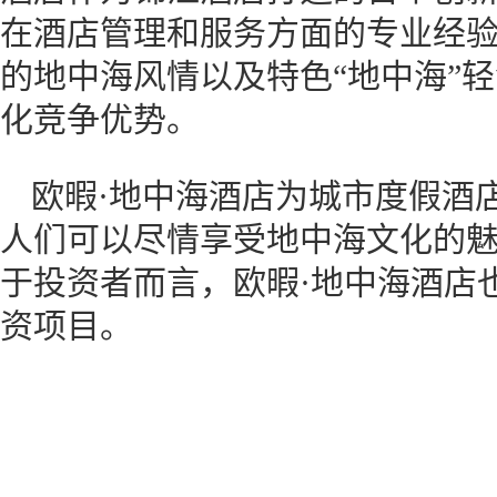
在酒店管理和服务方面的专业经验
的地中海风情以及特色“地中海”
化竞争优势。
欧暇·地中海酒店为城市度假酒
人们可以尽情享受地中海文化的
于投资者而言，欧暇·地中海酒店
资项目。