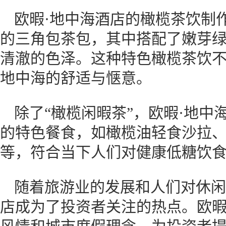
欧暇·地中海酒店的橄榄茶饮制
的三角包茶包，其中搭配了嫩芽
清澈的色泽。这种特色橄榄茶饮
地中海的舒适与惬意。
除了“橄榄闲暇茶”，欧暇·地
的特色餐食，如橄榄油轻食沙拉
等，符合当下人们对健康低糖饮
随着旅游业的发展和人们对休闲
店成为了投资者关注的热点。欧暇