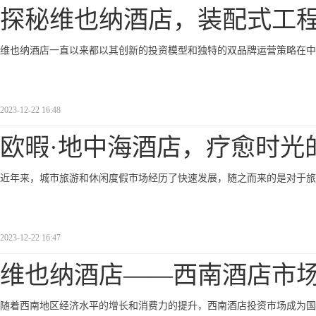
探秘维也纳酒店，装配式工
维也纳酒店一直以来都以其创新的投资模型和独特的双品牌运营策略在中
2023-12-22 16:48
欧暇·地中海酒店，疗愈时光
近年来，城市旅游和休闲度假市场经历了快速发展，随之而来的是对于旅
2023-12-22 16:47
维也纳酒店——西南酒店市
随着西南地区经济水平的增长和消费力的提升，西南酒店投资市场成为国