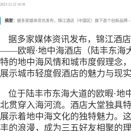
2023-12-22 16:50
摘要：
据多家媒体资讯发布，锦江酒店（中国区）旗下首个创新品牌—
据多家媒体资讯发布，锦江酒店
——欧暇·地中海酒店（陆丰东海
特的地中海风情和城市度假理念
展示城市轻度假酒店的魅力与现
位于陆丰市东海大道的欧暇·地
北贯穿入海河流。酒店大堂独具
展示着地中海文化的独特魅力。
丰的浪漫，成为三五好友相聚的