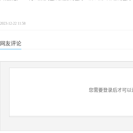
2023-12-22 11:58
网友评论
您需要登录后才可以