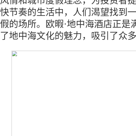
风情和城市度假理念，为投资者
快节奏的生活中，人们渴望找到
假的场所。欧暇·地中海酒店正是
了地中海文化的魅力，吸引了众