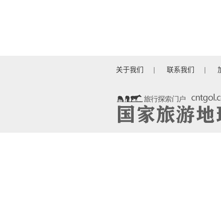
关于我们
|
联系我们
|