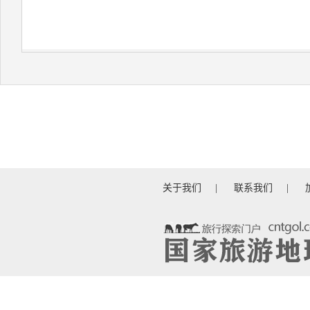
关于我们
|
联系我们
|