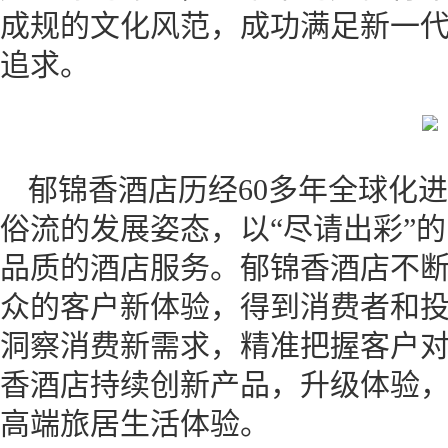
成规的文化风范，成功满足新一
追求。
郁锦香酒店历经60多年全球化
俗流的发展姿态，以“尽请出彩”
品质的酒店服务。郁锦香酒店不
众的客户新体验，得到消费者和
洞察消费新需求，精准把握客户
香酒店持续创新产品，升级体验
高端旅居生活体验。