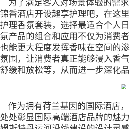
为了满足客人对场景体验的需求
锦香酒店开设趣享护理吧，在这
护理香氛套装，选择最适合个人
氛产品的组合和应用不仅为消费
也能更大程度发挥香味在空间的
氛围，让消费者真正能够浸入香
舒缓和放松等，从而进一步深化
作为拥有荷兰基因的国际酒店，
处处彰显国际高端酒店品牌的魅
姆斯特丹运河沿线建设的设计灵感