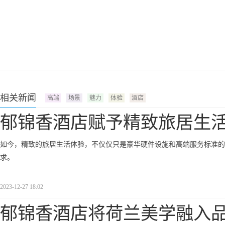
相关新闻
高端
场景
魅力
体验
酒店
郁锦香酒店赋予精致旅居生
如今，精致的旅居生活体验，不仅仅只是豪华硬件设施和高端服务标准的
求。
2023-12-27 18:02
郁锦香酒店将荷兰美学融入