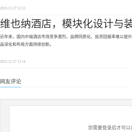
2023-12-27 12:15
维也纳酒店，模块化设计与
近年来，国内中端酒店市场竞争激烈，品牌同质化、投资回报率难以提升
品深化和布局方面持续创新。
2023-12-27 12:14
网友评论
您需要登录后才可以