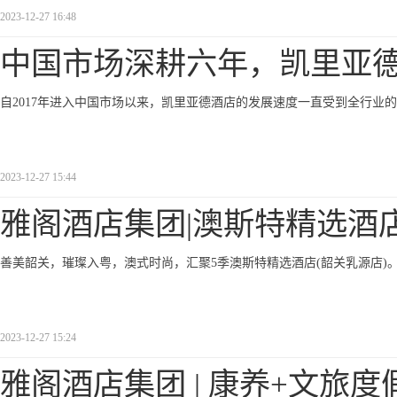
2023-12-27 16:48
中国市场深耕六年，凯里亚
自2017年进入中国市场以来，凯里亚德酒店的发展速度一直受到全行业
2023-12-27 15:44
雅阁酒店集团|澳斯特精选酒
善美韶关，璀璨入粤，澳式时尚，汇聚5季澳斯特精选酒店(韶关乳源店)
2023-12-27 15:24
雅阁酒店集团 | 康养+文旅度