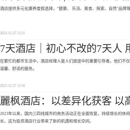
酒店提供多元化康养度假选择，“健康、 乐活、美食、探索、自然”品牌
2023-12-27 15:21
7天酒店｜初心不改的7天人 
在繁忙的都市生活中，酒店经理人是人们旅途中的重要引导者。他们不仅
温馨、舒适的服务。
2023-12-27 12:16
麗枫酒店：以差异化获客 以
2023年以来，国内三四线城市的商务活动正在全面恢复，持续增长的休
长，这为投资酒店行业带来了新的机遇和增长空间。