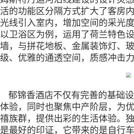
活的功能区分隔方式扩大了客房
光线引入室内，增加空间的采光
以卫浴区为例，运用了荷兰特色
墙，与拼花地板、金属装饰灯、
级、优雅的通透空间，质感冲击力
郁锦香酒店不仅有完善的基础设
体验，同时也聚焦中产阶层，为
禧族群，提供出彩的生活体验。
是最好的印证，它带来的是自行