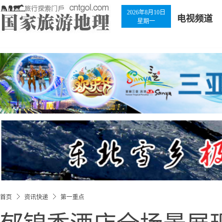
2026年8月10日
电视频道
星期一
首页
资讯快递
第一重点