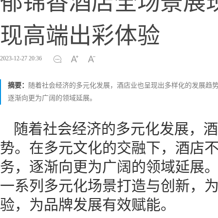
郁锦香酒店全场景展
现高端出彩体验
2023-12-27 20:36
摘要：
随着社会经济的多元化发展，酒店业也呈现出多样化的发展趋
逐渐向更为广阔的领域延展。
随着社会经济的多元化发展，酒
势。在多元文化的交融下，酒店
务，逐渐向更为广阔的领域延展
一系列多元化场景打造与创新，
验，为品牌发展有效赋能。