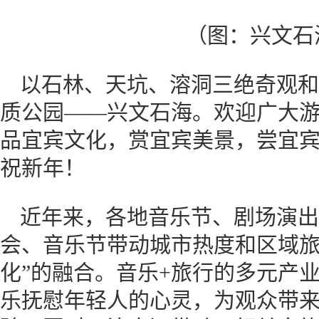
（图：兴文石
以石林、天坑、溶洞三绝奇观和
质公园——兴文石海。欢迎广大
品宜宾文化，赏宜宾美景，尝宜
祝新年！
近年来，各地音乐节、剧场演出
会、音乐节带动城市热度和区域旅
化”的融合。音乐+旅行的多元产
乐抚慰年轻人的心灵，为观众带