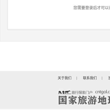
您需要登录后才可以
关于我们
|
联系我们
|