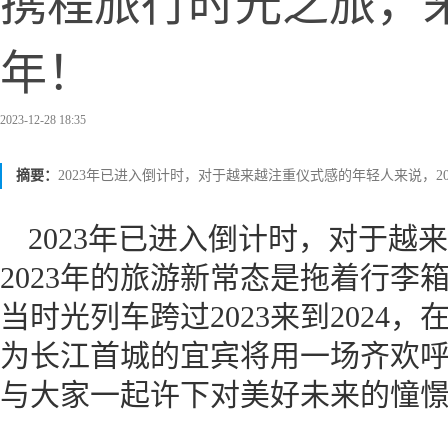
携程旅行时光之旅，
年！
2023-12-28 18:35
摘要：
2023年已进入倒计时，对于越来越注重仪式感的年轻人来说，
2023年已进入倒计时，对于越
2023年的旅游新常态是拖着行李
当时光列车跨过2023来到2024
为长江首城的宜宾将用一场齐欢
与大家一起许下对美好未来的憧