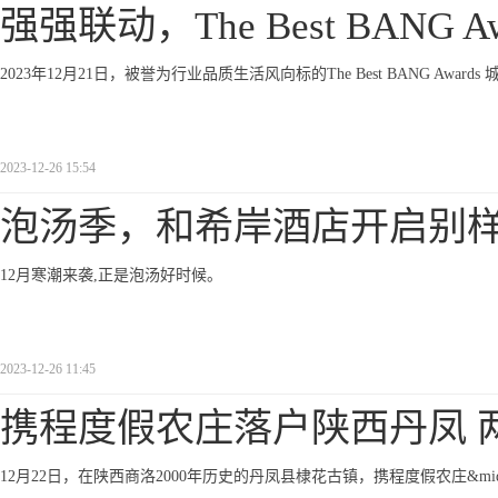
强强联动，The Best BANG Aw
2023年12月21日，被誉为行业品质生活风向标的The Best BANG A
2023-12-26 15:54
泡汤季，和希岸酒店开启别
12月寒潮来袭,正是泡汤好时候。
2023-12-26 11:45
携程度假农庄落户陕西丹凤 
12月22日，在陕西商洛2000年历史的丹凤县棣花古镇，携程度假农庄&mi