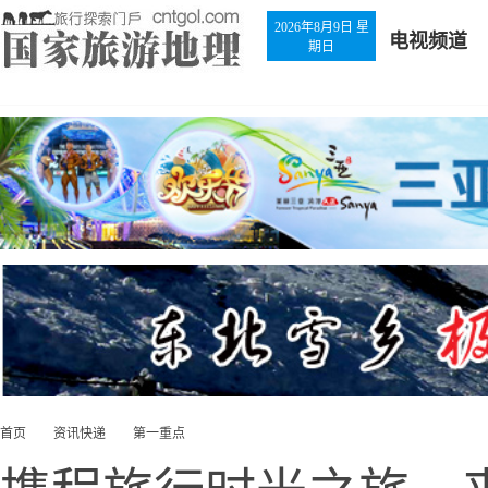
2026年8月9日 星
电视频道
期日
首页
资讯快递
第一重点