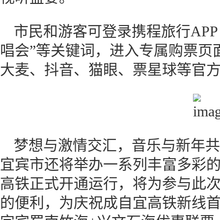
市民和游客可登录携程旅行APP
唱会”等关键词，进入专属购票页
大麦、抖音、猫眼、票星球等官
梦想与激情交汇，音乐与新年共
宜宾市还将举办一系列丰富多彩的文
高铁正式开通运行，将为参与此
的便利，为庆祝成自宜高铁新线