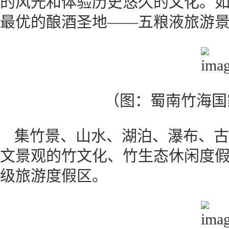
的风光和体验历史悠久的文化。
最优的酿酒圣地——五粮液旅游
（图：蜀南竹海国
集竹景、山水、湖泊、瀑布、古
文景观的竹文化、竹生态休闲度
级旅游度假区。