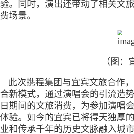
验。同时，演出还带动了相关文
费场景。
（图：
此次携程集团与宜宾文旅合作，
合新模式，通过演唱会的引流造
日期间的文旅消费，为参加演唱
体验。如今的宜宾已将得天独厚
业和传承千年的历史文脉融入城