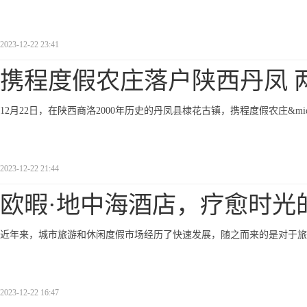
2023-12-22 23:41
携程度假农庄落户陕西丹凤 
12月22日，在陕西商洛2000年历史的丹凤县棣花古镇，携程度假农庄&mi
2023-12-22 21:44
欧暇·地中海酒店，疗愈时光
近年来，城市旅游和休闲度假市场经历了快速发展，随之而来的是对于旅
2023-12-22 16:47