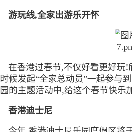
游玩线,全家出游乐开怀
在香港过春节,不仅好看更好玩!
时候发起“全家总动员”一起参与
园的主题活动中,给这个春节快乐加
香港迪士尼
今年,香港迪士尼乐园度假区将