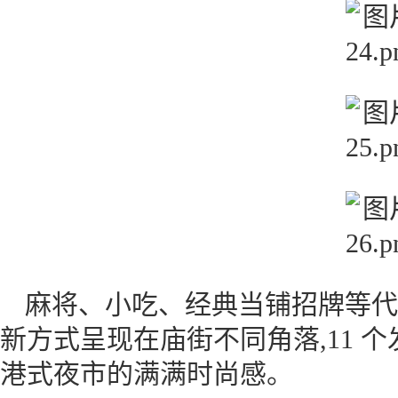
麻将、小吃、经典当铺招牌等代
新方式呈现在庙街不同角落,11 
港式夜市的满满时尚感。