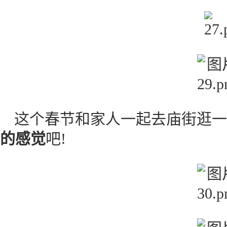
这个春节和家人一起去庙街逛一
的感觉
吧!