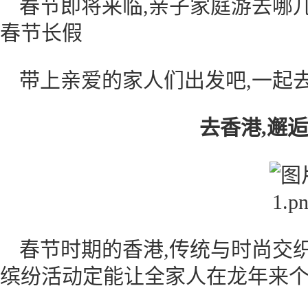
春节即将来临,亲子家庭游去哪儿
春节长假
带上亲爱的家人们出发吧,一起去
去香港,邂
春节时期的香港,传统与时尚交织
缤纷活动定能让全家人在龙年来个“