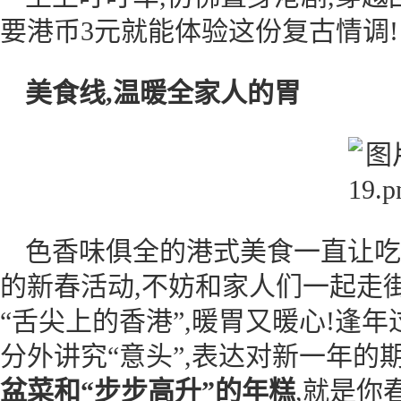
要港币3元就能体验这份复古情调!
美食线,温暖全家人的胃
色香味俱全的港式美食一直让吃
的新春活动,不妨和家人们一起走
“舌尖上的香港”,暖胃又暖心!逢年
分外讲究“意头”,表达对新一年的
盆菜和“步步高升”的年糕
,就是你