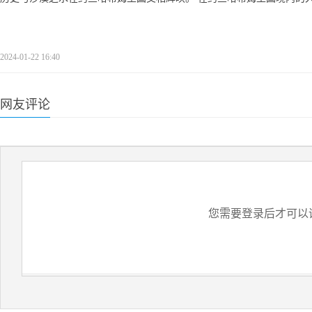
2024-01-22 16:40
网友评论
您需要登录后才可以