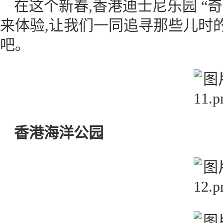
在这个新春,香港迪士尼乐园 “
来体验,让我们一同追寻那些儿时
吧。
香港海洋公园