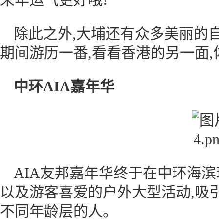
除此之外,大埔还有众多美丽的
期间游历一番,看看香港的另一面
中环AIA嘉年华
AIA友邦嘉年华终于在中环海
以及游客喜爱的户外大型活动,吸
不同年龄层的人。