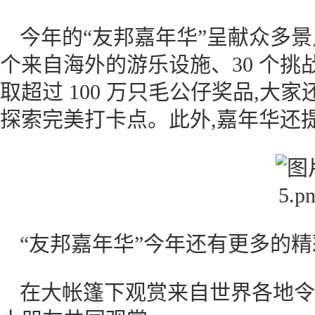
今年的“友邦嘉年华”呈献众多景
个来自海外的游乐设施、30 个挑
取超过 100 万只毛公仔奖品,大
探索完美打卡点。此外,嘉年华还
“友邦嘉年华”今年还有更多的精
在大帐篷下观赏来自世界各地令