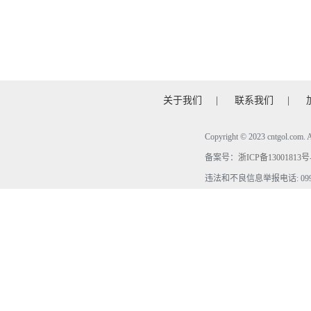
关于我们
|
联系我们
|
Copyright © 2023 cntgol.c
备案号：
浙ICP备13001813号
违法和不良信息举报电话: 0990-