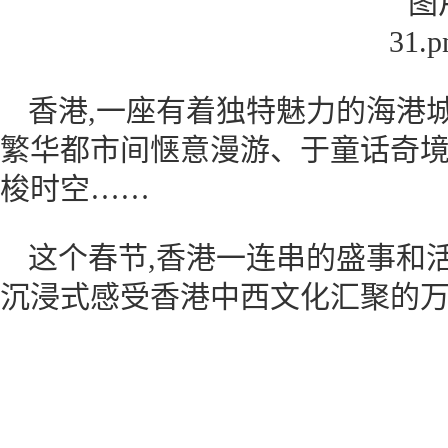
香港,一座有着独特魅力的海港
繁华都市间惬意漫游、于童话奇
梭时空……
这个春节,香港一连串的盛事和
沉浸式感受香港中西文化汇聚的