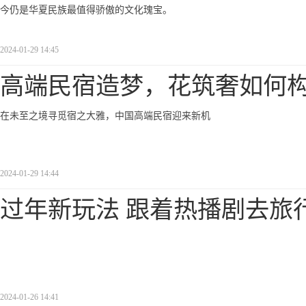
今仍是华夏民族最值得骄傲的文化瑰宝。
2024-01-29 14:45
高端民宿造梦，花筑奢如何
在未至之境寻觅宿之大雅，中国高端民宿迎来新机
2024-01-29 14:44
过年新玩法 跟着热播剧去旅行
2024-01-26 14:41