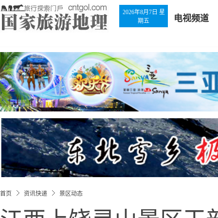
2026年8月7日 星
电视频道
期五
首页
资讯快递
景区动态