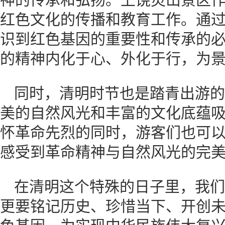
红色文化的传播和教育工作。通
识到红色基因的重要性和传承的
的精神内化于心、外化于行，为
同时，清明时节也是踏青出游的
美的自然风光和丰富的文化底蕴
怀革命先烈的同时，游客们也可
感受到革命精神与自然风光的完
在清明这个特殊的日子里，我们
更要铭记历史、珍惜当下、开创