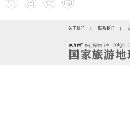
关于我们
|
联系我们
|