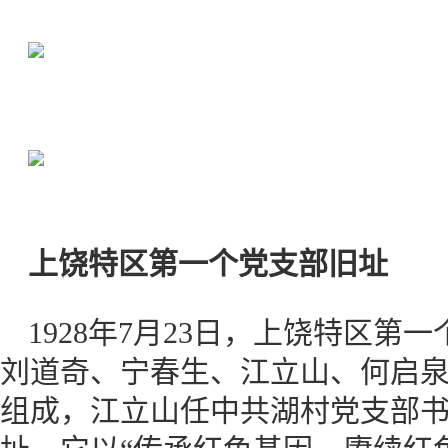
上饶特区第一个党支部旧址
1928年7月23日，上饶特区
刘道奇、宁春生、江立山、何启泉
组成，江立山任中共湖村党支部