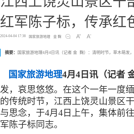
江西上饶灵山景区干
红军陈子标，传承红
2024-04-04 17:38
国家旅游地理
金 麴
摘要：
国家旅游地理4月4日讯（记者 金 麴）：清明时节，草木萌发
国家旅游地理
4月4日讯（记者 
发，哀思悠悠。在这个一年一度
的传统时节，江西上饶灵山景区
与思念，于4月4日上午，集体前
军陈子标同志。