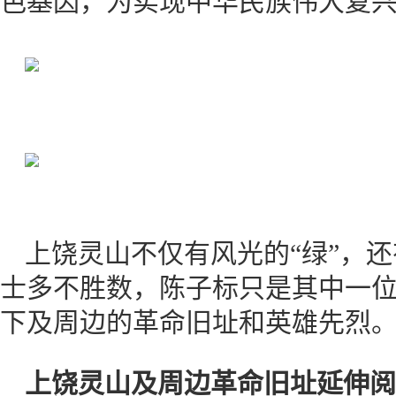
色基因，为实现中华民族伟大复
上饶灵山不仅有风光的“绿”，还
士多不胜数，陈子标只是其中一
下及周边的革命旧址和英雄先烈
上饶灵山及周边革命旧址延伸阅