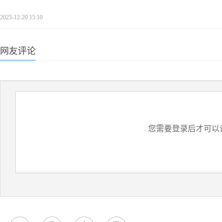
2023-12-20 15:10
网友评论
您需要登录后才可以