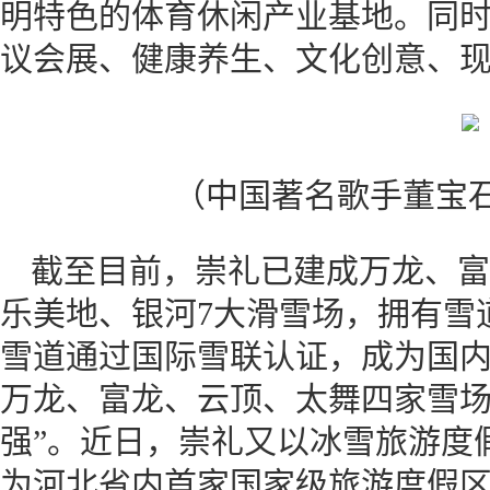
明特色的体育休闲产业基地。同
议会展、健康养生、文化创意、
（中国著名歌手董宝石演
截至目前，崇礼已建成万龙、富
乐美地、银河7大滑雪场，拥有雪道1
雪道通过国际雪联认证，成为国
万龙、富龙、云顶、太舞四家雪场
强”。近日，崇礼又以冰雪旅游度
为河北省内首家国家级旅游度假