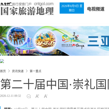
2026年8月9日 星
电视频道
期日
首页
资讯快递
第一重点
第二十届中国·崇礼
2020-12-11 09:32