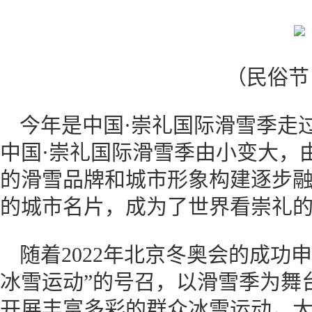
（民俗节
今年是中国·崇礼国际滑雪季走
中国·崇礼国际滑雪季由小变大，
的滑雪品牌和城市形象构建逐步
的城市名片，成为了世界看崇礼
随着2022年北京冬奥会的成功
冰雪运动”的号召，以滑雪季为舞
开展丰富多彩的群众冰雪运动，