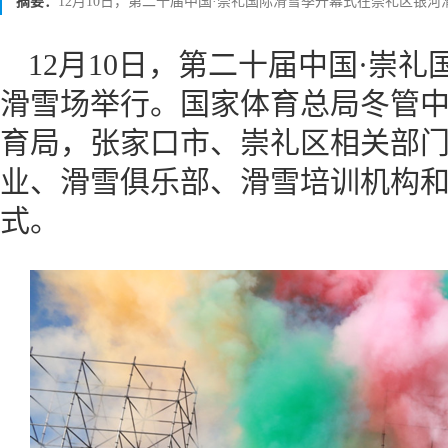
摘要：
12月10日，第二十届中国·崇礼国际滑雪季开幕式在崇礼区银河
12月10日，第二十届中国·崇
滑雪场举行。国家体育总局冬管
育局，张家口市、崇礼区相关部
业、滑雪俱乐部、滑雪培训机构和
式。