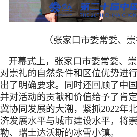
（张家口市委常委、崇
开幕式上，张家口市委常委、崇
对崇礼的自然条件和区位优势进
出了明确要求。同时还回顾了中国
并对活动的贡献和价值给予了肯
冀协同发展的大潮，紧抓2022年
济发展水平与城市建设水平，将
勒、瑞士达沃斯的冰雪小镇。