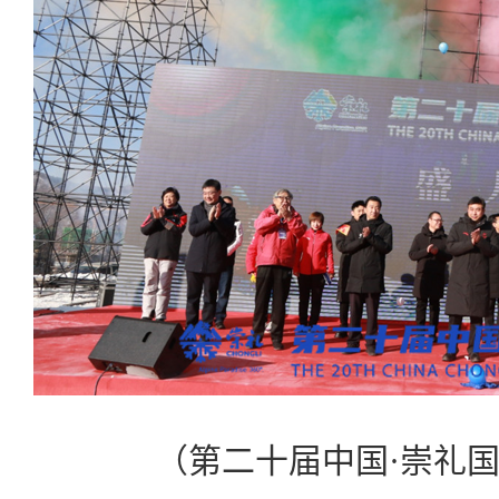
（第二十届中国·崇礼