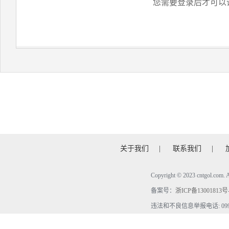
您需要登录后才可以
关于我们
|
联系我们
|
Copyright © 2023 cntgol.c
备案号：
浙ICP备13001813号
违法和不良信息举报电话: 0990-