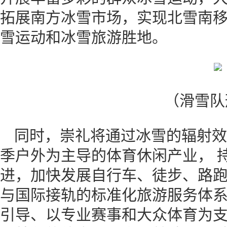
拓展南方冰雪市场，实现北雪南
雪运动和冰雪旅游胜地。
（滑雪队
同时，崇礼将通过冰雪的辐射效
季户外为主导的体育休闲产业， 
进，加快发展自行车、徒步、路跑
与国际接轨的标准化旅游服务体
引导、以专业赛事和大众体育为