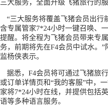
三大服务，全面升级飞猪旅行的
“三大服务将覆盖飞猪会员出行
含专属管家7*24小时一键召唤、
提醒。将全程为飞猪会员带来专
务，前期将先在F4会员中试水。”
监杨侠表示。
据悉，F4会员将可通过飞猪旅行
或订单详情页和“我的客服”中，
家将7*24小时在线，并提供包括
语等多种语言服务。