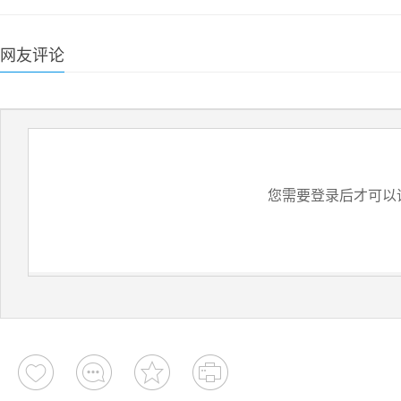
网友评论
您需要登录后才可以