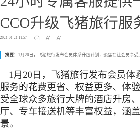
24小时专属客服提供
CCO升级飞猪旅行服
2021-01-21 11:57
摘要：
1月20日，飞猪旅行发布会员体系升级计划，聚焦在让会员享
1月20日，飞猪旅行发布会员
服务的花费更省、权益更多、体
受全球众多旅行大牌的酒店升房
厅、专车接送机等丰富权益，涵
景。