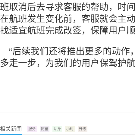
班取消后去寻求客服的帮助，时
在航班发生变化前，客服就会主
找适宜航班完成改签，保障用户
“后续我们还将推出更多的动作
多走一步，为我们的用户保驾护航
相关新闻
服务
阿里
贴身
小时
升级