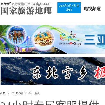
2026年8月6日 星
电视频道
期四
首页
资讯快递
第一重点