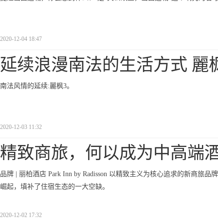
2020-12-04 18:47
延续浪漫南法的生活方式 麗枫
南法风情的延续:麗枫3。
2020-12-03 11:32
精致商旅，何以成为中高端
品牌 | 丽柏酒店 Park Inn by Radisson 以精致主义为核心追求的
崛起，填补了住宿生态的一大空缺。
2020-12-02 17:32