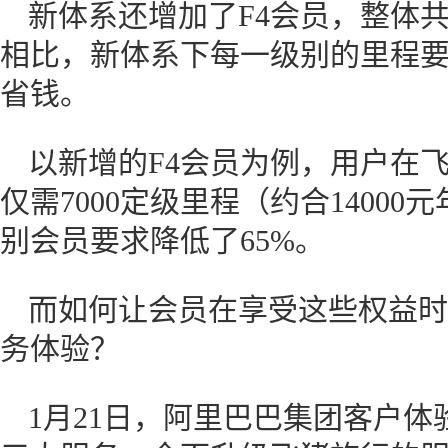
新体系还增加了F4会员，整体共
相比，新体系下每一级别的里程
省钱。
以新增的F4会员为例，用户在飞
仅需7000定级里程（约合1400
别会员要求降低了65%。
而如何让会员在享受这些权益时
务体验？
1月21日，阿里巴巴集团客户体