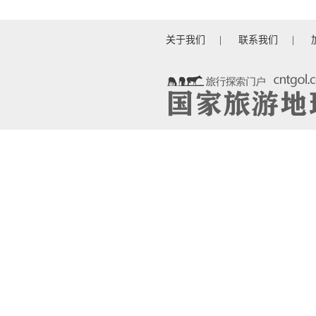
关于我们
|
联系我们
|