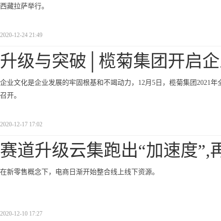
西藏拉萨举行。
2020-12-24 21:49
升级与突破│榄菊集团开启企
企业文化是企业发展的牢固根基和不竭动力，12月5日，榄菊集团202
召开。
2020-12-17 17:02
赛道升级云集跑出“加速度”,
在新零售概念下，电商日渐开始整合线上线下资源。
2020-12-10 17:27