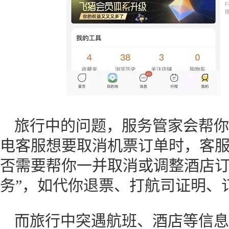
旅行中的问题，服务管家会帮你
电客服想要取消机票订单时，客
否需要帮你一并取消或调整酒店订
务”，如代你退票、打航司证明、
而旅行中突遇航班、酒店等信息